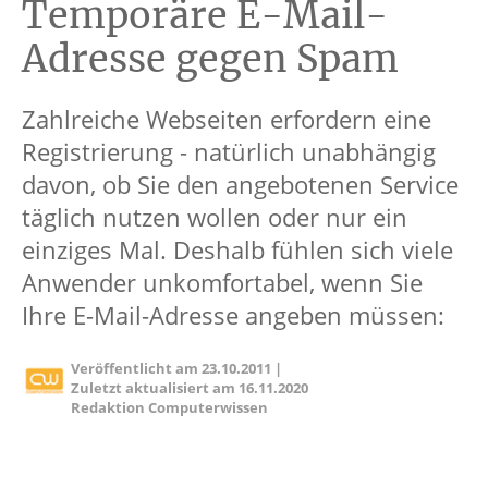
Temporäre E-Mail-
Adresse gegen Spam
Zahlreiche Webseiten erfordern eine
Registrierung - natürlich unabhängig
davon, ob Sie den angebotenen Service
täglich nutzen wollen oder nur ein
einziges Mal. Deshalb fühlen sich viele
Anwender unkomfortabel, wenn Sie
Ihre E-Mail-Adresse angeben müssen:
Veröffentlicht am
23.10.2011
|
Zuletzt aktualisiert am
16.11.2020
Redaktion Computerwissen