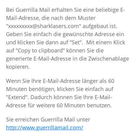
Bei Guerrilla Mail erhalten Sie eine beliebige E-
Mail-Adresse, die nach dem Muster
"xxxxxxxxx@sharklasers.com" aufgebaut ist.
Geben Sie einfach die gewünschte Adresse ein
und klicken Sie dann auf "Set". Mit einem Klick
auf "Copy to clipboard" können Sie die
generierte E-Mail-Adresse in die Zwischenablage
kopieren.
Wenn Sie Ihre E-Mail-Adresse länger als 60
Minuten benötigen, klicken Sie einfach auf
"Extend". Dadurch können Sie Ihre E-Mail-
Adresse für weitere 60 Minuten benutzen.
Sie erreichen Guerrilla Mail unter
http://www.guerrillamail.com/