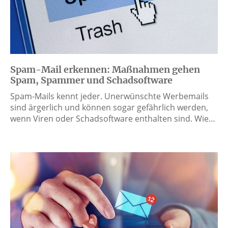
Spam-Mail erkennen: Maßnahmen gehen
Spam, Spammer und Schadsoftware
Spam-Mails kennt jeder. Unerwünschte Werbemails
sind ärgerlich und können sogar gefährlich werden,
wenn Viren oder Schadsoftware enthalten sind. Wie…