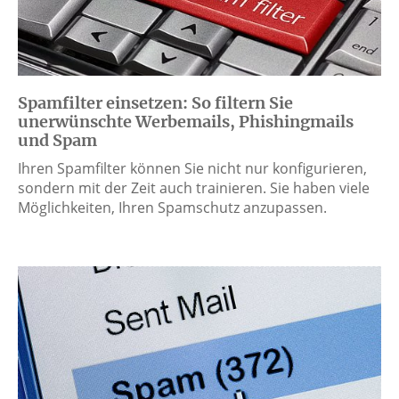
Spamfilter einsetzen: So filtern Sie
unerwünschte Werbemails, Phishingmails
und Spam
Ihren Spamfilter können Sie nicht nur konfigurieren,
sondern mit der Zeit auch trainieren. Sie haben viele
Möglichkeiten, Ihren Spamschutz anzupassen.