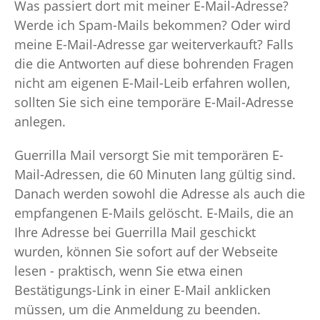
Was passiert dort mit meiner E-Mail-Adresse?
Werde ich Spam-Mails bekommen? Oder wird
meine E-Mail-Adresse gar weiterverkauft? Falls
die die Antworten auf diese bohrenden Fragen
nicht am eigenen E-Mail-Leib erfahren wollen,
sollten Sie sich eine temporäre E-Mail-Adresse
anlegen.
Guerrilla Mail versorgt Sie mit temporären E-
Mail-Adressen, die 60 Minuten lang gültig sind.
Danach werden sowohl die Adresse als auch die
empfangenen E-Mails gelöscht. E-Mails, die an
Ihre Adresse bei Guerrilla Mail geschickt
wurden, können Sie sofort auf der Webseite
lesen - praktisch, wenn Sie etwa einen
Bestätigungs-Link in einer E-Mail anklicken
müssen, um die Anmeldung zu beenden.