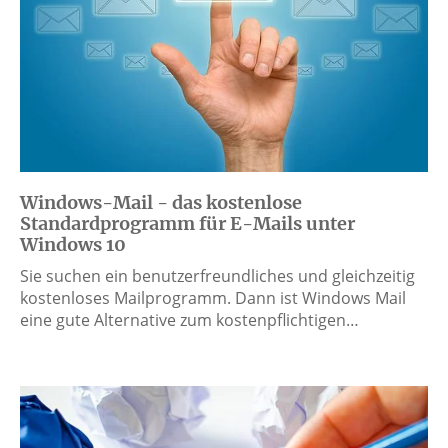
Windows-Mail - das kostenlose
Standardprogramm für E-Mails unter
Windows 10
Sie suchen ein benutzerfreundliches und gleichzeitig
kostenloses Mailprogramm. Dann ist Windows Mail
eine gute Alternative zum kostenpflichtigen…