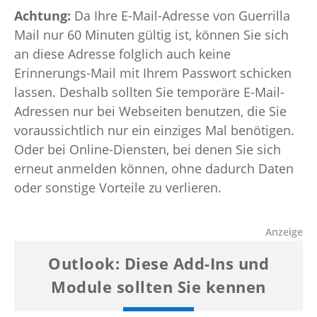
Achtung:
Da Ihre E-Mail-Adresse von Guerrilla
Mail nur 60 Minuten gültig ist, können Sie sich
an diese Adresse folglich auch keine
Erinnerungs-Mail mit Ihrem Passwort schicken
lassen. Deshalb sollten Sie temporäre E-Mail-
Adressen nur bei Webseiten benutzen, die Sie
voraussichtlich nur ein einziges Mal benötigen.
Oder bei Online-Diensten, bei denen Sie sich
erneut anmelden können, ohne dadurch Daten
oder sonstige Vorteile zu verlieren.