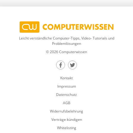
Leicht verständliche Computer-Tipps, Video- Tutorials und
Problemlösungen
© 2026 Computerwissen
Teilen auf Facebook
Teilen auf Twitter
Kontakt
Impressum
Datenschutz
AGB
Widerrufsbelehrung
Verträge kündigen
Whitelisting