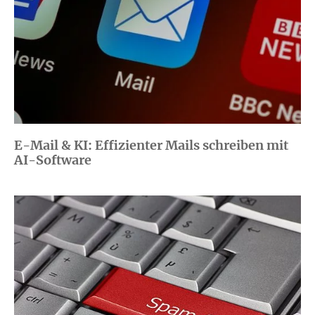
E-Mail & KI: Effizienter Mails schreiben mit
AI-Software