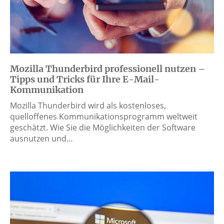
Mozilla Thunderbird professionell nutzen –
Tipps und Tricks für Ihre E-Mail-
Kommunikation
Mozilla Thunderbird wird als kostenloses,
quelloffenes Kommunikationsprogramm weltweit
geschätzt. Wie Sie die Möglichkeiten der Software
ausnutzen und…