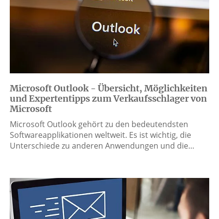
Microsoft Outlook - Übersicht, Möglichkeiten
und Expertentipps zum Verkaufsschlager von
Microsoft
Microsoft Outlook gehört zu den bedeutendsten
Softwareapplikationen weltweit. Es ist wichtig, die
Unterschiede zu anderen Anwendungen und die…