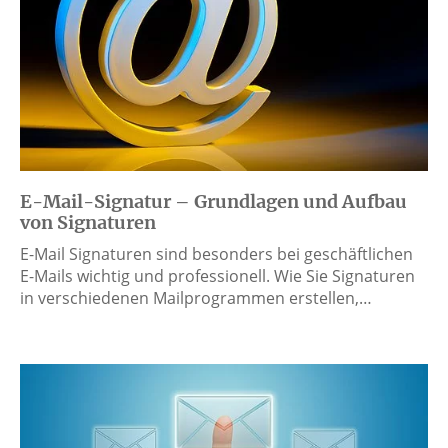
E-Mail-Signatur – Grundlagen und Aufbau
von Signaturen
E-Mail Signaturen sind besonders bei geschäftlichen
E-Mails wichtig und professionell. Wie Sie Signaturen
in verschiedenen Mailprogrammen erstellen,…