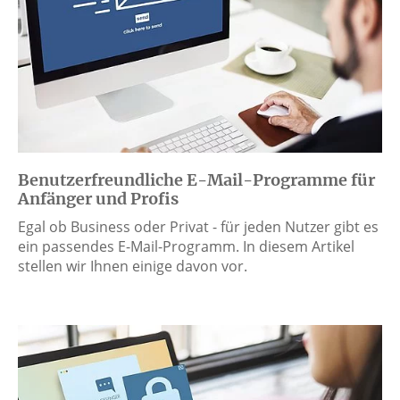
Benutzerfreundliche E-Mail-Programme für
Anfänger und Profis
Egal ob Business oder Privat - für jeden Nutzer gibt es
ein passendes E-Mail-Programm. In diesem Artikel
stellen wir Ihnen einige davon vor.