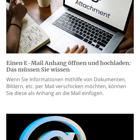
Einen E-Mail Anhang öffnen und hochladen:
Das müssen Sie wissen
Wenn Sie Informationen mithilfe von Dokumenten,
Bildern, etc. per Mail verschicken möchten, können
Sie diese als Anhang an die Mail einfügen.