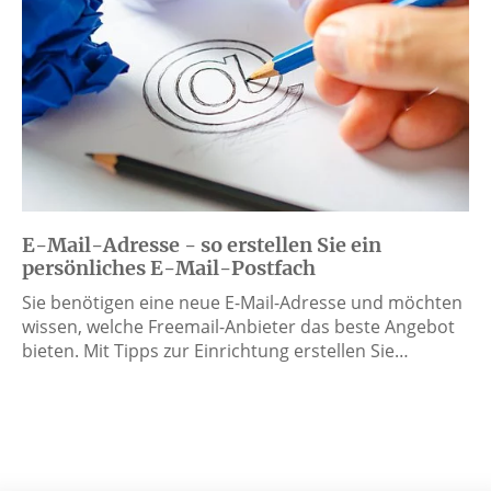
E-Mail-Adresse - so erstellen Sie ein
persönliches E-Mail-Postfach
Sie benötigen eine neue E-Mail-Adresse und möchten
wissen, welche Freemail-Anbieter das beste Angebot
bieten. Mit Tipps zur Einrichtung erstellen Sie…