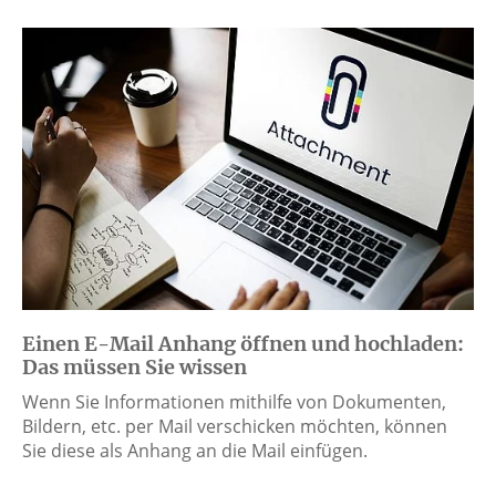
Einen E-Mail Anhang öffnen und hochladen:
Das müssen Sie wissen
Wenn Sie Informationen mithilfe von Dokumenten,
Bildern, etc. per Mail verschicken möchten, können
Sie diese als Anhang an die Mail einfügen.