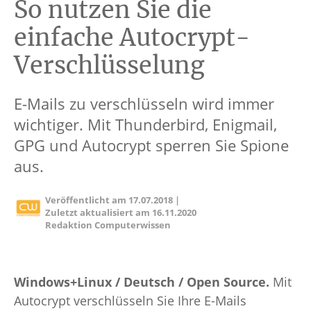
So nutzen Sie die
einfache Autocrypt-
Verschlüsselung
E-Mails zu verschlüsseln wird immer
wichtiger. Mit Thunderbird, Enigmail,
GPG und Autocrypt sperren Sie Spione
aus.
Veröffentlicht am
17.07.2018
|
Zuletzt aktualisiert am
16.11.2020
Redaktion Computerwissen
Windows+Linux / Deutsch / Open Source.
Mit
Autocrypt verschlüsseln Sie Ihre E-Mails