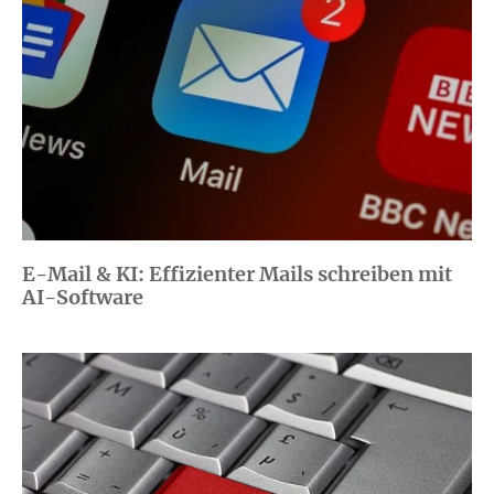
E-Mail & KI: Effizienter Mails schreiben mit
AI-Software