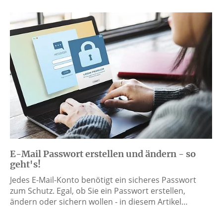
E-Mail Passwort erstellen und ändern - so
geht's!
Jedes E-Mail-Konto benötigt ein sicheres Passwort
zum Schutz. Egal, ob Sie ein Passwort erstellen,
ändern oder sichern wollen - in diesem Artikel…