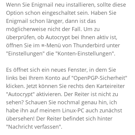
Wenn Sie Enigmail neu installieren, sollte diese
Option schon eingeschaltet sein. Haben Sie
Enigmail schon länger, dann ist das
möglicherweise nicht der Fall. Um zu
überprüfen, ob Autocrypt bei Ihnen aktiv ist,
öffnen Sie im ≡-Menü von Thunderbird unter
"Einstellungen" die "Konten-Einstellungen".
Es öffnet sich ein neues Fenster, in dem Sie
links bei Ihrem Konto auf "OpenPGP-Sicherheit"
klicken. Jetzt können Sie rechts den Karteireiter
"Autocrypt" aktivieren. Der Reiter ist nicht zu
sehen? Schauen Sie nochmal genau hin, ich
habe ihn auf meinem Linux-PC auch zunächst
übersehen! Der Reiter befindet sich hinter
"Nachricht verfassen".