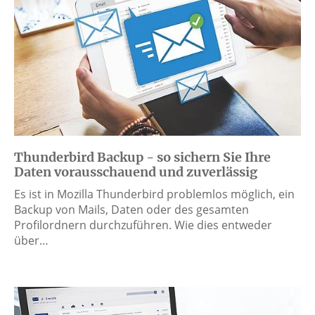
Thunderbird Backup - so sichern Sie Ihre
Daten vorausschauend und zuverlässig
Es ist in Mozilla Thunderbird problemlos möglich, ein
Backup von Mails, Daten oder des gesamten
Profilordnern durchzuführen. Wie dies entweder
über…