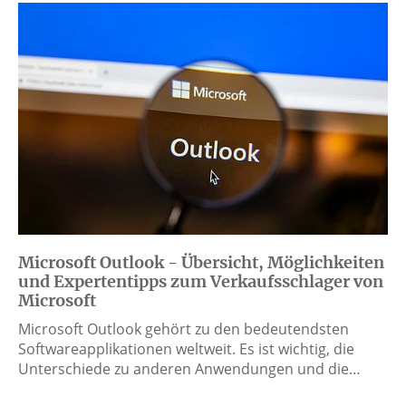
Microsoft Outlook - Übersicht, Möglichkeiten
und Expertentipps zum Verkaufsschlager von
Microsoft
Microsoft Outlook gehört zu den bedeutendsten
Softwareapplikationen weltweit. Es ist wichtig, die
Unterschiede zu anderen Anwendungen und die…