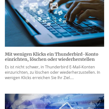
Mit wenigen Klicks ein Thunderbird-Konto
einrichten, löschen oder wiederherstellen
Es ist nicht schwer, in Thunderbird E-Mail-Konten
einzurichten, zu löschen oder wiederherzustellen. In
wenigen Klicks erreichen Sie Ihr Ziel.…