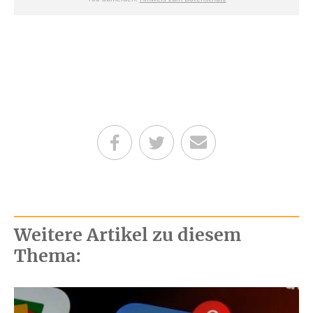
Teilen auf Facebook
Teilen auf Twitter
Per E-Mail senden
Weitere Artikel zu diesem
Thema: