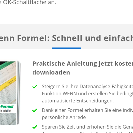
e OK-Schaltfläche an.