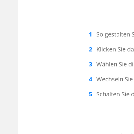
So gestalten 
Klicken Sie d
Wählen Sie d
Wechseln Sie
Schalten Sie 