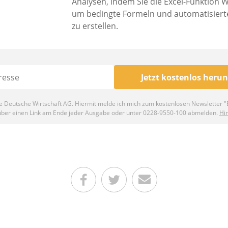
Teilen auf Facebook
Teilen auf Twitter
Per E-Mail senden