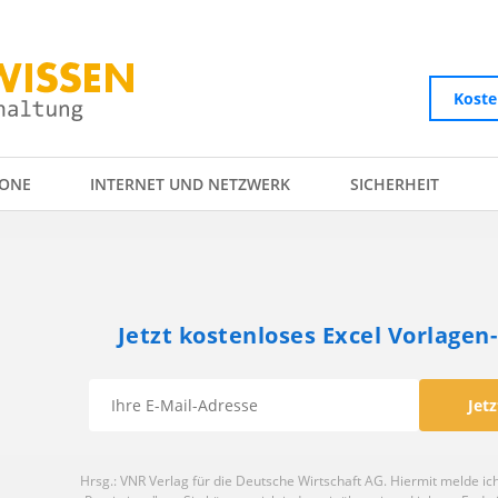
Koste
ONE
INTERNET UND NETZWERK
SICHERHEIT