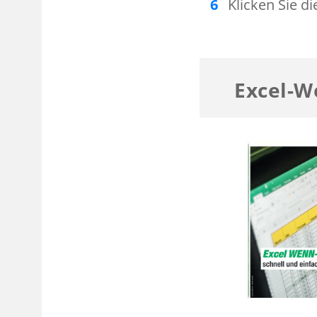
Klicken Sie di