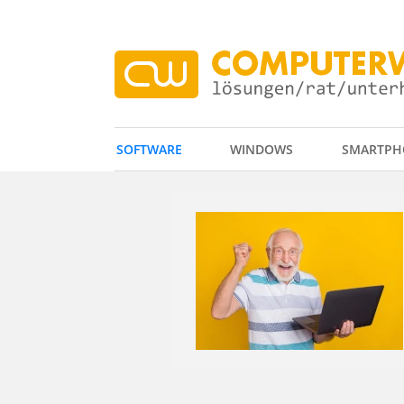
SOFTWARE
WINDOWS
SMARTPH