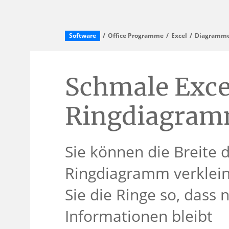
Software
Office Programme
Excel
Diagramme 
Schmale Exce
Ringdiagram
Sie können die Breite 
Ringdiagramm verklein
Sie die Ringe so, dass 
Informationen bleibt