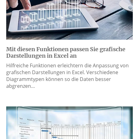
Mit diesen Funktionen passen Sie grafische
Darstellungen in Excel an
Hilfreiche Funktionen erleichtern die Anpassung von
grafischen Darstellungen in Excel. Verschiedene
Diagrammtypen können so die Daten besser
abgrenzen…