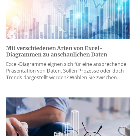
Mit verschiedenen Arten von Excel-
Diagrammen zu anschaulichen Daten
Excel-Diagramme eignen sich für eine ansprechende
Präsentation von Daten. Sollen Prozesse oder doch
Trends dargestellt werden? Wählen Sie zwischen…