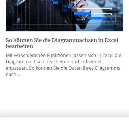
So können Sie die Diagrammachsen in Excel
bearbeiten
Mit verschiedenen Funktionen lassen sich in Excel die
Diagrammachsen bearbeiten und individuell
anpassen. So können Sie die Daten Ihres Diagramms
nach…