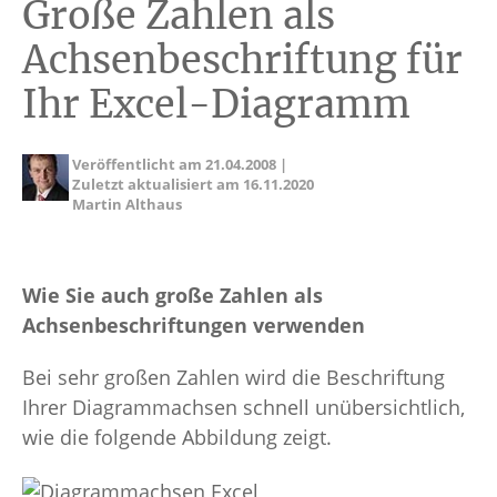
Große Zahlen als
Achsenbeschriftung für
Ihr Excel-Diagramm
Veröffentlicht am
21.04.2008
|
Zuletzt aktualisiert am
16.11.2020
Martin Althaus
Wie Sie auch große Zahlen als
Achsenbeschriftungen verwenden
Bei sehr großen Zahlen wird die Beschriftung
Ihrer Diagrammachsen schnell unübersichtlich,
wie die folgende Abbildung zeigt.