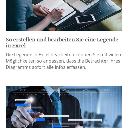
So erstellen und bearbeiten Sie eine Legende
in Excel
Die Legende in Excel bearbeiten können Sie mit vielen
Möglichkeiten so anpassen, dass die Betrachter Ihres
Diagramms sofort alle Infos erfassen.