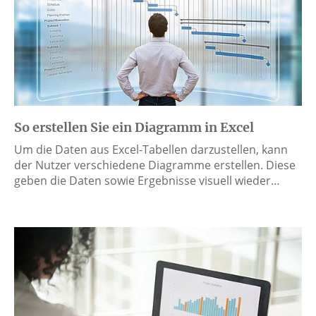
So erstellen Sie ein Diagramm in Excel
Um die Daten aus Excel-Tabellen darzustellen, kann
der Nutzer verschiedene Diagramme erstellen. Diese
geben die Daten sowie Ergebnisse visuell wieder…