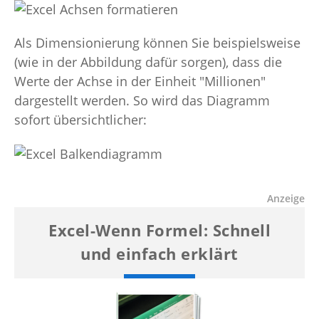
Als Dimensionierung können Sie beispielsweise
(wie in der Abbildung dafür sorgen), dass die
Werte der Achse in der Einheit "Millionen"
dargestellt werden. So wird das Diagramm
sofort übersichtlicher: