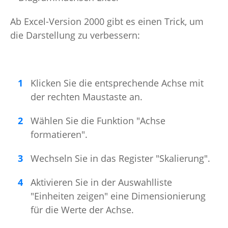
Ab Excel-Version 2000 gibt es einen Trick, um
die Darstellung zu verbessern:
Klicken Sie die entsprechende Achse mit
der rechten Maustaste an.
Wählen Sie die Funktion "Achse
formatieren".
Wechseln Sie in das Register "Skalierung".
Aktivieren Sie in der Auswahlliste
"Einheiten zeigen" eine Dimensionierung
für die Werte der Achse.