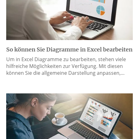
So können Sie Diagramme in Excel bearbeiten
Um in Excel Diagramme zu bearbeiten, stehen viele
hilfreiche Möglichkeiten zur Verfügung. Mit diesen
können Sie die allgemeine Darstellung anpassen,…