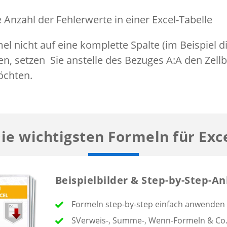
l nicht auf eine komplette Spalte (im Beispiel di
 setzen Sie anstelle des Bezuges A:A den Zellb
öchten.