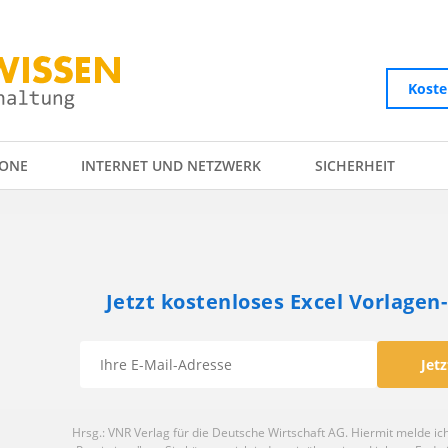
Koste
ONE
INTERNET UND NETZWERK
SICHERHEIT