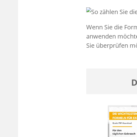
Wenn Sie die Forme
anwenden möchten,
Sie überprüfen m