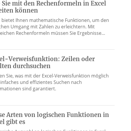
 Sie mit den Rechenformeln in Excel
eiten können
l bietet Ihnen mathematische Funktionen, um den
ichen Umgang mit Zahlen zu erleichtern. Mit
reichen Rechenformeln müssen Sie Ergebnisse…
el-Verweisfunktion: Zeilen oder
lten durchsuchen
en Sie, was mit der Excel-Verweisfunktion möglich
 Einfaches und effizientes Suchen nach
rmationen sind garantiert.
se Arten von logischen Funktionen in
el gibt es