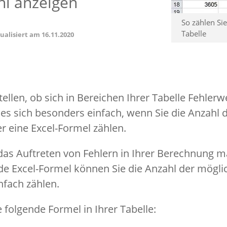
hl anzeigen
So zählen Sie
Tabelle
tualisiert am
16.11.2020
ellen, ob sich in Bereichen Ihrer Tabelle Fehler
s sich besonders einfach, wenn Sie die Anzahl 
r eine Excel-Formel zählen.
 das Auftreten von Fehlern in Ihrer Berechnung m
e Excel-Formel können Sie die Anzahl der mögli
nfach zählen.
 folgende Formel in Ihrer Tabelle: