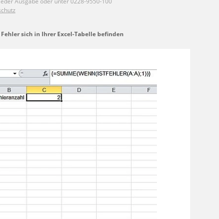
 Fehler sich in Ihrer Excel-Tabelle befinden