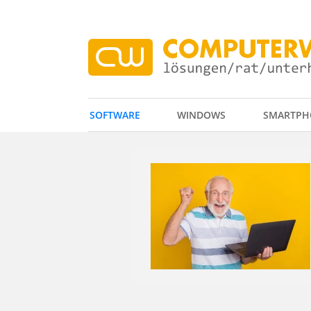
SOFTWARE
WINDOWS
SMARTPH