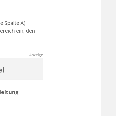
e Spalte A)
ereich ein, den