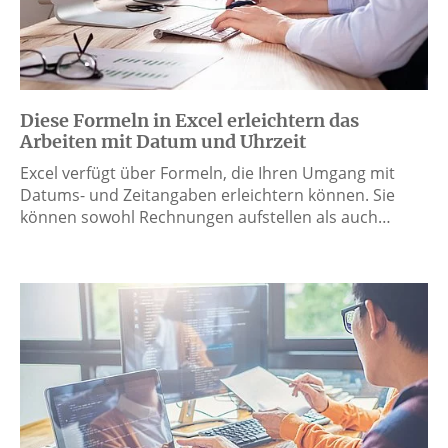
Diese Formeln in Excel erleichtern das
Arbeiten mit Datum und Uhrzeit
Excel verfügt über Formeln, die Ihren Umgang mit
Datums- und Zeitangaben erleichtern können. Sie
können sowohl Rechnungen aufstellen als auch…