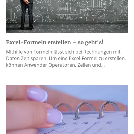
Excel-Formeln erstellen – so geht's!
Mithilfe von Formeln lässt sich bei Rechnungen mit
Daten Zeit sparen. Um eine Excel-Formel zu erstellen,
können Anwender Operatoren, Zellen und…