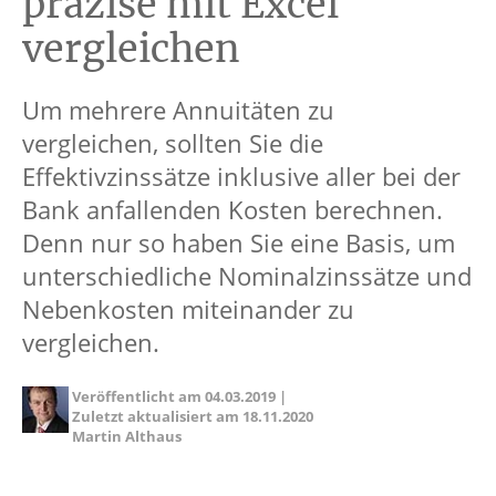
präzise mit Excel
vergleichen
Um mehrere Annuitäten zu
vergleichen, sollten Sie die
Effektivzinssätze inklusive aller bei der
Bank anfallenden Kosten berechnen.
Denn nur so haben Sie eine Basis, um
unterschiedliche Nominalzinssätze und
Nebenkosten miteinander zu
vergleichen.
Veröffentlicht am
04.03.2019
|
Zuletzt aktualisiert am
18.11.2020
Martin Althaus