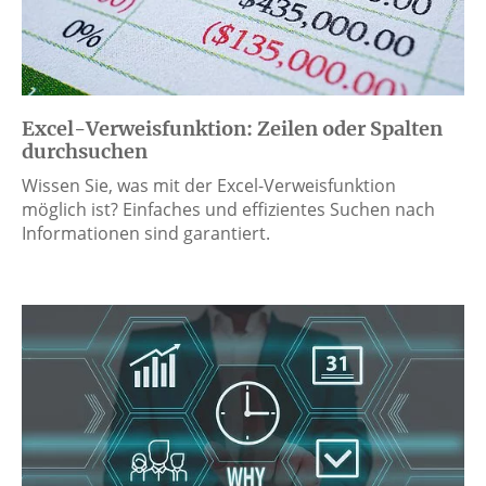
Excel-Verweisfunktion: Zeilen oder Spalten
durchsuchen
Wissen Sie, was mit der Excel-Verweisfunktion
möglich ist? Einfaches und effizientes Suchen nach
Informationen sind garantiert.