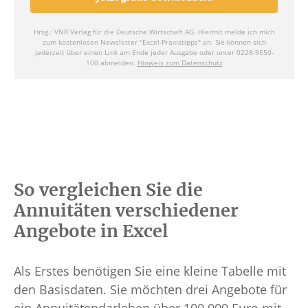
So vergleichen Sie die
Annuitäten verschiedener
Angebote in Excel
Als Erstes benötigen Sie eine kleine Tabelle mit
den Basisdaten. Sie möchten drei Angebote für