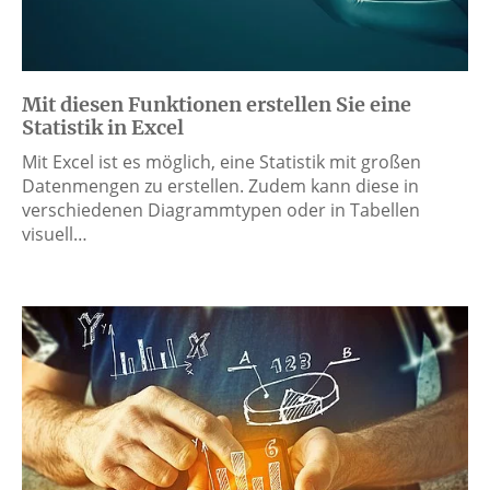
Mit diesen Funktionen erstellen Sie eine
Statistik in Excel
Mit Excel ist es möglich, eine Statistik mit großen
Datenmengen zu erstellen. Zudem kann diese in
verschiedenen Diagrammtypen oder in Tabellen
visuell…