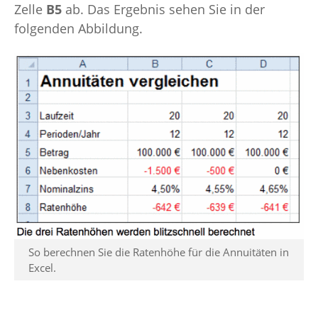
Zelle
B5
ab. Das Ergebnis sehen Sie in der
folgenden Abbildung.
So berechnen Sie die Ratenhöhe für die Annuitäten in
Excel.