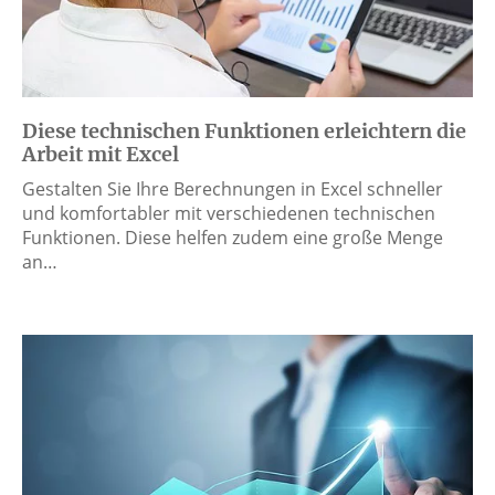
Diese technischen Funktionen erleichtern die
Arbeit mit Excel
Gestalten Sie Ihre Berechnungen in Excel schneller
und komfortabler mit verschiedenen technischen
Funktionen. Diese helfen zudem eine große Menge
an…