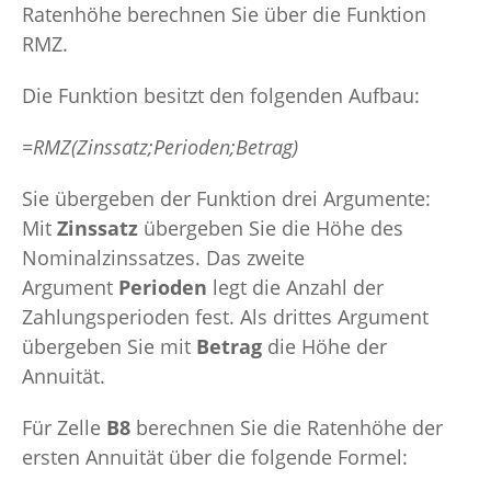
Ratenhöhe berechnen Sie über die Funktion
RMZ.
Die Funktion besitzt den folgenden Aufbau:
=RMZ(Zinssatz;Perioden;Betrag)
Sie übergeben der Funktion drei Argumente:
Mit
Zinssatz
übergeben Sie die Höhe des
Nominalzinssatzes. Das zweite
Argument
Perioden
legt die Anzahl der
Zahlungsperioden fest. Als drittes Argument
übergeben Sie mit
Betrag
die Höhe der
Annuität.
Für Zelle
B8
berechnen Sie die Ratenhöhe der
ersten Annuität über die folgende Formel: