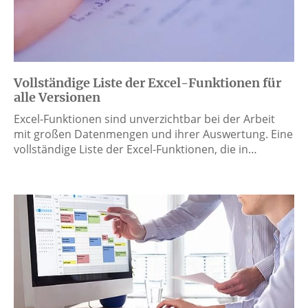
Vollständige Liste der Excel-Funktionen für
alle Versionen
Excel-Funktionen sind unverzichtbar bei der Arbeit
mit großen Datenmengen und ihrer Auswertung. Eine
vollständige Liste der Excel-Funktionen, die in…