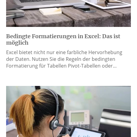
Bedingte Formatierungen in Excel: Das ist
möglich
Excel bietet nicht nur eine farbliche Hervorhebung
der Daten. Nutzen Sie die Regeln der bedingten
Formatierung für Tabellen Pivot-Tabellen oder…