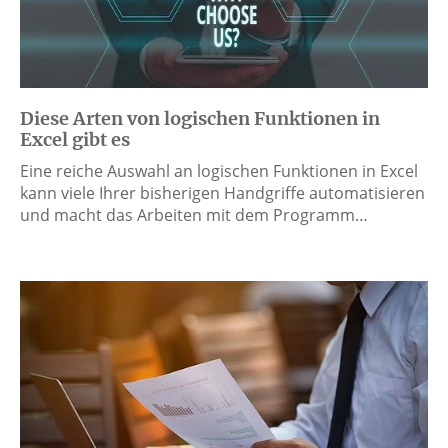
Diese Arten von logischen Funktionen in
Excel gibt es
Eine reiche Auswahl an logischen Funktionen in Excel
kann viele Ihrer bisherigen Handgriffe automatisieren
und macht das Arbeiten mit dem Programm…