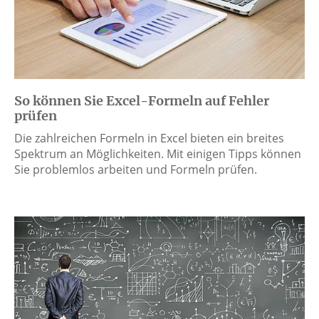
So können Sie Excel-Formeln auf Fehler
prüfen
Die zahlreichen Formeln in Excel bieten ein breites
Spektrum an Möglichkeiten. Mit einigen Tipps können
Sie problemlos arbeiten und Formeln prüfen.