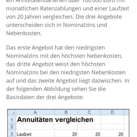
ein Annuitätendarlehen über 100.000 Euro mit
monatlichen Ratenzahlungen und einer Laufzeit
von 20 Jahren vergleichen. Die drei Angebote
unterscheiden sich in Nominalzins und
Nebenkosten.
Das erste Angebot hat den niedrigsten
Nominalzins mit den höchsten Nebenkosten,
das dritte Angebot weist den höchsten
Nominalzins bei den niedrigsten Nebenkosten
auf und das zweite Angebot liegt dazwischen. In
der folgenden Abbildung sehen Sie die
Basisdaten der drei Angebote: