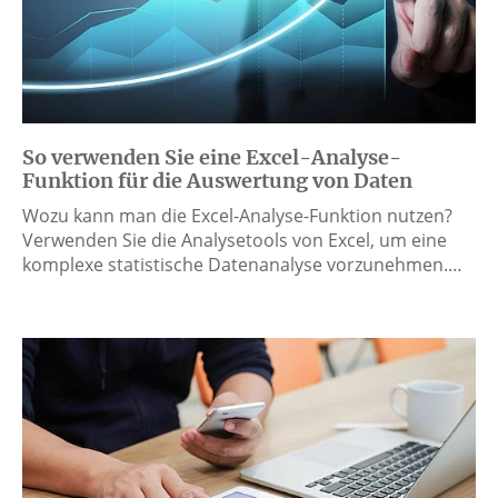
So verwenden Sie eine Excel-Analyse-
Funktion für die Auswertung von Daten
Wozu kann man die Excel-Analyse-Funktion nutzen?
Verwenden Sie die Analysetools von Excel, um eine
komplexe statistische Datenanalyse vorzunehmen.…