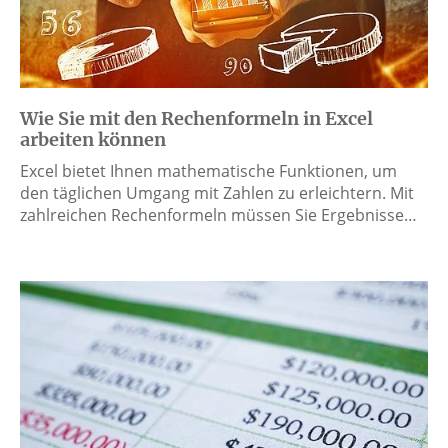
Wie Sie mit den Rechenformeln in Excel
arbeiten können
Excel bietet Ihnen mathematische Funktionen, um
den täglichen Umgang mit Zahlen zu erleichtern. Mit
zahlreichen Rechenformeln müssen Sie Ergebnisse…