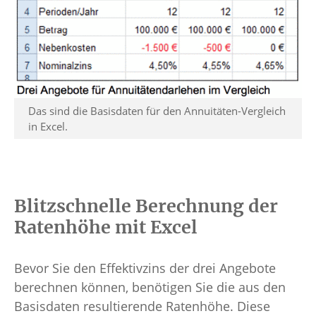
Das sind die Basisdaten für den Annuitäten-Vergleich
in Excel.
Blitzschnelle Berechnung der
Ratenhöhe mit Excel
Bevor Sie den Effektivzins der drei Angebote
berechnen können, benötigen Sie die aus den
Basisdaten resultierende Ratenhöhe. Diese