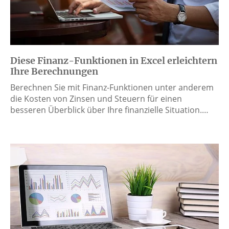
Diese Finanz-Funktionen in Excel erleichtern
Ihre Berechnungen
Berechnen Sie mit Finanz-Funktionen unter anderem
die Kosten von Zinsen und Steuern für einen
besseren Überblick über Ihre finanzielle Situation.…