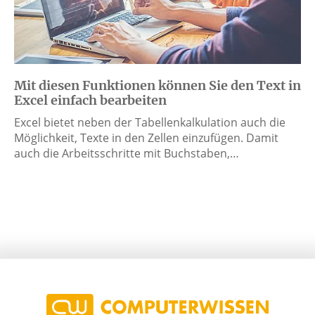
Mit diesen Funktionen können Sie den Text in
Excel einfach bearbeiten
Excel bietet neben der Tabellenkalkulation auch die
Möglichkeit, Texte in den Zellen einzufügen. Damit
auch die Arbeitsschritte mit Buchstaben,…