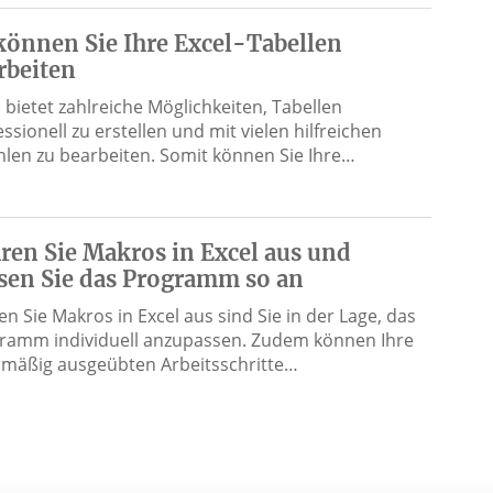
können Sie Ihre Excel-Tabellen
rbeiten
l bietet zahlreiche Möglichkeiten, Tabellen
ssionell zu erstellen und mit vielen hilfreichen
hlen zu bearbeiten. Somit können Sie Ihre…
ren Sie Makros in Excel aus und
sen Sie das Programm so an
en Sie Makros in Excel aus sind Sie in der Lage, das
ramm individuell anzupassen. Zudem können Ihre
lmäßig ausgeübten Arbeitsschritte…