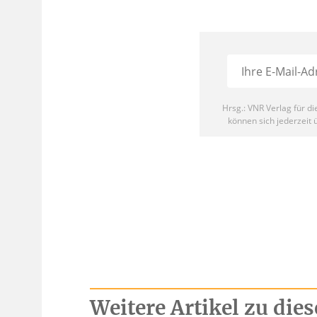
Weitere Artikel zu di