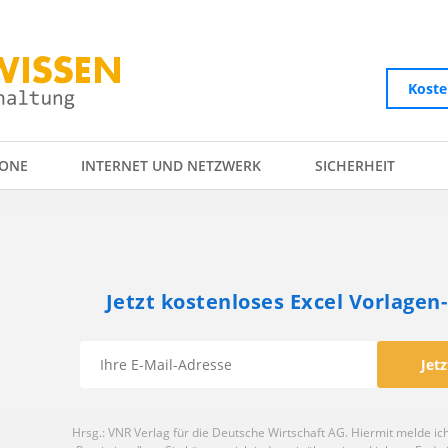
Koste
ONE
INTERNET UND NETZWERK
SICHERHEIT