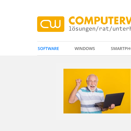
SOFTWARE
WINDOWS
SMARTPH