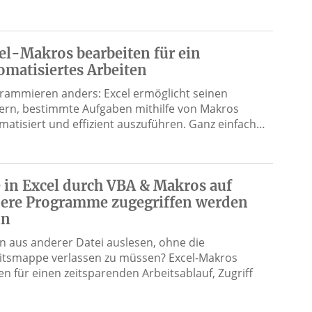
el-Makros bearbeiten für ein
omatisiertes Arbeiten
rammieren anders: Excel ermöglicht seinen
ern, bestimmte Aufgaben mithilfe von Makros
matisiert und effizient auszuführen. Ganz einfach…
 in Excel durch VBA & Makros auf
ere Programme zugegriffen werden
nn
n aus anderer Datei auslesen, ohne die
itsmappe verlassen zu müssen? Excel-Makros
en für einen zeitsparenden Arbeitsablauf, Zugriff