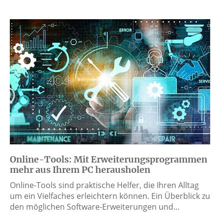
Online-Tools: Mit Erweiterungsprogrammen
mehr aus Ihrem PC herausholen
Online-Tools sind praktische Helfer, die Ihren Alltag
um ein Vielfaches erleichtern können. Ein Überblick zu
den möglichen Software-Erweiterungen und…