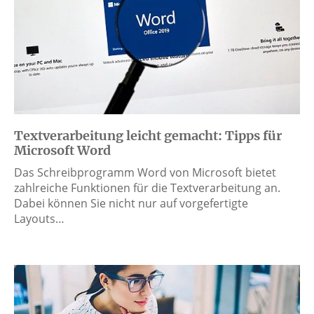
Textverarbeitung leicht gemacht: Tipps für
Microsoft Word
Das Schreibprogramm Word von Microsoft bietet
zahlreiche Funktionen für die Textverarbeitung an.
Dabei können Sie nicht nur auf vorgefertigte
Layouts…