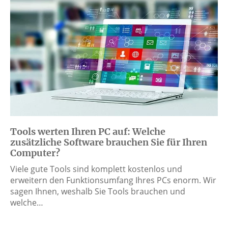
Tools werten Ihren PC auf: Welche
zusätzliche Software brauchen Sie für Ihren
Computer?
Viele gute Tools sind komplett kostenlos und
erweitern den Funktionsumfang Ihres PCs enorm. Wir
sagen Ihnen, weshalb Sie Tools brauchen und
welche…