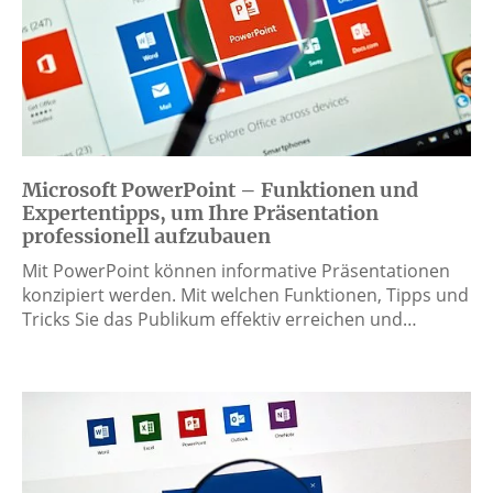
Microsoft PowerPoint – Funktionen und
Expertentipps, um Ihre Präsentation
professionell aufzubauen
Mit PowerPoint können informative Präsentationen
konzipiert werden. Mit welchen Funktionen, Tipps und
Tricks Sie das Publikum effektiv erreichen und…