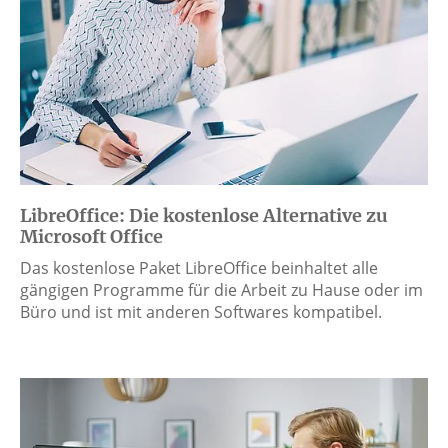
LibreOffice: Die kostenlose Alternative zu
Microsoft Office
Das kostenlose Paket LibreOffice beinhaltet alle
gängigen Programme für die Arbeit zu Hause oder im
Büro und ist mit anderen Softwares kompatibel.