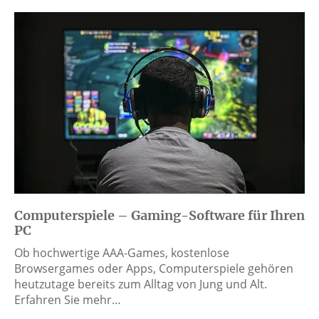
Computerspiele – Gaming-Software für Ihren
PC
Ob hochwertige AAA-Games, kostenlose
Browsergames oder Apps, Computerspiele gehören
heutzutage bereits zum Alltag von Jung und Alt.
Erfahren Sie mehr…