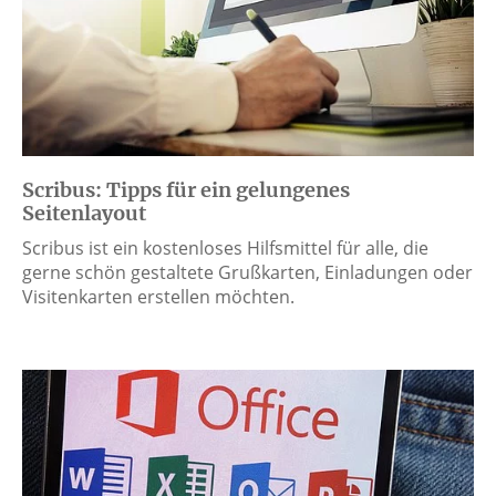
Scribus: Tipps für ein gelungenes
Seitenlayout
Scribus ist ein kostenloses Hilfsmittel für alle, die
gerne schön gestaltete Grußkarten, Einladungen oder
Visitenkarten erstellen möchten.