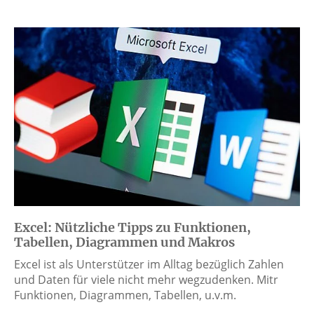
Excel: Nützliche Tipps zu Funktionen,
Tabellen, Diagrammen und Makros
Excel ist als Unterstützer im Alltag bezüglich Zahlen
und Daten für viele nicht mehr wegzudenken. Mitr
Funktionen, Diagrammen, Tabellen, u.v.m.