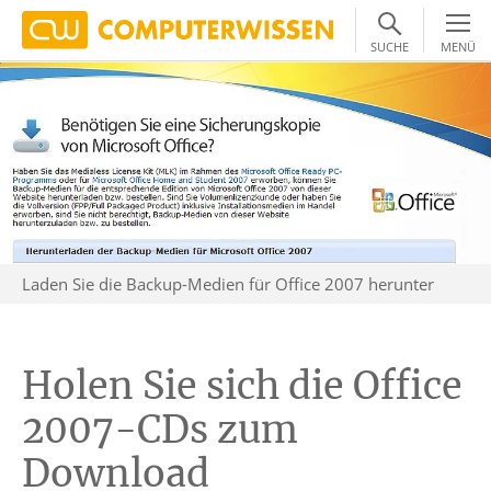
SUCHE
MENÜ
Laden Sie die Backup-Medien für Office 2007 herunter
Holen Sie sich die Office
2007-CDs zum
Download