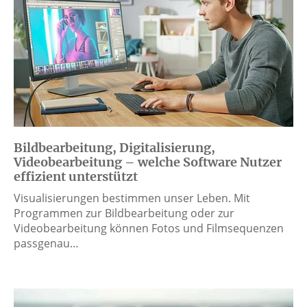
Bildbearbeitung, Digitalisierung,
Videobearbeitung – welche Software Nutzer
effizient unterstützt
Visualisierungen bestimmen unser Leben. Mit
Programmen zur Bildbearbeitung oder zur
Videobearbeitung können Fotos und Filmsequenzen
passgenau…