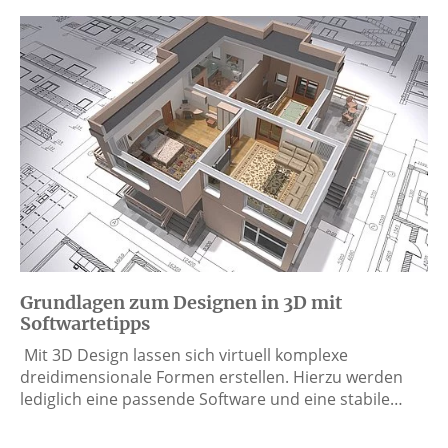
Grundlagen zum Designen in 3D mit
Softwartetipps
Mit 3D Design lassen sich virtuell komplexe
dreidimensionale Formen erstellen. Hierzu werden
lediglich eine passende Software und eine stabile…