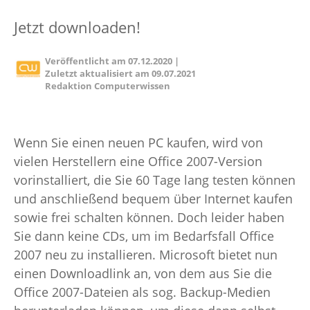
Jetzt downloaden!
Veröffentlicht am
07.12.2020
|
Zuletzt aktualisiert am
09.07.2021
Redaktion Computerwissen
Wenn Sie einen neuen PC kaufen, wird von
vielen Herstellern eine Office 2007-Version
vorinstalliert, die Sie 60 Tage lang testen können
und anschließend bequem über Internet kaufen
sowie frei schalten können. Doch leider haben
Sie dann keine CDs, um im Bedarfsfall Office
2007 neu zu installieren. Microsoft bietet nun
einen Downloadlink an, von dem aus Sie die
Office 2007-Dateien als sog. Backup-Medien