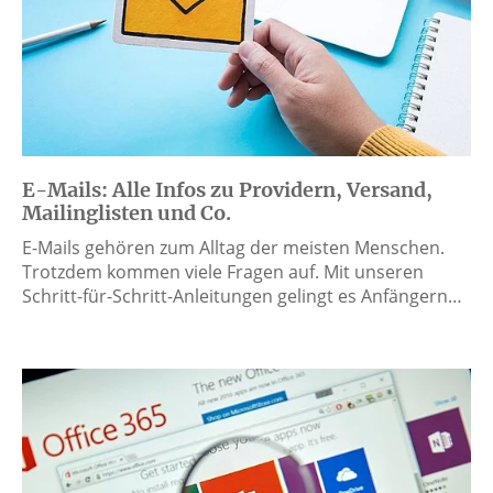
E-Mails: Alle Infos zu Providern, Versand,
Mailinglisten und Co.
E-Mails gehören zum Alltag der meisten Menschen.
Trotzdem kommen viele Fragen auf. Mit unseren
Schritt-für-Schritt-Anleitungen gelingt es Anfängern…