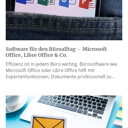
Software für den Büroalltag – Microsoft
Office, Libre Office & Co.
Effizienz ist in jedem Büro wichtig. Bürosoftware wie
Microsoft Office oder Libre Office hilft mit
Expertenfunktionen, Dokumente professionell zu…