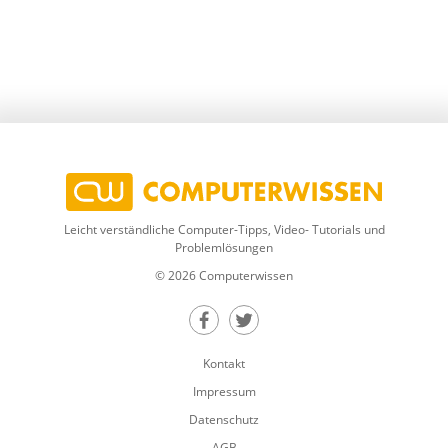
Leicht verständliche Computer-Tipps, Video- Tutorials und
Problemlösungen
© 2026 Computerwissen
Teilen auf Facebook
Teilen auf Twitter
Kontakt
Impressum
Datenschutz
AGB