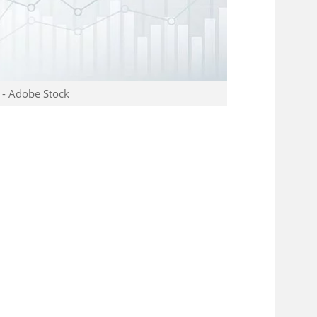
- Adobe Stock