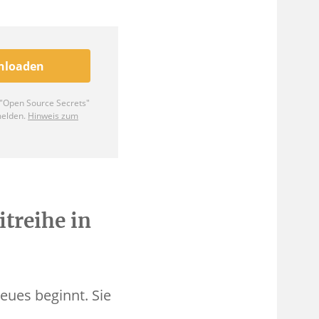
itreihe in
eues beginnt. Sie