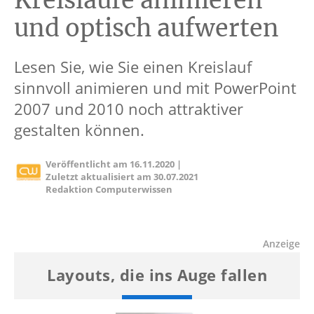
Kreisläufe animieren
und optisch aufwerten
Lesen Sie, wie Sie einen Kreislauf
sinnvoll animieren und mit PowerPoint
2007 und 2010 noch attraktiver
gestalten können.
Veröffentlicht am
16.11.2020
|
Zuletzt aktualisiert am
30.07.2021
Redaktion Computerwissen