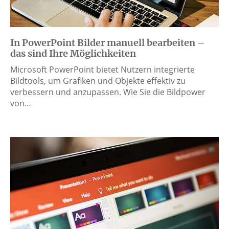
In PowerPoint Bilder manuell bearbeiten –
das sind Ihre Möglichkeiten
Microsoft PowerPoint bietet Nutzern integrierte
Bildtools, um Grafiken und Objekte effektiv zu
verbessern und anzupassen. Wie Sie die Bildpower
von…