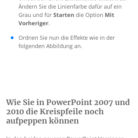
Ändern Sie die Linienfarbe dafür auf ein
Grau und für
Starten
die Option
Mit
Vorheriger
.
Ordnen Sie nun die Effekte wie in der
folgenden Abbildung an.
Wie Sie in PowerPoint 2007 und
2010 die Kreispfeile noch
aufpeppen können