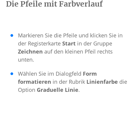
Die Pfeile mit Farbverlauf
Markieren Sie die Pfeile und klicken Sie in
der Registerkarte
Start
in der Gruppe
Zeichnen
auf den kleinen Pfeil rechts
unten.
Wählen Sie im Dialogfeld
Form
formatieren
in der Rubrik
Linienfarbe
die
Option
Graduelle Linie
.