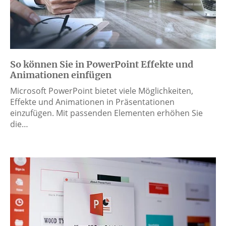
So können Sie in PowerPoint Effekte und
Animationen einfügen
Microsoft PowerPoint bietet viele Möglichkeiten,
Effekte und Animationen in Präsentationen
einzufügen. Mit passenden Elementen erhöhen Sie
die…