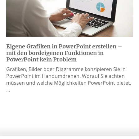
Eigene Grafiken in PowerPoint erstellen –
mit den bordeigenen Funktionen in
PowerPoint kein Problem
Grafiken, Bilder oder Diagramme konzipieren Sie in
PowerPoint im Handumdrehen. Worauf Sie achten
müssen und welche Möglichkeiten PowerPoint bietet,
…