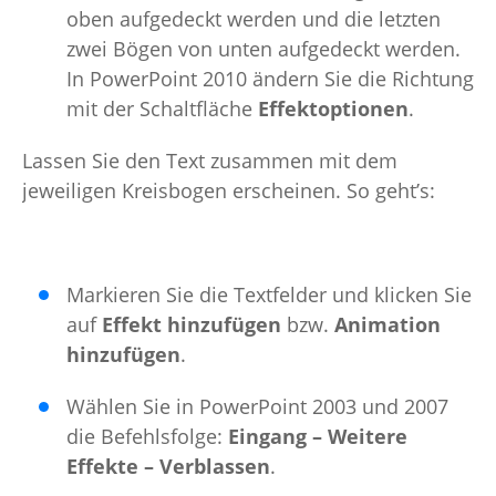
oben aufgedeckt werden und die letzten
zwei Bögen von unten aufgedeckt werden.
In PowerPoint 2010 ändern Sie die Richtung
mit der Schaltfläche
Effektoptionen
.
Lassen Sie den Text zusammen mit dem
jeweiligen Kreisbogen erscheinen. So geht’s:
Markieren Sie die Textfelder und klicken Sie
auf
Effekt hinzufügen
bzw.
Animation
hinzufügen
.
Wählen Sie in PowerPoint 2003 und 2007
die Befehlsfolge:
Eingang – Weitere
Effekte – Verblassen
.