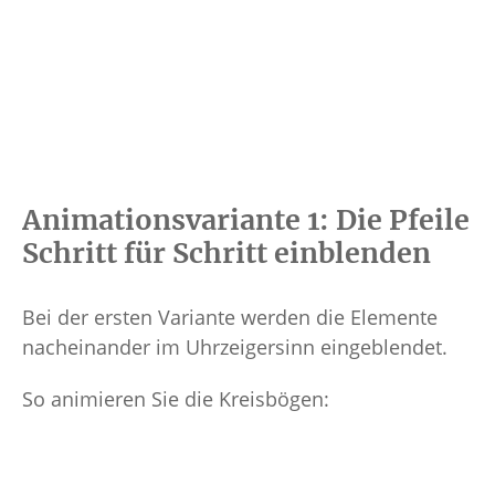
Animationsvariante 1: Die Pfeile
Schritt für Schritt einblenden
Bei der ersten Variante werden die Elemente
nacheinander im Uhrzeigersinn eingeblendet.
So animieren Sie die Kreisbögen: