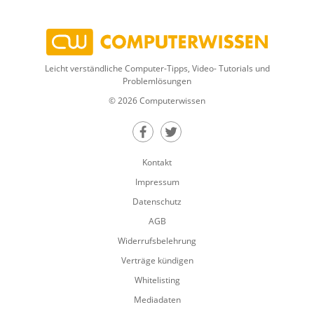
Leicht verständliche Computer-Tipps, Video- Tutorials und
Problemlösungen
© 2026 Computerwissen
Teilen auf Facebook
Teilen auf Twitter
Kontakt
Impressum
Datenschutz
AGB
Widerrufsbelehrung
Verträge kündigen
Whitelisting
Mediadaten