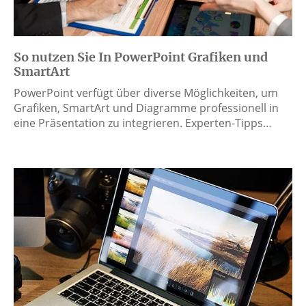
So nutzen Sie In PowerPoint Grafiken und
SmartArt
PowerPoint verfügt über diverse Möglichkeiten, um
Grafiken, SmartArt und Diagramme professionell in
eine Präsentation zu integrieren. Experten-Tipps…