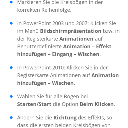
Markieren Sie die Kreisbögen in der
korrekten Reihenfolge.
In PowerPoint 2003 und 2007: Klicken Sie
im Menü
Bildschirmpräsentation
bzw. in
der Registerkarte
Animationen
auf
Benutzerdefinierte
Animation – Effekt
hinzufügen – Eingang – Wischen
.
In PowerPoint 2010: Klicken Sie in der
Registerkarte Animationen auf
Animation
hinzufügen – Wischen
.
Wählen Sie für alle Bögen bei
Starten/Start
die Option
Beim Klicken
.
Ändern Sie die
Richtung
des Effekts, so
dass die ersten beiden Kreisbögen von