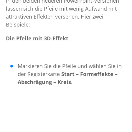
In den beiden neueren PowerPoint-Versionen
lassen sich die Pfeile mit wenig Aufwand mit
attraktiven Effekten versehen. Hier zwei
Beispiele:
Die Pfeile mit 3D-Effekt
Markieren Sie die Pfeile und wählen Sie in
der Registerkarte
Start – Formeffekte –
Abschrägung – Kreis
.