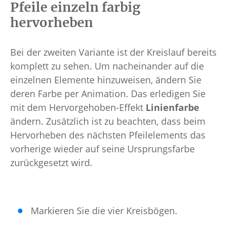
Pfeile einzeln farbig
hervorheben
Bei der zweiten Variante ist der Kreislauf bereits
komplett zu sehen. Um nacheinander auf die
einzelnen Elemente hinzuweisen, ändern Sie
deren Farbe per Animation. Das erledigen Sie
mit dem Hervorgehoben-Effekt
Linienfarbe
ändern. Zusätzlich ist zu beachten, dass beim
Hervorheben des nächsten Pfeilelements das
vorherige wieder auf seine Ursprungsfarbe
zurückgesetzt wird.
Markieren Sie die vier Kreisbögen.