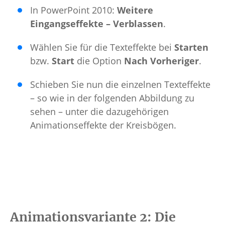
In PowerPoint 2010:
Weitere
Eingangseffekte – Verblassen
.
Wählen Sie für die Texteffekte bei
Starten
bzw.
Start
die Option
Nach Vorheriger
.
Schieben Sie nun die einzelnen Texteffekte
– so wie in der folgenden Abbildung zu
sehen – unter die dazugehörigen
Animationseffekte der Kreisbögen.
Animationsvariante 2: Die