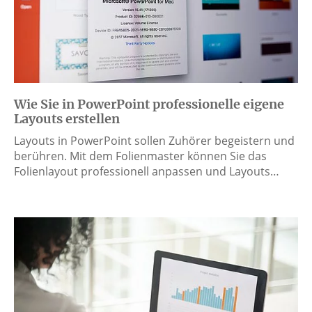
Wie Sie in PowerPoint professionelle eigene
Layouts erstellen
Layouts in PowerPoint sollen Zuhörer begeistern und
berühren. Mit dem Folienmaster können Sie das
Folienlayout professionell anpassen und Layouts…