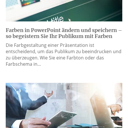
Farben in PowerPoint ändern und speichern –
so begeistern Sie Ihr Publikum mit Farben
Die Farbgestaltung einer Präsentation ist
entscheidend, um das Publikum zu beeindrucken und
zu überzeugen. Wie Sie eine Farbton oder das
Farbschema in…