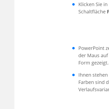
Klicken Sie i
Schaltfläche
PowerPoint ze
der Maus auf 
Form gezeigt.
Ihnen stehen 
Farben sind d
Verlaufsvaria