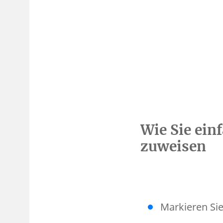
Wie Sie ei
zuweisen
Markieren Sie