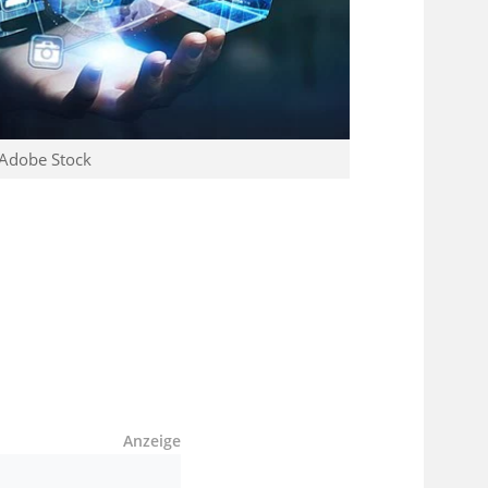
 Adobe Stock