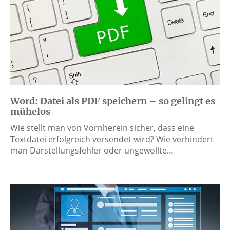
Word: Datei als PDF speichern – so gelingt es
mühelos
Wie stellt man von Vornherein sicher, dass eine
Textdatei erfolgreich versendet wird? Wie verhindert
man Darstellungsfehler oder ungewollte…