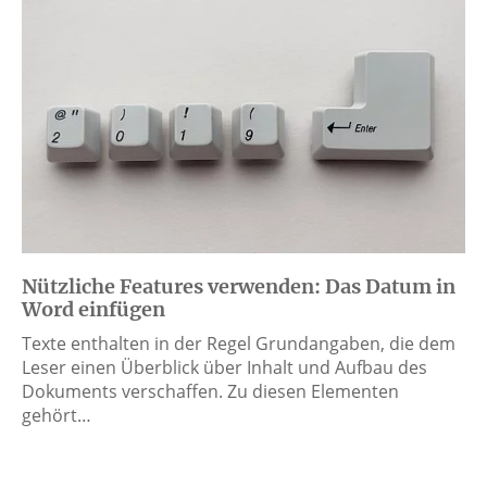
Nützliche Features verwenden: Das Datum in
Word einfügen
Texte enthalten in der Regel Grundangaben, die dem
Leser einen Überblick über Inhalt und Aufbau des
Dokuments verschaffen. Zu diesen Elementen
gehört…