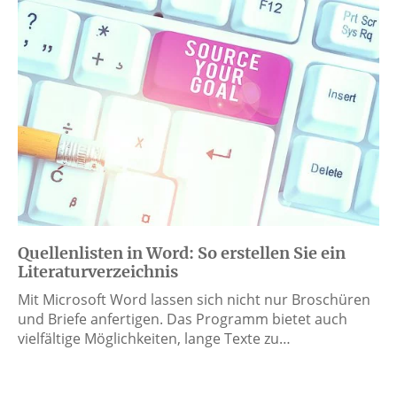
Quellenlisten in Word: So erstellen Sie ein
Literaturverzeichnis
Mit Microsoft Word lassen sich nicht nur Broschüren
und Briefe anfertigen. Das Programm bietet auch
vielfältige Möglichkeiten, lange Texte zu…