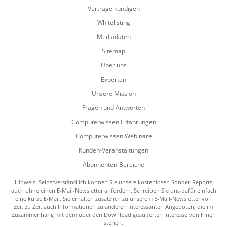
Verträge kündigen
Whitelisting
Mediadaten
Sitemap
Über uns
Experten
Unsere Mission
Fragen und Antworten
Computerwissen Erfahrungen
Computerwissen Webinare
Kunden-Veranstaltungen
Abonnenten-Bereiche
Hinweis: Selbstverständlich können Sie unsere kostenlosen Sonder-Reports
auch ohne einen E-Mail-Newsletter anfordern. Schreiben Sie uns dafür einfach
eine kurze E-Mail. Sie erhalten zusätzlich zu unserem E-Mail-Newsletter von
Zeit zu Zeit auch Informationen zu anderen interessanten Angeboten, die im
Zusammenhang mit dem über den Download geäußerten Interesse von Ihnen
stehen.