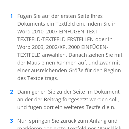
Fügen Sie auf der ersten Seite Ihres
Dokuments ein Textfeld ein, indem Sie in
Word 2010, 2007 EINFÜGEN-TEXT-
TEXTFELD-TEXTFELD ERSTELLEN oder in
Word 2003, 2002/XP, 2000 EINFÜGEN-
TEXTFELD anwählen. Danach ziehen Sie mit
der Maus einen Rahmen auf, und zwar mit
einer ausreichenden Größe für den Beginn
des Textbeitrags.
Dann gehen Sie zu der Seite im Dokument,
an der der Beitrag fortgesetzt werden soll,
und fügen dort ein weiteres Textfeld ein.
Nun springen Sie zurück zum Anfang und
markieren das erste Textfeld per Mausklick.