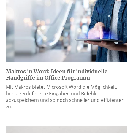
Makros in Word: Ideen für individuelle
Handgriffe im Office Programm
Mit Makros bietet Microsoft Word die Möglichkeit,
benutzerdefinierte Eingaben und Befehle
abzuspeichern und so noch schneller und effizienter
zu…