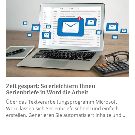
Zeit gespart: So erleichtern Ihnen
Serienbriefe in Word die Arbeit
Über das Textverarbeitungsprogramm Microsoft
Word lassen sich Serienbriefe schnell und einfach
erstellen. Generieren Sie automatisiert Inhalte und…