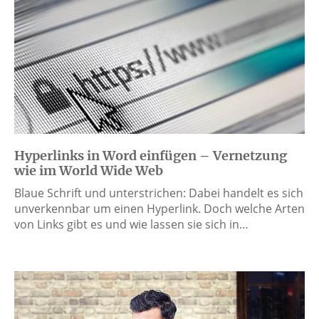
Hyperlinks in Word einfügen – Vernetzung
wie im World Wide Web
Blaue Schrift und unterstrichen: Dabei handelt es sich
unverkennbar um einen Hyperlink. Doch welche Arten
von Links gibt es und wie lassen sie sich in…