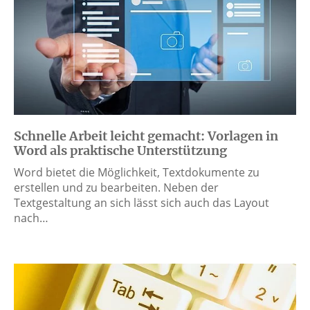
Schnelle Arbeit leicht gemacht: Vorlagen in
Word als praktische Unterstützung
Word bietet die Möglichkeit, Textdokumente zu
erstellen und zu bearbeiten. Neben der
Textgestaltung an sich lässt sich auch das Layout
nach…