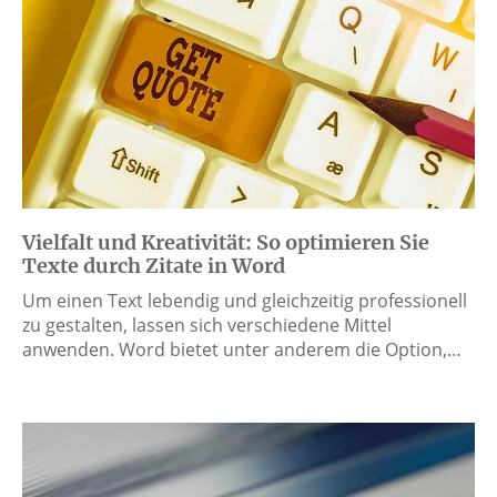
Vielfalt und Kreativität: So optimieren Sie
Texte durch Zitate in Word
Um einen Text lebendig und gleichzeitig professionell
zu gestalten, lassen sich verschiedene Mittel
anwenden. Word bietet unter anderem die Option,…