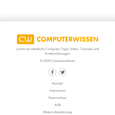
Leicht verständliche Computer-Tipps, Video- Tutorials und
Problemlösungen
© 2026 Computerwissen
Teilen auf Facebook
Teilen auf Twitter
Kontakt
Impressum
Datenschutz
AGB
Widerrufsbelehrung