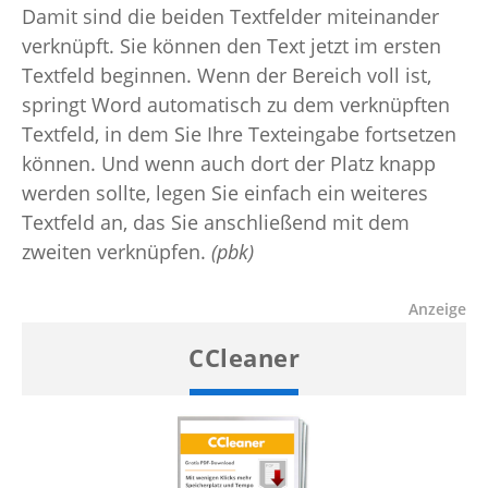
Damit sind die beiden Textfelder miteinander
verknüpft. Sie können den Text jetzt im ersten
Textfeld beginnen. Wenn der Bereich voll ist,
springt Word automatisch zu dem verknüpften
Textfeld, in dem Sie Ihre Texteingabe fortsetzen
können. Und wenn auch dort der Platz knapp
werden sollte, legen Sie einfach ein weiteres
Textfeld an, das Sie anschließend mit dem
zweiten verknüpfen.
(pbk)