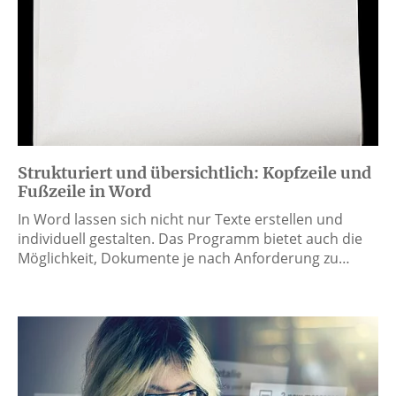
Strukturiert und übersichtlich: Kopfzeile und
Fußzeile in Word
In Word lassen sich nicht nur Texte erstellen und
individuell gestalten. Das Programm bietet auch die
Möglichkeit, Dokumente je nach Anforderung zu…