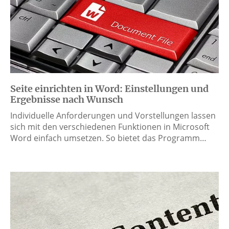
Seite einrichten in Word: Einstellungen und
Ergebnisse nach Wunsch
Individuelle Anforderungen und Vorstellungen lassen
sich mit den verschiedenen Funktionen in Microsoft
Word einfach umsetzen. So bietet das Programm…