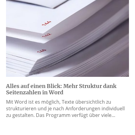
Alles auf einen Blick: Mehr Struktur dank
Seitenzahlen in Word
Mit Word ist es möglich, Texte übersichtlich zu
strukturieren und je nach Anforderungen individuell
zu gestalten. Das Programm verfügt über viele…