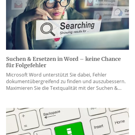
Suchen & Ersetzen in Word – keine Chance
für Folgefehler
Microsoft Word unterstützt Sie dabei, Fehler
dokumentübergreifend zu finden und auszubessern.
Maximieren Sie die Textqualität mit der Suchen &…