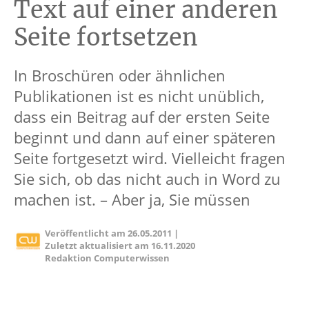
Text auf einer anderen
Seite fortsetzen
In Broschüren oder ähnlichen
Publikationen ist es nicht unüblich,
dass ein Beitrag auf der ersten Seite
beginnt und dann auf einer späteren
Seite fortgesetzt wird. Vielleicht fragen
Sie sich, ob das nicht auch in Word zu
machen ist. – Aber ja, Sie müssen
Veröffentlicht am
26.05.2011
|
Zuletzt aktualisiert am
16.11.2020
Redaktion Computerwissen