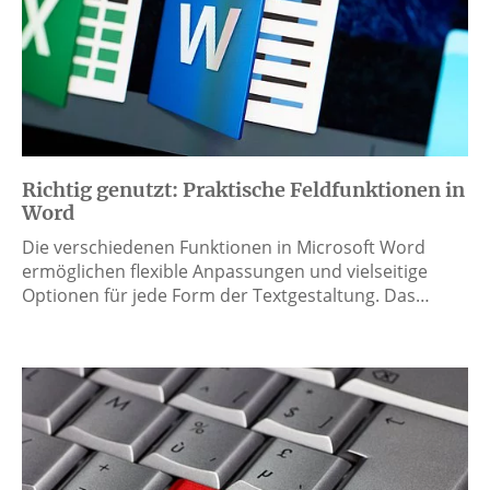
Richtig genutzt: Praktische Feldfunktionen in
Word
Die verschiedenen Funktionen in Microsoft Word
ermöglichen flexible Anpassungen und vielseitige
Optionen für jede Form der Textgestaltung. Das…