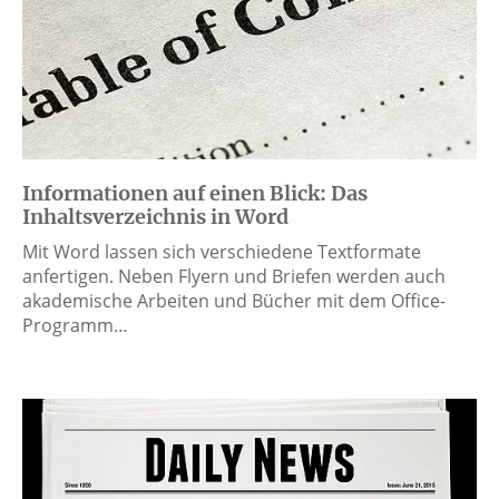
Informationen auf einen Blick: Das
Inhaltsverzeichnis in Word
Mit Word lassen sich verschiedene Textformate
anfertigen. Neben Flyern und Briefen werden auch
akademische Arbeiten und Bücher mit dem Office-
Programm…