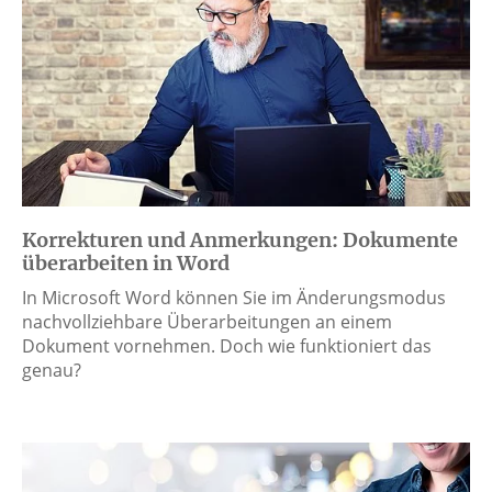
Korrekturen und Anmerkungen: Dokumente
überarbeiten in Word
In Microsoft Word können Sie im Änderungsmodus
nachvollziehbare Überarbeitungen an einem
Dokument vornehmen. Doch wie funktioniert das
genau?