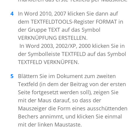
In Word 2010, 2007 klicken Sie dann auf
dem TEXTFELDTOOLS-Register FORMAT in
der Gruppe TEXT auf das Symbol
VERKNÜPFUNG ERSTELLEN.
In Word 2003, 2002/XP, 2000 klicken Sie in
der Symbolleiste TEXTFELD auf das Symbol
TEXTFELD VERKNÜPFEN.
Blättern Sie im Dokument zum zweiten
Textfeld (in dem der Beitrag von der ersten
Seite fortgesetzt werden soll), zeigen Sie
mit der Maus darauf, so dass der
Mauszeiger die Form eines ausschüttenden
Bechers annimmt, und klicken Sie einmal
mit der linken Maustaste.