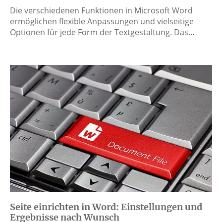
Die verschiedenen Funktionen in Microsoft Word
ermöglichen flexible Anpassungen und vielseitige
Optionen für jede Form der Textgestaltung. Das…
Seite einrichten in Word: Einstellungen und
Ergebnisse nach Wunsch