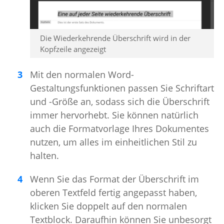
Die Wiederkehrende Überschrift wird in der
Kopfzeile angezeigt
Mit den normalen Word-
Gestaltungsfunktionen passen Sie Schriftart
und -Größe an, sodass sich die Überschrift
immer hervorhebt. Sie können natürlich
auch die Formatvorlage Ihres Dokumentes
nutzen, um alles im einheitlichen Stil zu
halten.
Wenn Sie das Format der Überschrift im
oberen Textfeld fertig angepasst haben,
klicken Sie doppelt auf den normalen
Textblock. Daraufhin können Sie unbesorgt