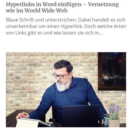
Hyperlinks in Word einfügen – Vernetzung
wie im World Wide Web
Blaue Schrift und unterstrichen: Dabei handelt es sich
unverkennbar um einen Hyperlink. Doch welche Arten
von Links gibt es und wie lassen sie sich in…