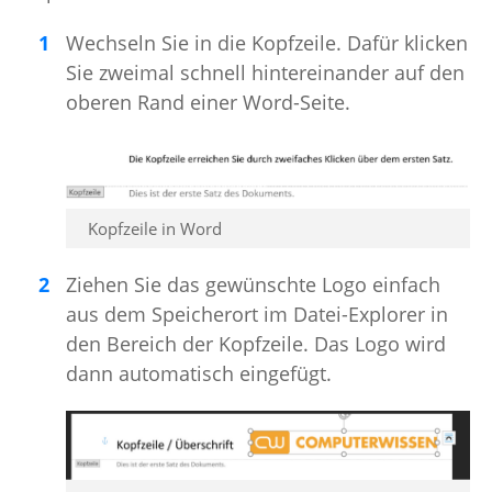
Wechseln Sie in die Kopfzeile. Dafür klicken
Sie zweimal schnell hintereinander auf den
oberen Rand einer Word-Seite.
Kopfzeile in Word
Ziehen Sie das gewünschte Logo einfach
aus dem Speicherort im Datei-Explorer in
den Bereich der Kopfzeile. Das Logo wird
dann automatisch eingefügt.