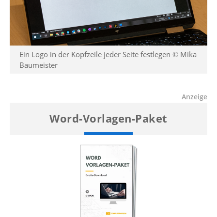
Ein Logo in der Kopfzeile jeder Seite festlegen
© Mika
Baumeister