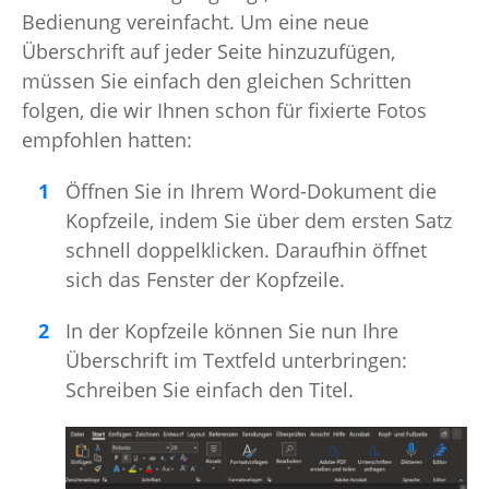
Bedienung vereinfacht. Um eine neue
Überschrift auf jeder Seite hinzuzufügen,
müssen Sie einfach den gleichen Schritten
folgen, die wir Ihnen schon für fixierte Fotos
empfohlen hatten:
Öffnen Sie in Ihrem Word-Dokument die
Kopfzeile, indem Sie über dem ersten Satz
schnell doppelklicken. Daraufhin öffnet
sich das Fenster der Kopfzeile.
In der Kopfzeile können Sie nun Ihre
Überschrift im Textfeld unterbringen:
Schreiben Sie einfach den Titel.