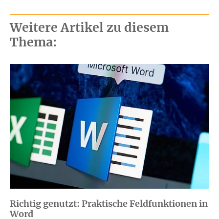
Weitere Artikel zu diesem
Thema:
Richtig genutzt: Praktische Feldfunktionen in
Word