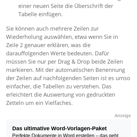
einer neuen Seite die Überschrift der
Tabelle einfügen.
Sie können auch mehrere Zeilen zur
Wiederholung auswählen, etwa wenn Sie in
Zeile 2 genauer erklären, was die
darauffolgenden Werte bedeuten. Dafür
müssen Sie nur per Drag & Drop beide Zeilen
markieren. Mit der automatischen Benennung
der Zeilen auf nachfolgenden Seiten ist es umso
einfacher, die Tabellen zu verstehen. Das
erleichtert die Auswertung von gedruckten
Zetteln um ein Vielfaches.