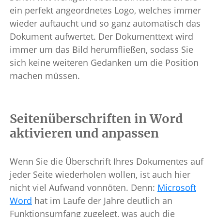
ein perfekt angeordnetes Logo, welches immer
wieder auftaucht und so ganz automatisch das
Dokument aufwertet. Der Dokumenttext wird
immer um das Bild herumfließen, sodass Sie
sich keine weiteren Gedanken um die Position
machen müssen.
Seitenüberschriften in Word
aktivieren und anpassen
Wenn Sie die Überschrift Ihres Dokumentes auf
jeder Seite wiederholen wollen, ist auch hier
nicht viel Aufwand vonnöten. Denn:
Microsoft
Word
hat im Laufe der Jahre deutlich an
Funktionsumfang zugelegt, was auch die