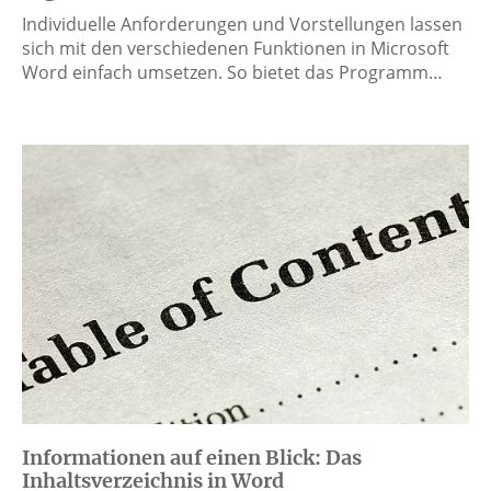
Individuelle Anforderungen und Vorstellungen lassen
sich mit den verschiedenen Funktionen in Microsoft
Word einfach umsetzen. So bietet das Programm…
Informationen auf einen Blick: Das
Inhaltsverzeichnis in Word