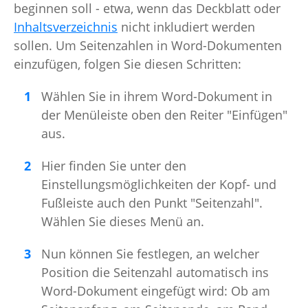
beginnen soll - etwa, wenn das Deckblatt oder
Inhaltsverzeichnis
nicht inkludiert werden
sollen. Um Seitenzahlen in Word-Dokumenten
einzufügen, folgen Sie diesen Schritten:
Wählen Sie in ihrem Word-Dokument in
der Menüleiste oben den Reiter "Einfügen"
aus.
Hier finden Sie unter den
Einstellungsmöglichkeiten der Kopf- und
Fußleiste auch den Punkt "Seitenzahl".
Wählen Sie dieses Menü an.
Nun können Sie festlegen, an welcher
Position die Seitenzahl automatisch ins
Word-Dokument eingefügt wird: Ob am