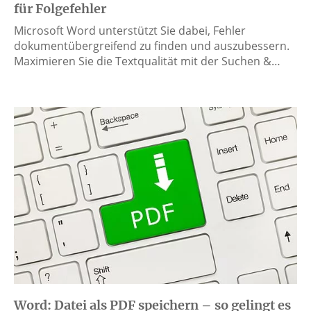
für Folgefehler
Microsoft Word unterstützt Sie dabei, Fehler
dokumentübergreifend zu finden und auszubessern.
Maximieren Sie die Textqualität mit der Suchen &…
Word: Datei als PDF speichern – so gelingt es