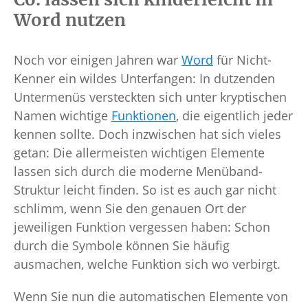
Word nutzen
Noch vor einigen Jahren war
Word
für Nicht-
Kenner ein wildes Unterfangen: In dutzenden
Untermenüs versteckten sich unter kryptischen
Namen wichtige
Funktionen
, die eigentlich jeder
kennen sollte. Doch inzwischen hat sich vieles
getan: Die allermeisten wichtigen Elemente
lassen sich durch die moderne Menüband-
Struktur leicht finden. So ist es auch gar nicht
schlimm, wenn Sie den genauen Ort der
jeweiligen Funktion vergessen haben: Schon
durch die Symbole können Sie häufig
ausmachen, welche Funktion sich wo verbirgt.
Wenn Sie nun die automatischen Elemente von