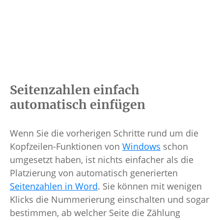
Seitenzahlen einfach
automatisch einfügen
Wenn Sie die vorherigen Schritte rund um die
Kopfzeilen-Funktionen von
Windows
schon
umgesetzt haben, ist nichts einfacher als die
Platzierung von automatisch generierten
Seitenzahlen in Word
. Sie können mit wenigen
Klicks die Nummerierung einschalten und sogar
bestimmen, ab welcher Seite die Zählung