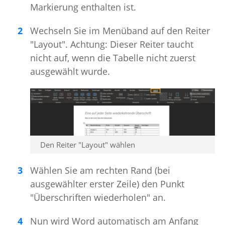
Markierung enthalten ist.
Wechseln Sie im Menüband auf den Reiter
"Layout". Achtung: Dieser Reiter taucht
nicht auf, wenn die Tabelle nicht zuerst
ausgewählt wurde.
Den Reiter "Layout" wählen
Wählen Sie am rechten Rand (bei
ausgewählter erster Zeile) den Punkt
"Überschriften wiederholen" an.
Nun wird Word automatisch am Anfang