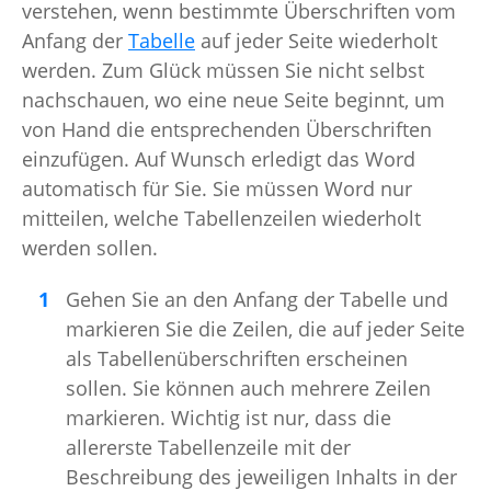
verstehen, wenn bestimmte Überschriften vom
Anfang der
Tabelle
auf jeder Seite wiederholt
werden. Zum Glück müssen Sie nicht selbst
nachschauen, wo eine neue Seite beginnt, um
von Hand die entsprechenden Überschriften
einzufügen. Auf Wunsch erledigt das Word
automatisch für Sie. Sie müssen Word nur
mitteilen, welche Tabellenzeilen wiederholt
werden sollen.
Gehen Sie an den Anfang der Tabelle und
markieren Sie die Zeilen, die auf jeder Seite
als Tabellenüberschriften erscheinen
sollen. Sie können auch mehrere Zeilen
markieren. Wichtig ist nur, dass die
allererste Tabellenzeile mit der
Beschreibung des jeweiligen Inhalts in der