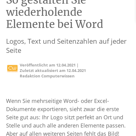
So gestalten Sie
wiederholende
Elemente bei Word
Logos, Text und Seitenzahlen auf jeder
Seite
Veröffentlicht am
12.04.2021
|
Zuletzt aktualisiert am
12.04.2021
Redaktion Computerwissen
Wenn Sie mehrseitige Word- oder Excel-
Dokumente exportieren, sieht zwar die erste
Seite gut aus: Ihr Logo sitzt perfekt an Ort und
Stelle und auch alle anderen Elemente passen.
Aber auf allen weiteren Seiten fehlt das Bild!