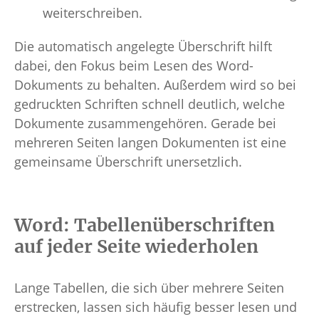
weiterschreiben.
Die automatisch angelegte Überschrift hilft
dabei, den Fokus beim Lesen des Word-
Dokuments zu behalten. Außerdem wird so bei
gedruckten Schriften schnell deutlich, welche
Dokumente zusammengehören. Gerade bei
mehreren Seiten langen Dokumenten ist eine
gemeinsame Überschrift unersetzlich.
Word: Tabellenüberschriften
auf jeder Seite wiederholen
Lange Tabellen, die sich über mehrere Seiten
erstrecken, lassen sich häufig besser lesen und