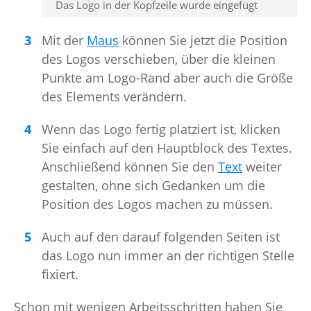
Das Logo in der Kopfzeile wurde eingefügt
Mit der
Maus
können Sie jetzt die Position
des Logos verschieben, über die kleinen
Punkte am Logo-Rand aber auch die Größe
des Elements verändern.
Wenn das Logo fertig platziert ist, klicken
Sie einfach auf den Hauptblock des Textes.
Anschließend können Sie den
Text
weiter
gestalten, ohne sich Gedanken um die
Position des Logos machen zu müssen.
Auch auf den darauf folgenden Seiten ist
das Logo nun immer an der richtigen Stelle
fixiert.
Schon mit wenigen Arbeitsschritten haben Sie