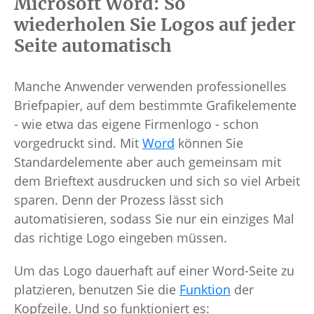
Microsoft Word: So
wiederholen Sie Logos auf jeder
Seite automatisch
Manche Anwender verwenden professionelles
Briefpapier, auf dem bestimmte Grafikelemente
- wie etwa das eigene Firmenlogo - schon
vorgedruckt sind. Mit
Word
können Sie
Standardelemente aber auch gemeinsam mit
dem Brieftext ausdrucken und sich so viel Arbeit
sparen. Denn der Prozess lässt sich
automatisieren, sodass Sie nur ein einziges Mal
das richtige Logo eingeben müssen.
Um das Logo dauerhaft auf einer Word-Seite zu
platzieren, benutzen Sie die
Funktion
der
Kopfzeile. Und so funktioniert es: