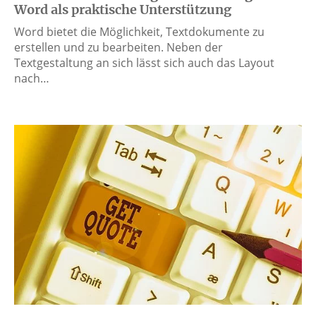
Word als praktische Unterstützung
Word bietet die Möglichkeit, Textdokumente zu
erstellen und zu bearbeiten. Neben der
Textgestaltung an sich lässt sich auch das Layout
nach…