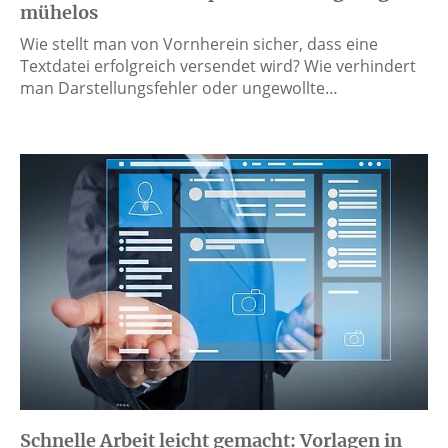
mühelos
Wie stellt man von Vornherein sicher, dass eine
Textdatei erfolgreich versendet wird? Wie verhindert
man Darstellungsfehler oder ungewollte…
Schnelle Arbeit leicht gemacht: Vorlagen in