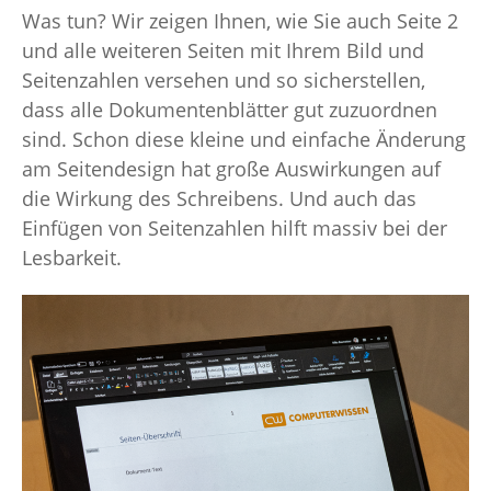
Was tun? Wir zeigen Ihnen, wie Sie auch Seite 2
und alle weiteren Seiten mit Ihrem Bild und
Seitenzahlen versehen und so sicherstellen,
dass alle Dokumentenblätter gut zuzuordnen
sind. Schon diese kleine und einfache Änderung
am Seitendesign hat große Auswirkungen auf
die Wirkung des Schreibens. Und auch das
Einfügen von Seitenzahlen hilft massiv bei der
Lesbarkeit.