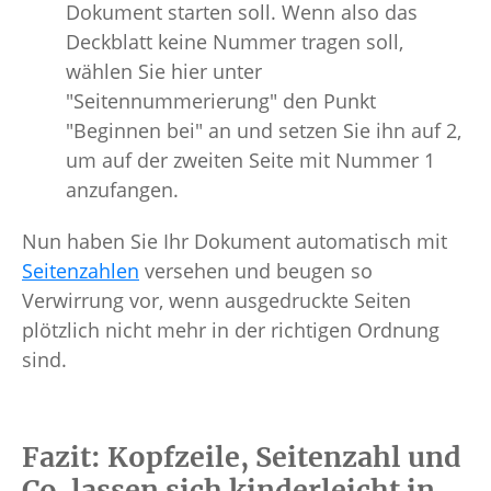
Dokument starten soll. Wenn also das
Deckblatt keine Nummer tragen soll,
wählen Sie hier unter
"Seitennummerierung" den Punkt
"Beginnen bei" an und setzen Sie ihn auf 2,
um auf der zweiten Seite mit Nummer 1
anzufangen.
Nun haben Sie Ihr Dokument automatisch mit
Seitenzahlen
versehen und beugen so
Verwirrung vor, wenn ausgedruckte Seiten
plötzlich nicht mehr in der richtigen Ordnung
sind.
Fazit: Kopfzeile, Seitenzahl und
Co. lassen sich kinderleicht in