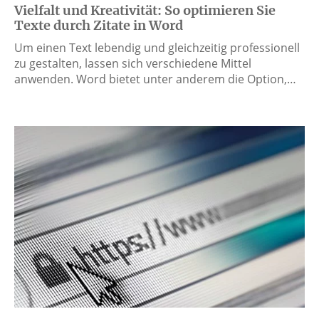
Vielfalt und Kreativität: So optimieren Sie
Texte durch Zitate in Word
Um einen Text lebendig und gleichzeitig professionell
zu gestalten, lassen sich verschiedene Mittel
anwenden. Word bietet unter anderem die Option,…