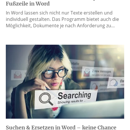
Fußzeile in Word
In Word lassen sich nicht nur Texte erstellen und
individuell gestalten. Das Programm bietet auch die
Möglichkeit, Dokumente je nach Anforderung zu…
Suchen & Ersetzen in Word – keine Chance