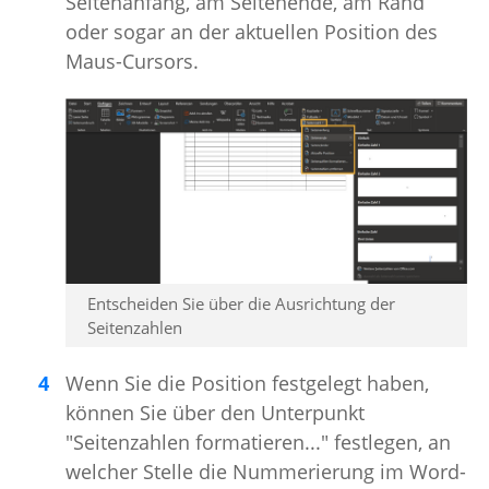
Seitenanfang, am Seitenende, am Rand
oder sogar an der aktuellen Position des
Maus-Cursors.
Entscheiden Sie über die Ausrichtung der
Seitenzahlen
Wenn Sie die Position festgelegt haben,
können Sie über den Unterpunkt
"Seitenzahlen formatieren..." festlegen, an
welcher Stelle die Nummerierung im Word-