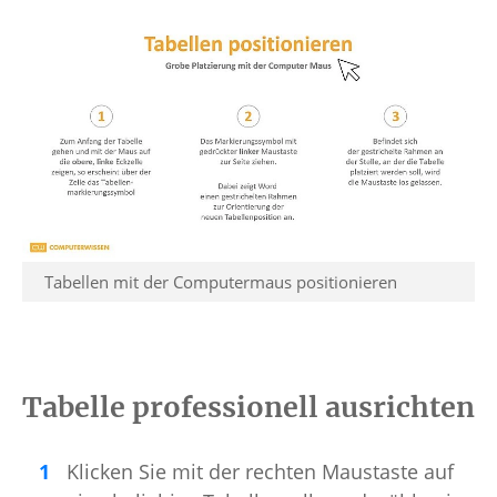
Tabellen mit der Computermaus positionieren
Tabelle professionell ausrichten
Klicken Sie mit der rechten Maustaste auf