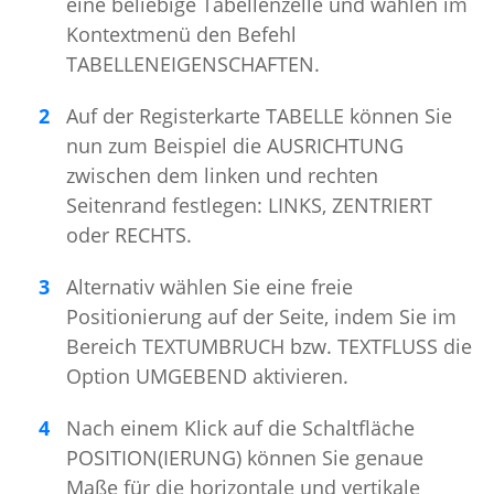
eine beliebige Tabellenzelle und wählen im
Kontextmenü den Befehl
TABELLENEIGENSCHAFTEN.
Auf der Registerkarte TABELLE können Sie
nun zum Beispiel die AUSRICHTUNG
zwischen dem linken und rechten
Seitenrand festlegen: LINKS, ZENTRIERT
oder RECHTS.
Alternativ wählen Sie eine freie
Positionierung auf der Seite, indem Sie im
Bereich TEXTUMBRUCH bzw. TEXTFLUSS die
Option UMGEBEND aktivieren.
Nach einem Klick auf die Schaltfläche
POSITION(IERUNG) können Sie genaue
Maße für die horizontale und vertikale