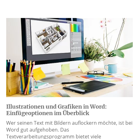
Illustrationen und Grafiken in Word:
Einfügeoptionen im Überblick
Wer seinen Text mit Bildern auflockern möchte, ist bei
Word gut aufgehoben. Das
Textverarbeitungsprogramm bietet viele