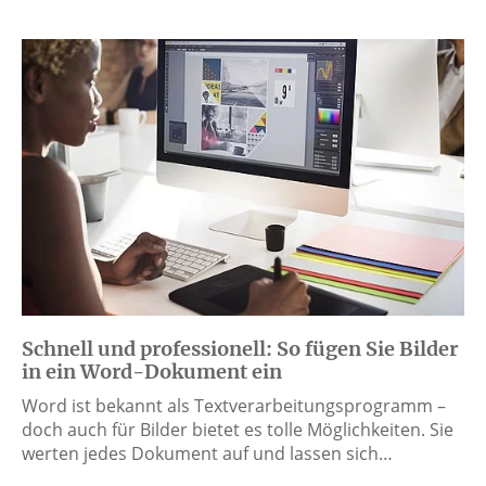
Schnell und professionell: So fügen Sie Bilder
in ein Word-Dokument ein
Word ist bekannt als Textverarbeitungsprogramm –
doch auch für Bilder bietet es tolle Möglichkeiten. Sie
werten jedes Dokument auf und lassen sich…