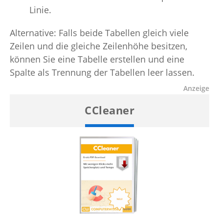
Linie.
Alternative: Falls beide Tabellen gleich viele
Zeilen und die gleiche Zeilenhöhe besitzen,
können Sie eine Tabelle erstellen und eine
Spalte als Trennung der Tabellen leer lassen.