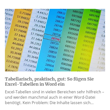
Tabellarisch, praktisch, gut: So fügen Sie
Excel-Tabellen in Word ein
Excel-Tabellen sind in vielen Bereichen sehr hilfreich –
und werden manchmal auch in einer Word-Datei
benötigt. Kein Problem: Die Inhalte lassen sich…