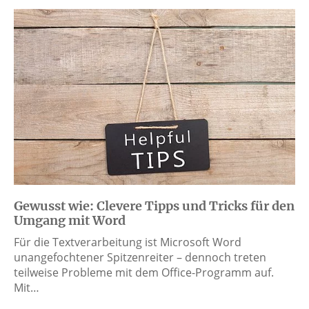
Gewusst wie: Clevere Tipps und Tricks für den
Umgang mit Word
Für die Textverarbeitung ist Microsoft Word
unangefochtener Spitzenreiter – dennoch treten
teilweise Probleme mit dem Office-Programm auf.
Mit…