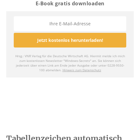
Tabellenzeichen automatisch