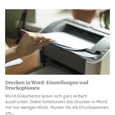
Drucken in Word: Einstellungen und
Druckoptionen
Word-Dokumente lassen sich ganz einfach
ausdrucken. Dabei funktioniert das Drucken in Word
mit nur wenigen Klicks. Nutzen Sie die Druckoptionen,
um…