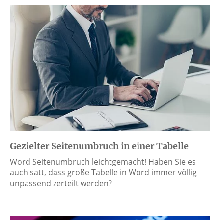
Gezielter Seitenumbruch in einer Tabelle
Word Seitenumbruch leichtgemacht! Haben Sie es
auch satt, dass große Tabelle in Word immer völlig
unpassend zerteilt werden?