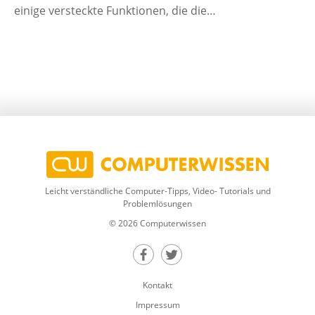
einige versteckte Funktionen, die die…
Leicht verständliche Computer-Tipps, Video- Tutorials und
Problemlösungen
© 2026 Computerwissen
Teilen auf Facebook
Teilen auf Twitter
Kontakt
Impressum