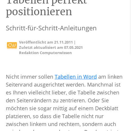
Tabellen perfekt
positionieren
Schritt-für-Schritt-Anleitungen
Veröffentlicht am
21.11.2011
|
Zuletzt aktualisiert am
07.05.2021
Redaktion Computerwissen
Nicht immer sollen
Tabellen in Word
am linken
Seitenrand ausgerichtet werden. Manchmal ist
es Ihnen vielleicht lieber, die Tabelle zwischen
den Seitenrändern zu zentrieren. Oder Sie
möchten sie sogar mittig auf einem Deckblatt
platzieren, so dass die Tabelle nicht nur
zwischen linkem und rechtem, sondern auch