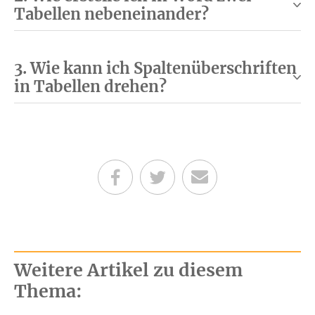
Tabellen nebeneinander?
3. Wie kann ich Spaltenüberschriften
in Tabellen drehen?
Teilen auf Facebook
Teilen auf Twitter
Per E-Mail senden
Weitere Artikel zu diesem
Thema: