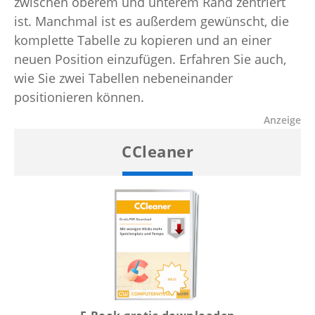
zwischen oberem und unterem Rand zentriert
ist. Manchmal ist es außerdem gewünscht, die
komplette Tabelle zu kopieren und an einer
neuen Position einzufügen. Erfahren Sie auch,
wie Sie zwei Tabellen nebeneinander
positionieren können.