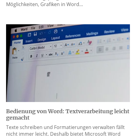
Möglichkeiten, Grafiken in Word…
Bedienung von Word: Textverarbeitung leicht
gemacht
Texte schreiben und Formatierungen verwalten fällt
nicht immer leicht. Deshalb bietet Microsoft Word