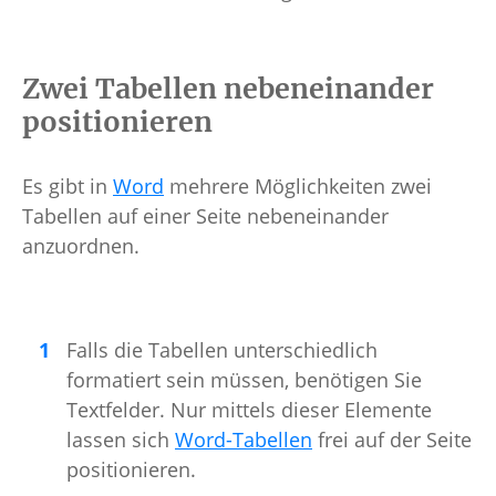
Zwei Tabellen nebeneinander
positionieren
Es gibt in
Word
mehrere Möglichkeiten zwei
Tabellen auf einer Seite nebeneinander
anzuordnen.
Falls die Tabellen unterschiedlich
formatiert sein müssen, benötigen Sie
Textfelder. Nur mittels dieser Elemente
lassen sich
Word-Tabellen
frei auf der Seite
positionieren.