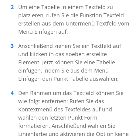
Um eine Tabelle in einem Textfeld zu
platzieren, rufen Sie die Funktion Textfeld
erstellen aus dem Untermenü Textfeld vom
Menü Einfügen auf.
Anschließend ziehen Sie ein Textfeld auf
und klicken in das soeben erstellte
Element. Jetzt können Sie eine Tabelle
einfügen, indem Sie aus dem Menü
Einfügen den Punkt Tabelle auswählen.
Den Rahmen um das Textfeld können Sie
wie folgt entfernen: Rufen Sie das
Kontextmenü des Textfeldes auf und
wählen den letzten Punkt Form
formatieren. Anschließend wählen Sie
Linienfarbe und aktivieren die Option keine