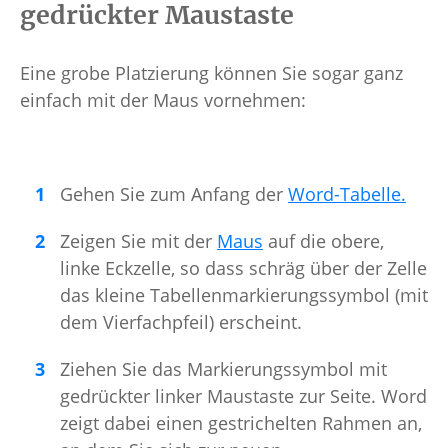
gedrückter Maustaste
Eine grobe Platzierung können Sie sogar ganz
einfach mit der Maus vornehmen:
Gehen Sie zum Anfang der
Word-Tabelle.
Zeigen Sie mit der
Maus
auf die obere,
linke Eckzelle, so dass schräg über der Zelle
das kleine Tabellenmarkierungssymbol (mit
dem Vierfachpfeil) erscheint.
Ziehen Sie das Markierungssymbol mit
gedrückter linker Maustaste zur Seite. Word
zeigt dabei einen gestrichelten Rahmen an,