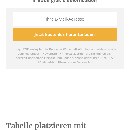
Tabelle platzieren mit