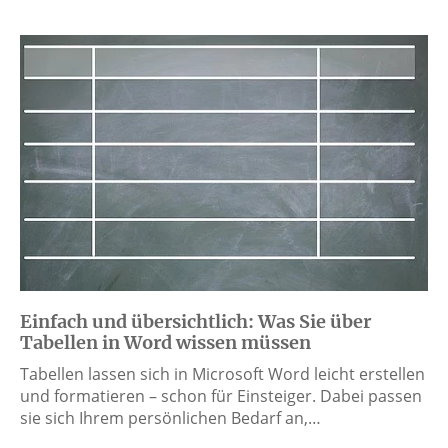
Einfach und übersichtlich: Was Sie über
Tabellen in Word wissen müssen
Tabellen lassen sich in Microsoft Word leicht erstellen
und formatieren – schon für Einsteiger. Dabei passen
sie sich Ihrem persönlichen Bedarf an,…