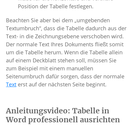
Position der Tabelle festlegen.
Beachten Sie aber bei dem „umgebenden
Textumbruch“, dass die Tabelle dadurch aus der
Text- in die Zeichnungsebene verschoben wird.
Der normale Text Ihres Dokuments fließt somit
um die Tabelle herum. Wenn die Tabelle allein
auf einem Deckblatt stehen soll, müssen Sie
zum Beispiel mit einem manuellen
Seitenumbruch dafür sorgen, dass der normale
Text
erst auf der nächsten Seite beginnt.
Anleitungsvideo: Tabelle in
Word professionell ausrichten