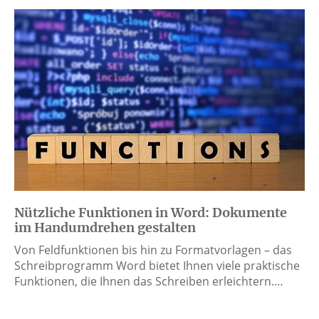
Nützliche Funktionen in Word: Dokumente
im Handumdrehen gestalten
Von Feldfunktionen bis hin zu Formatvorlagen – das
Schreibprogramm Word bietet Ihnen viele praktische
Funktionen, die Ihnen das Schreiben erleichtern.…