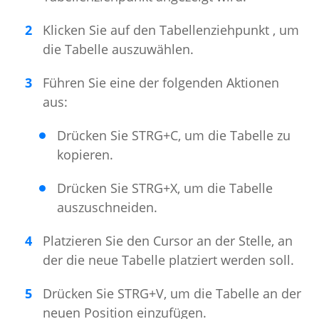
Klicken Sie auf den Tabellenziehpunkt , um
die Tabelle auszuwählen.
Führen Sie eine der folgenden Aktionen
aus:
Drücken Sie STRG+C, um die Tabelle zu
kopieren.
Drücken Sie STRG+X, um die Tabelle
auszuschneiden.
Platzieren Sie den Cursor an der Stelle, an
der die neue Tabelle platziert werden soll.
Drücken Sie STRG+V, um die Tabelle an der
neuen Position einzufügen.