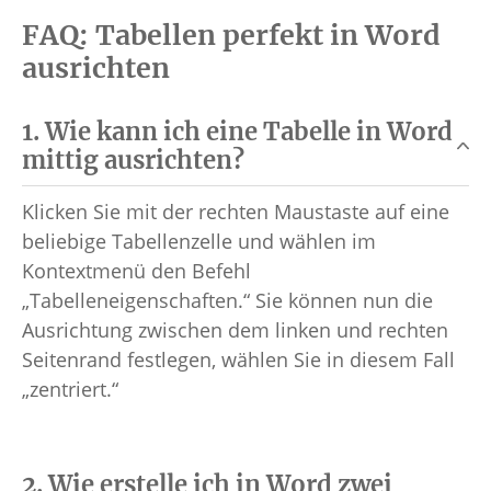
FAQ: Tabellen perfekt in Word
ausrichten
1. Wie kann ich eine Tabelle in Word
mittig ausrichten?
Klicken Sie mit der rechten Maustaste auf eine
beliebige Tabellenzelle und wählen im
Kontextmenü den Befehl
„Tabelleneigenschaften.“ Sie können nun die
Ausrichtung zwischen dem linken und rechten
Seitenrand festlegen, wählen Sie in diesem Fall
„zentriert.“
2. Wie erstelle ich in Word zwei