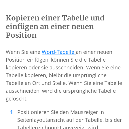
Kopieren einer Tabelle und
einfügen an einer neuen
Position
Wenn Sie eine
Word-Tabelle
an einer neuen
Position einfügen, können Sie die Tabelle
kopieren oder sie ausschneiden. Wenn Sie eine
Tabelle kopieren, bleibt die ursprüngliche
Tabelle an Ort und Stelle. Wenn Sie eine Tabelle
ausschneiden, wird die ursprüngliche Tabelle
gelöscht.
Positionieren Sie den Mauszeiger in
Seitenlayoutansicht auf der Tabelle, bis der
Tabellenziehpunkt angezeigt wird.