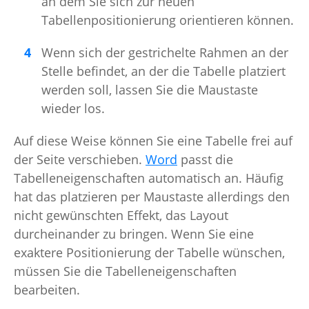
an dem Sie sich zur neuen
Tabellenpositionierung orientieren können.
Wenn sich der gestrichelte Rahmen an der
Stelle befindet, an der die Tabelle platziert
werden soll, lassen Sie die Maustaste
wieder los.
Auf diese Weise können Sie eine Tabelle frei auf
der Seite verschieben.
Word
passt die
Tabelleneigenschaften automatisch an. Häufig
hat das platzieren per Maustaste allerdings den
nicht gewünschten Effekt, das Layout
durcheinander zu bringen. Wenn Sie eine
exaktere Positionierung der Tabelle wünschen,
müssen Sie die Tabelleneigenschaften
bearbeiten.