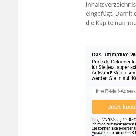
Inhaltsverzeichnis
eingefügt. Damit 
die Kapitelnummer z