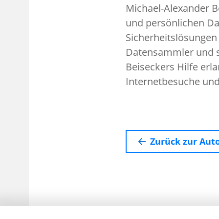
Michael-Alexander B
und persönlichen Da
Sicherheitslösungen 
Datensammler und s
Beiseckers Hilfe erl
Internetbesuche und
Zurück zur Aut