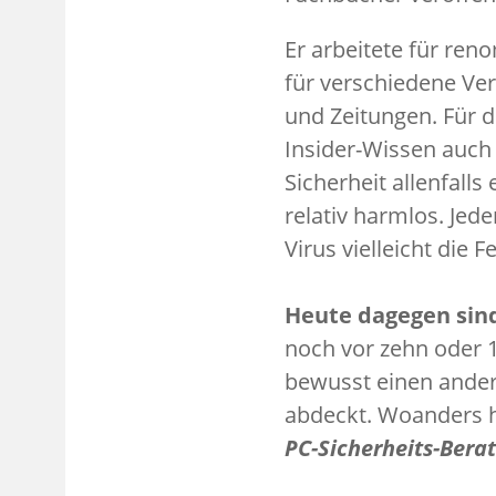
Er arbeitete für ren
für verschiedene Ver
und Zeitungen. Für d
Insider-Wissen auch
Sicherheit allenfalls
relativ harmlos. Jed
Virus vielleicht die F
Heute dagegen sin
noch vor zehn oder 1
bewusst einen ander
abdeckt. Woanders h
PC-Sicherheits-Berat