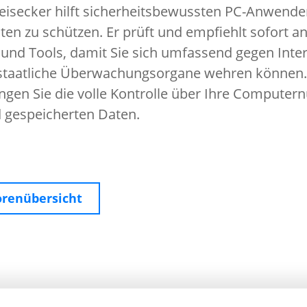
eisecker hilft sicherheitsbewussten PC-Anwender
ten zu schützen. Er prüft und empfiehlt sofort 
und Tools, damit Sie sich umfassend gegen Inter
taatliche Überwachungsorgane wehren können.
angen Sie die volle Kontrolle über Ihre Computer
 gespeicherten Daten.
orenübersicht