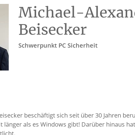
Michael-Alexan
Beisecker
Schwerpunkt PC Sicherheit
isecker beschäftigt sich seit über 30 Jahren beru
 länger als es Windows gibt! Darüber hinaus hat 
licht.