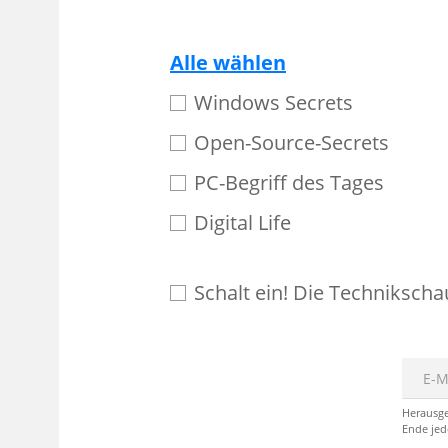
Alle wählen
Windows Secrets
Open-Source-Secrets
PC-Begriff des Tages
Digital Life
Schalt ein! Die Technikscha
E-Mai
Herausge
Ende jed