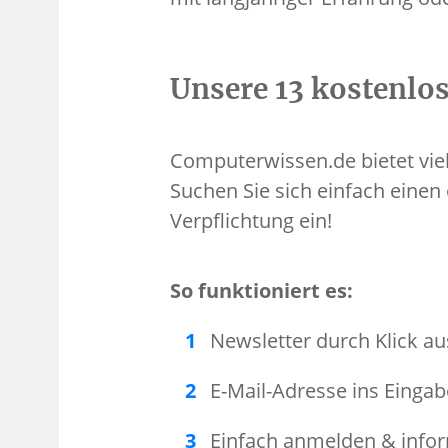
Unsere 13 kostenlo
Computerwissen.de bietet vie
Suchen Sie sich einfach einen 
Verpflichtung ein!
So funktioniert es:
Newsletter durch Klick a
E-Mail-Adresse ins Eingab
Einfach anmelden & infor