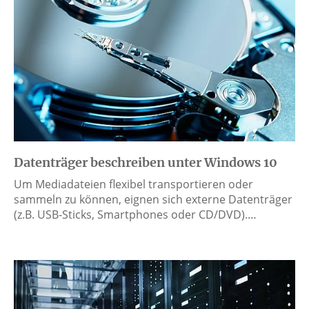
Datenträger beschreiben unter Windows 10
Um Mediadateien flexibel transportieren oder
sammeln zu können, eignen sich externe Datenträger
(z.B. USB-Sticks, Smartphones oder CD/DVD).…