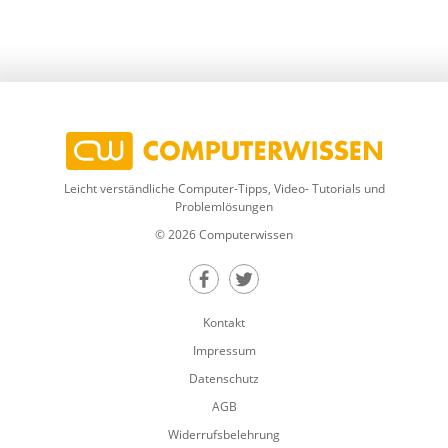
Leicht verständliche Computer-Tipps, Video- Tutorials und
Problemlösungen
© 2026 Computerwissen
Teilen auf Facebook
Teilen auf Twitter
Kontakt
Impressum
Datenschutz
AGB
Widerrufsbelehrung