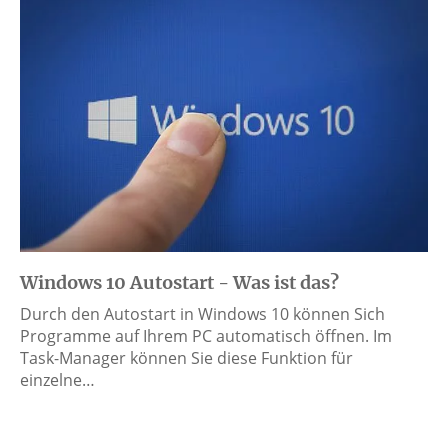
Windows 10 Autostart - Was ist das?
Durch den Autostart in Windows 10 können Sich
Programme auf Ihrem PC automatisch öffnen. Im
Task-Manager können Sie diese Funktion für
einzelne…