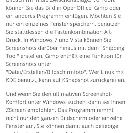
können Sie das Bild in OpenOffice, Gimp oder
ein anderes Programm einfügen. Möchten Sie
nur ein einzelnes Fenster speichern, benutzen
Sie stattdessen die Tastenkombination Alt-
Druck. In Windows 7 und Vista können Sie
Screenshots darüber hinaus mit dem "Snipping
Tool" erstellen. Gimp enthält eine Funktion für
Screenshots unter
"Datei/Erstellen/Bildschirmfoto". Wer Linux mit
KDE benutzt, kann auf KSnapshot zurückgreifen.
Und wenn Sie den ultimativen Screenshot-
Komfort unter Windows suchen, dann sei Ihnen
ZScreen empfohlen. Das Programm nimmt
nicht nur den ganzen Bildschirm oder einzelne
Fenster auf, Sie können damit auch beliebige