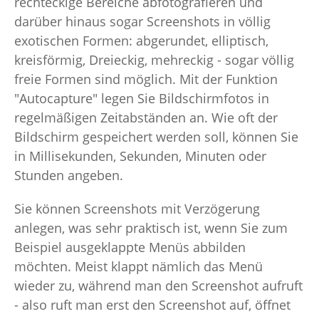
rechteckige Bereiche abfotografieren und
darüber hinaus sogar Screenshots in völlig
exotischen Formen: abgerundet, elliptisch,
kreisförmig, Dreieckig, mehreckig - sogar völlig
freie Formen sind möglich. Mit der Funktion
"Autocapture" legen Sie Bildschirmfotos in
regelmäßigen Zeitabständen an. Wie oft der
Bildschirm gespeichert werden soll, können Sie
in Millisekunden, Sekunden, Minuten oder
Stunden angeben.
Sie können Screenshots mit Verzögerung
anlegen, was sehr praktisch ist, wenn Sie zum
Beispiel ausgeklappte Menüs abbilden
möchten. Meist klappt nämlich das Menü
wieder zu, während man den Screenshot aufruft
- also ruft man erst den Screenshot auf, öffnet