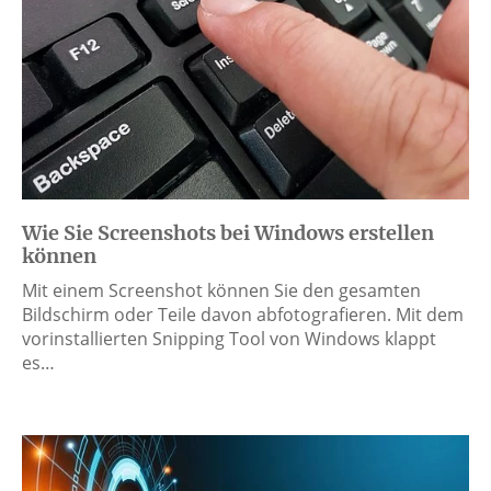
Wie Sie Screenshots bei Windows erstellen
können
Mit einem Screenshot können Sie den gesamten
Bildschirm oder Teile davon abfotografieren. Mit dem
vorinstallierten Snipping Tool von Windows klappt
es…