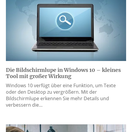
Die Bildschirmlupe in Windows 10 – kleines
Tool mit großer Wirkung
Windows 10 verfügt über eine Funktion, um Texte
oder den Desktop zu vergrößern. Mit der
Bildschirmlupe erkennen Sie mehr Details und
verbessern die…