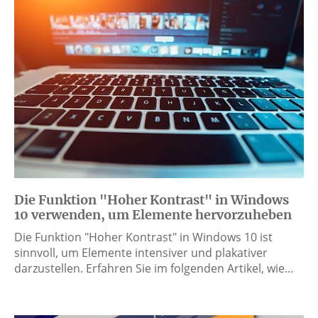
Die Funktion "Hoher Kontrast" in Windows
10 verwenden, um Elemente hervorzuheben
Die Funktion "Hoher Kontrast" in Windows 10 ist
sinnvoll, um Elemente intensiver und plakativer
darzustellen. Erfahren Sie im folgenden Artikel, wie…