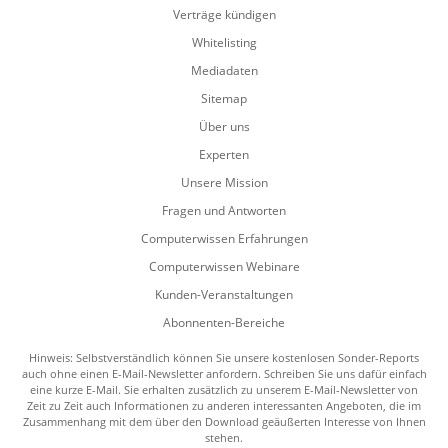
Verträge kündigen
Whitelisting
Mediadaten
Sitemap
Über uns
Experten
Unsere Mission
Fragen und Antworten
Computerwissen Erfahrungen
Computerwissen Webinare
Kunden-Veranstaltungen
Abonnenten-Bereiche
Hinweis: Selbstverständlich können Sie unsere kostenlosen Sonder-Reports
auch ohne einen E-Mail-Newsletter anfordern. Schreiben Sie uns dafür einfach
eine kurze E-Mail. Sie erhalten zusätzlich zu unserem E-Mail-Newsletter von
Zeit zu Zeit auch Informationen zu anderen interessanten Angeboten, die im
Zusammenhang mit dem über den Download geäußerten Interesse von Ihnen
stehen.