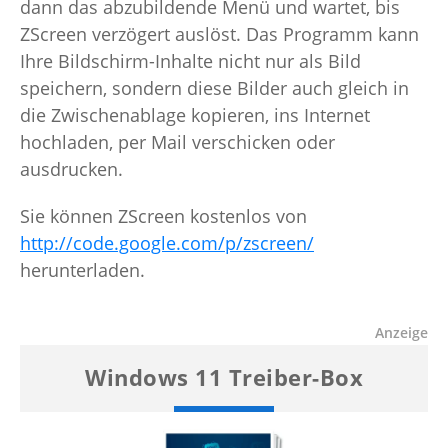
dann das abzubildende Menü und wartet, bis
ZScreen verzögert auslöst. Das Programm kann
Ihre Bildschirm-Inhalte nicht nur als Bild
speichern, sondern diese Bilder auch gleich in
die Zwischenablage kopieren, ins Internet
hochladen, per Mail verschicken oder
ausdrucken.
Sie können ZScreen kostenlos von
http://code.google.com/p/zscreen/
herunterladen.