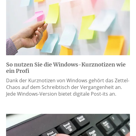
So nutzen Sie die Windows-Kurznotizen wie
ein Profi
Dank der Kurznotizen von Windows gehört das Zettel-
Chaos auf dem Schreibtisch der Vergangenheit an.
Jede Windows-Version bietet digitale Post-its an.