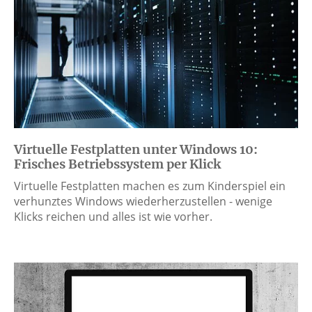
Virtuelle Festplatten unter Windows 10:
Frisches Betriebssystem per Klick
Virtuelle Festplatten machen es zum Kinderspiel ein
verhunztes Windows wiederherzustellen - wenige
Klicks reichen und alles ist wie vorher.