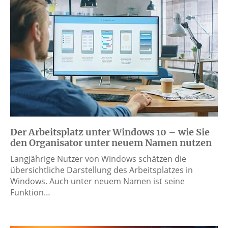
Der Arbeitsplatz unter Windows 10 – wie Sie
den Organisator unter neuem Namen nutzen
Langjährige Nutzer von Windows schätzen die
übersichtliche Darstellung des Arbeitsplatzes in
Windows. Auch unter neuem Namen ist seine
Funktion…