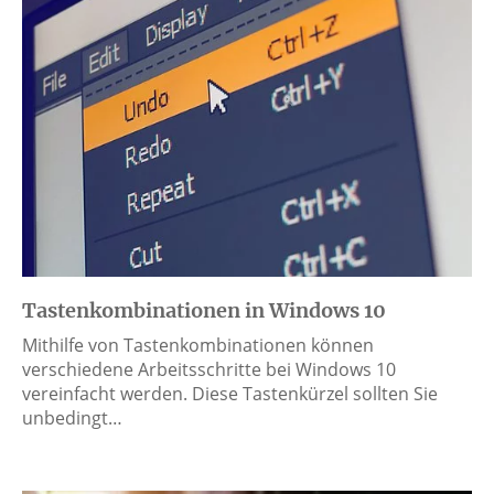
Tastenkombinationen in Windows 10
Mithilfe von Tastenkombinationen können
verschiedene Arbeitsschritte bei Windows 10
vereinfacht werden. Diese Tastenkürzel sollten Sie
unbedingt…