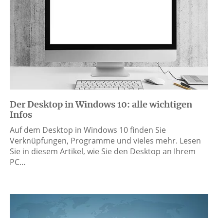
Der Desktop in Windows 10: alle wichtigen
Infos
Auf dem Desktop in Windows 10 finden Sie
Verknüpfungen, Programme und vieles mehr. Lesen
Sie in diesem Artikel, wie Sie den Desktop an Ihrem
PC…