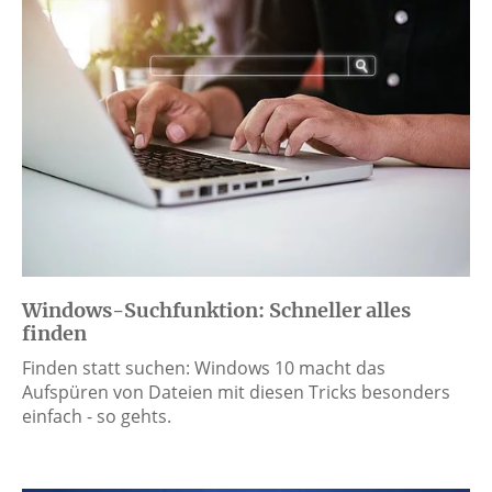
Windows-Suchfunktion: Schneller alles
finden
Finden statt suchen: Windows 10 macht das
Aufspüren von Dateien mit diesen Tricks besonders
einfach - so gehts.