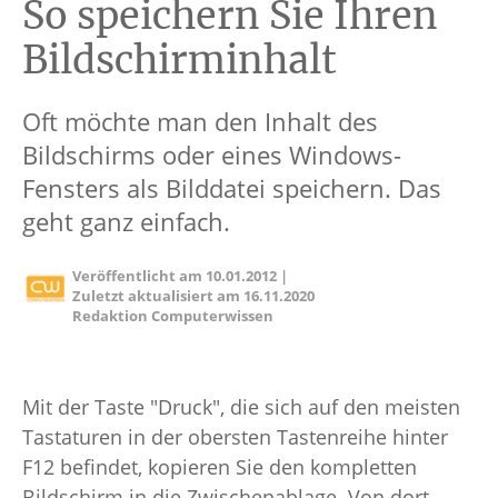
So speichern Sie Ihren
Bildschirminhalt
Oft möchte man den Inhalt des
Bildschirms oder eines Windows-
Fensters als Bilddatei speichern. Das
geht ganz einfach.
Veröffentlicht am
10.01.2012
|
Zuletzt aktualisiert am
16.11.2020
Redaktion Computerwissen
Mit der Taste "Druck", die sich auf den meisten
Tastaturen in der obersten Tastenreihe hinter
F12 befindet, kopieren Sie den kompletten
Bildschirm in die Zwischenablage. Von dort