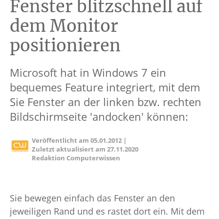
Fenster blitzschnell auf
dem Monitor
positionieren
Microsoft hat in Windows 7 ein
bequemes Feature integriert, mit dem
Sie Fenster an der linken bzw. rechten
Bildschirmseite 'andocken' können:
Veröffentlicht am
05.01.2012
|
Zuletzt aktualisiert am
27.11.2020
Redaktion Computerwissen
Sie bewegen einfach das Fenster an den
jeweiligen Rand und es rastet dort ein. Mit dem