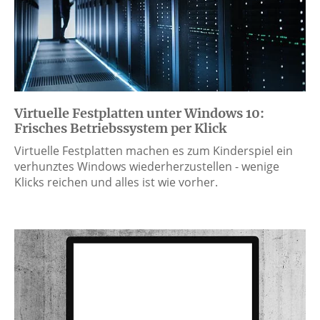
Virtuelle Festplatten unter Windows 10:
Frisches Betriebssystem per Klick
Virtuelle Festplatten machen es zum Kinderspiel ein
verhunztes Windows wiederherzustellen - wenige
Klicks reichen und alles ist wie vorher.