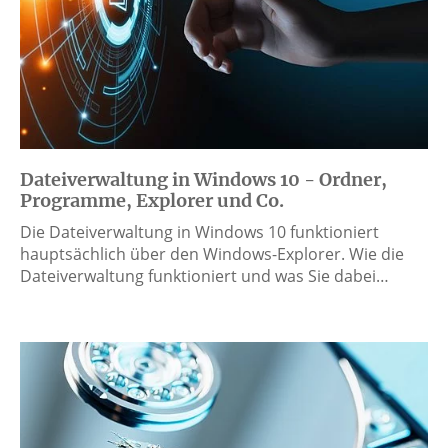
Dateiverwaltung in Windows 10 - Ordner,
Programme, Explorer und Co.
Die Dateiverwaltung in Windows 10 funktioniert
hauptsächlich über den Windows-Explorer. Wie die
Dateiverwaltung funktioniert und was Sie dabei…