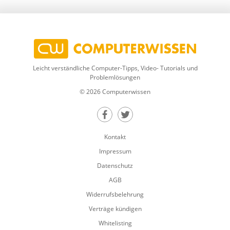
Leicht verständliche Computer-Tipps, Video- Tutorials und
Problemlösungen
© 2026 Computerwissen
Teilen auf Facebook
Teilen auf Twitter
Kontakt
Impressum
Datenschutz
AGB
Widerrufsbelehrung
Verträge kündigen
Whitelisting