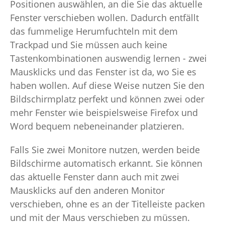
Positionen auswählen, an die Sie das aktuelle
Fenster verschieben wollen. Dadurch entfällt
das fummelige Herumfuchteln mit dem
Trackpad und Sie müssen auch keine
Tastenkombinationen auswendig lernen - zwei
Mausklicks und das Fenster ist da, wo Sie es
haben wollen. Auf diese Weise nutzen Sie den
Bildschirmplatz perfekt und können zwei oder
mehr Fenster wie beispielsweise Firefox und
Word bequem nebeneinander platzieren.
Falls Sie zwei Monitore nutzen, werden beide
Bildschirme automatisch erkannt. Sie können
das aktuelle Fenster dann auch mit zwei
Mausklicks auf den anderen Monitor
verschieben, ohne es an der Titelleiste packen
und mit der Maus verschieben zu müssen.