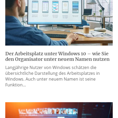
Der Arbeitsplatz unter Windows 10 – wie Sie
den Organisator unter neuem Namen nutzen
Langjährige Nutzer von Windows schätzen die
übersichtliche Darstellung des Arbeitsplatzes in
Windows. Auch unter neuem Namen ist seine
Funktion…