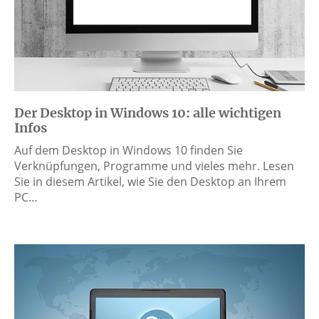
Der Desktop in Windows 10: alle wichtigen
Infos
Auf dem Desktop in Windows 10 finden Sie
Verknüpfungen, Programme und vieles mehr. Lesen
Sie in diesem Artikel, wie Sie den Desktop an Ihrem
PC…