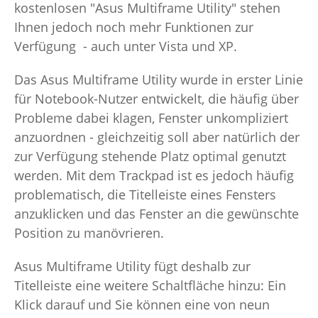
kostenlosen "Asus Multiframe Utility" stehen
Ihnen jedoch noch mehr Funktionen zur
Verfügung - auch unter Vista und XP.
Das Asus Multiframe Utility wurde in erster Linie
für Notebook-Nutzer entwickelt, die häufig über
Probleme dabei klagen, Fenster unkompliziert
anzuordnen - gleichzeitig soll aber natürlich der
zur Verfügung stehende Platz optimal genutzt
werden. Mit dem Trackpad ist es jedoch häufig
problematisch, die Titelleiste eines Fensters
anzuklicken und das Fenster an die gewünschte
Position zu manövrieren.
Asus Multiframe Utility fügt deshalb zur
Titelleiste eine weitere Schaltfläche hinzu: Ein
Klick darauf und Sie können eine von neun