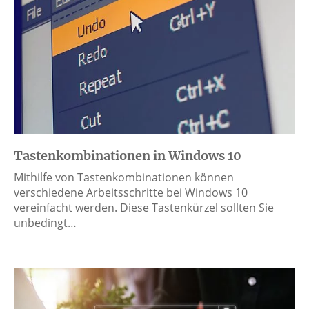
Tastenkombinationen in Windows 10
Mithilfe von Tastenkombinationen können
verschiedene Arbeitsschritte bei Windows 10
vereinfacht werden. Diese Tastenkürzel sollten Sie
unbedingt…