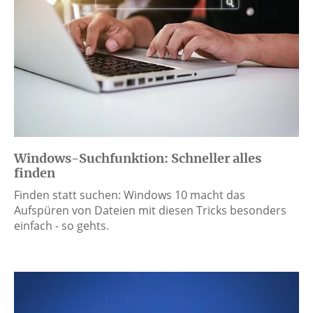
Windows-Suchfunktion: Schneller alles
finden
Finden statt suchen: Windows 10 macht das
Aufspüren von Dateien mit diesen Tricks besonders
einfach - so gehts.