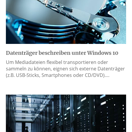
Datenträger beschreiben unter Windows 10
Um Mediadateien flexibel transportieren oder
sammeln zu können, eignen sich externe Datenträger
(z.B. USB-Sticks, Smartphones oder CD/DVD).…