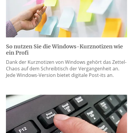
So nutzen Sie die Windows-Kurznotizen wie
ein Profi
Dank der Kurznotizen von Windows gehört das Zettel-
Chaos auf dem Schreibtisch der Vergangenheit an.
Jede Windows-Version bietet digitale Post-its an.