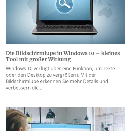
Die Bildschirmlupe in Windows 10 – kleines
Tool mit großer Wirkung
Windows 10 verfügt über eine Funktion, um Texte
oder den Desktop zu vergrößern. Mit der
Bildschirmlupe erkennen Sie mehr Details und
verbessern die…