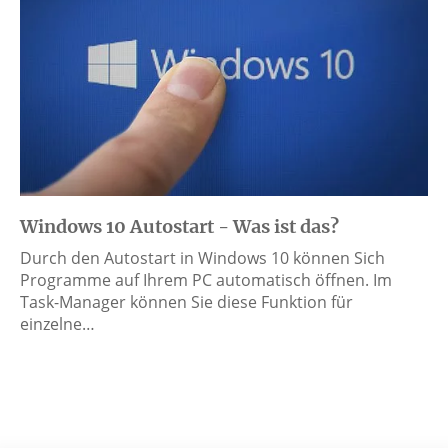
Windows 10 Autostart - Was ist das?
Durch den Autostart in Windows 10 können Sich
Programme auf Ihrem PC automatisch öffnen. Im
Task-Manager können Sie diese Funktion für
einzelne…