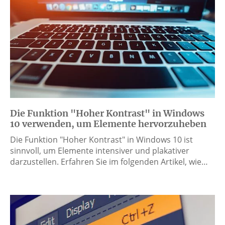
Die Funktion "Hoher Kontrast" in Windows
10 verwenden, um Elemente hervorzuheben
Die Funktion "Hoher Kontrast" in Windows 10 ist
sinnvoll, um Elemente intensiver und plakativer
darzustellen. Erfahren Sie im folgenden Artikel, wie…