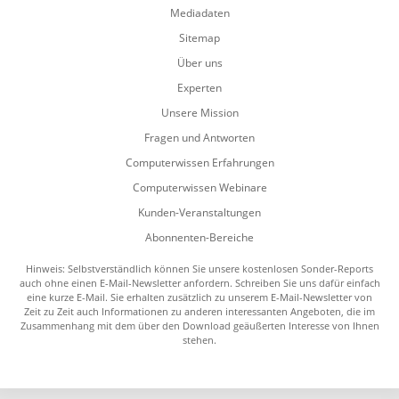
Mediadaten
Sitemap
Über uns
Experten
Unsere Mission
Fragen und Antworten
Computerwissen Erfahrungen
Computerwissen Webinare
Kunden-Veranstaltungen
Abonnenten-Bereiche
Hinweis: Selbstverständlich können Sie unsere kostenlosen Sonder-Reports
auch ohne einen E-Mail-Newsletter anfordern. Schreiben Sie uns dafür einfach
eine kurze E-Mail. Sie erhalten zusätzlich zu unserem E-Mail-Newsletter von
Zeit zu Zeit auch Informationen zu anderen interessanten Angeboten, die im
Zusammenhang mit dem über den Download geäußerten Interesse von Ihnen
stehen.