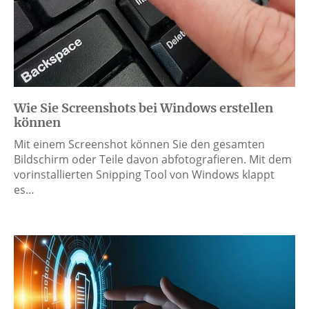
Wie Sie Screenshots bei Windows erstellen
können
Mit einem Screenshot können Sie den gesamten
Bildschirm oder Teile davon abfotografieren. Mit dem
vorinstallierten Snipping Tool von Windows klappt
es…