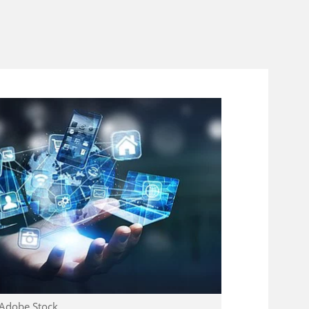
 Adobe Stock