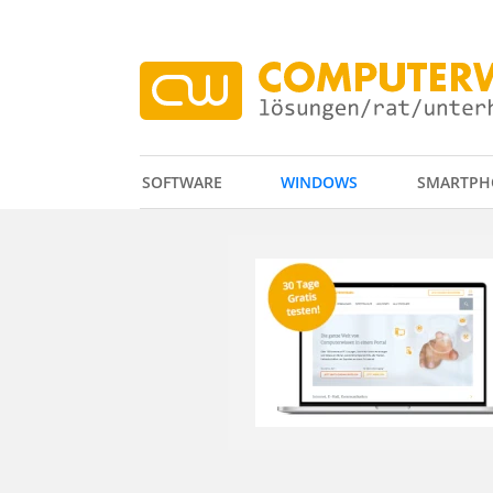
SOFTWARE
WINDOWS
SMARTPH