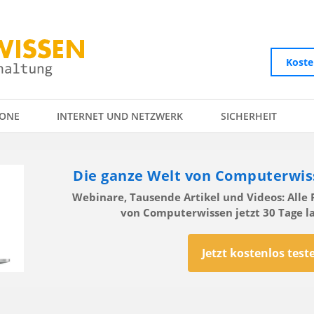
Koste
ONE
INTERNET UND NETZWERK
SICHERHEIT