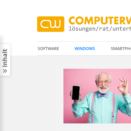
SOFTWARE
WINDOWS
SMARTPH
Inhalt