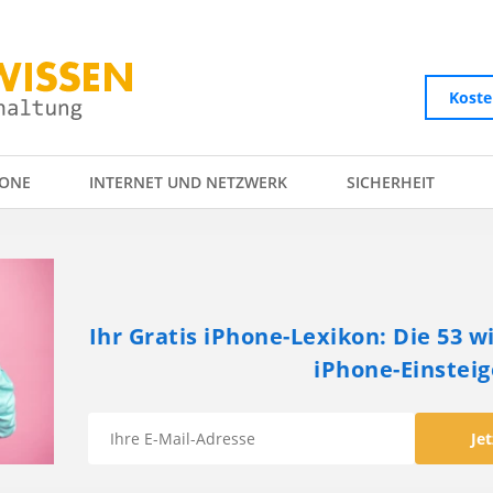
Koste
ONE
INTERNET UND NETZWERK
SICHERHEIT