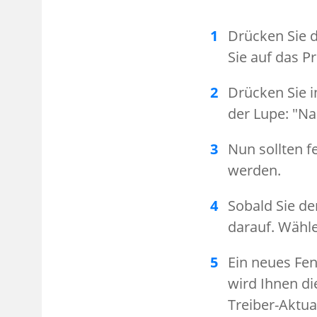
Drücken Sie d
Sie auf das 
Drücken Sie 
der Lupe: "N
Nun sollten f
werden.
Sobald Sie de
darauf. Wähle
Ein neues Fen
wird Ihnen di
Treiber-Aktua