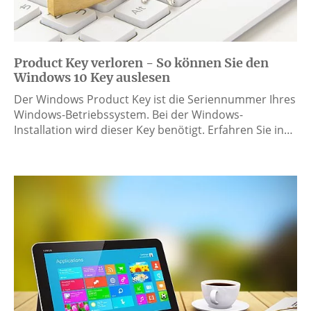
Product Key verloren - So können Sie den
Windows 10 Key auslesen
Der Windows Product Key ist die Seriennummer Ihres
Windows-Betriebssystem. Bei der Windows-
Installation wird dieser Key benötigt. Erfahren Sie in…