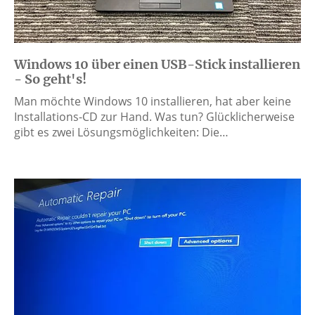
Windows 10 über einen USB-Stick installieren
- So geht's!
Man möchte Windows 10 installieren, hat aber keine
Installations-CD zur Hand. Was tun? Glücklicherweise
gibt es zwei Lösungsmöglichkeiten: Die…