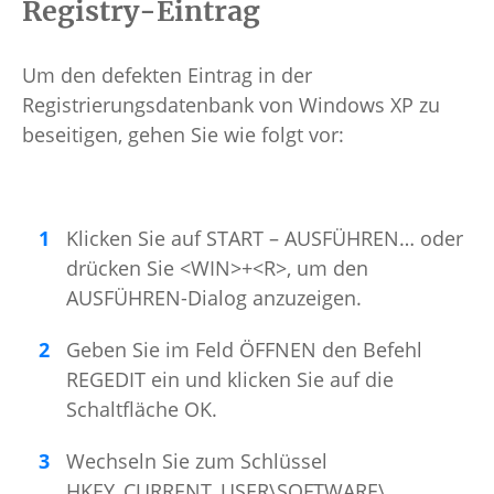
Registry-Eintrag
Um den defekten Eintrag in der
Registrierungsdatenbank von Windows XP zu
beseitigen, gehen Sie wie folgt vor:
Klicken Sie auf START – AUSFÜHREN… oder
drücken Sie <WIN>+<R>, um den
AUSFÜHREN-Dialog anzuzeigen.
Geben Sie im Feld ÖFFNEN den Befehl
REGEDIT ein und klicken Sie auf die
Schaltfläche OK.
Wechseln Sie zum Schlüssel
HKEY_CURRENT_USER\SOFTWARE\