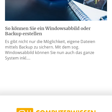
So können Sie ein Windowsabbild oder
Backup erstellen
Es gibt nicht nur die Möglichkeit, eigene Dateien
mittels Backup zu sichern. Mit dem sog.
Windowsabbild können Sie nun auch das ganze
System inkl.…