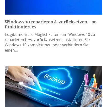
Windows 10 reparieren & zurücksetzen - so
funktioniert es
Es gibt mehrere Möglichkeiten, um Windows 10 zu
reparieren bzw. zurückzusetzen. Installieren Sie
Windows 10 komplett neu oder verhindern Sie
einen…