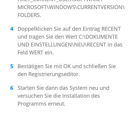
MICROSOFT\WINDOWS\CURRENTVERSION\EX
FOLDERS.
Doppelklicken Sie auf den Eintrag RECENT
und tragen Sie den Wert C:\DOKUMENTE
UND EINSTELLUNGEN\NEU\RECENT in das
Feld WERT ein.
Bestätigen Sie mit OK und schließen Sie
den Registrierungseditor.
Starten Sie dann das System neu und
versuchen Sie die Installation des
Programms erneut.