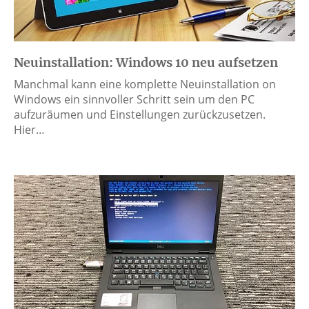
Neuinstallation: Windows 10 neu aufsetzen
Manchmal kann eine komplette Neuinstallation on
Windows ein sinnvoller Schritt sein um den PC
aufzuräumen und Einstellungen zurückzusetzen.
Hier…