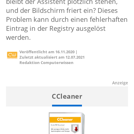
bleibt der Assistent plötzlich stehen,
und der Bildschirm friert ein? Dieses
Problem kann durch einen fehlerhaften
Eintrag in der Registry ausgelöst
werden.
Veröffentlicht am
16.11.2020
|
Zuletzt aktualisiert am
12.07.2021
Redaktion Computerwissen