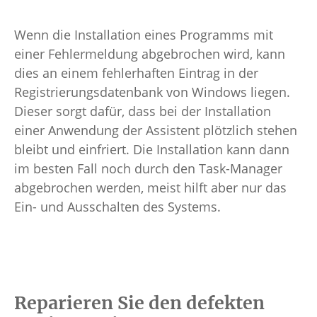
Wenn die Installation eines Programms mit
einer Fehlermeldung abgebrochen wird, kann
dies an einem fehlerhaften Eintrag in der
Registrierungsdatenbank von Windows liegen.
Dieser sorgt dafür, dass bei der Installation
einer Anwendung der Assistent plötzlich stehen
bleibt und einfriert. Die Installation kann dann
im besten Fall noch durch den Task-Manager
abgebrochen werden, meist hilft aber nur das
Ein- und Ausschalten des Systems.
Reparieren Sie den defekten