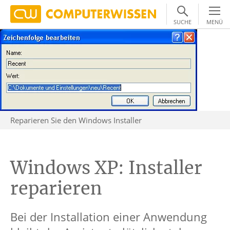
SUCHE
MENÜ
Reparieren Sie den Windows Installer
Windows XP: Installer
reparieren
Bei der Installation einer Anwendung