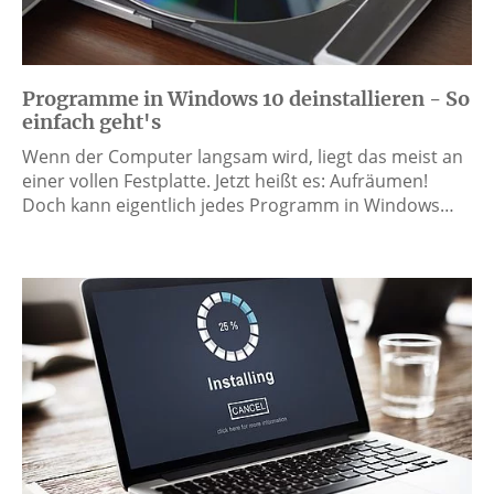
Programme in Windows 10 deinstallieren - So
einfach geht's
Wenn der Computer langsam wird, liegt das meist an
einer vollen Festplatte. Jetzt heißt es: Aufräumen!
Doch kann eigentlich jedes Programm in Windows…