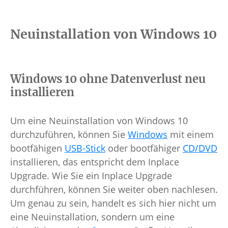
Neuinstallation von Windows 10
Windows 10 ohne Datenverlust neu
installieren
Um eine Neuinstallation von Windows 10
durchzuführen, können Sie
Windows
mit einem
bootfähigen
USB-Stick
oder bootfähiger
CD/DVD
installieren, das entspricht dem Inplace
Upgrade. Wie Sie ein Inplace Upgrade
durchführen, können Sie weiter oben nachlesen.
Um genau zu sein, handelt es sich hier nicht um
eine Neuinstallation, sondern um eine