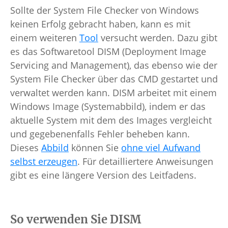
Sollte der System File Checker von Windows
keinen Erfolg gebracht haben, kann es mit
einem weiteren
Tool
versucht werden. Dazu gibt
es das Softwaretool DISM (Deployment Image
Servicing and Management), das ebenso wie der
System File Checker über das CMD gestartet und
verwaltet werden kann. DISM arbeitet mit einem
Windows Image (Systemabbild), indem er das
aktuelle System mit dem des Images vergleicht
und gegebenenfalls Fehler beheben kann.
Dieses
Abbild
können Sie
ohne viel Aufwand
selbst erzeugen
. Für detailliertere Anweisungen
gibt es eine längere Version des Leitfadens.
So verwenden Sie DISM