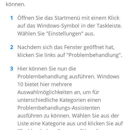
können.
Öffnen Sie das Startmenü mit einem Klick
auf das Windows-Symbol in der Taskleiste.
Wählen Sie "Einstellungen" aus.
Nachdem sich das Fenster geöffnet hat,
klicken Sie links auf "Problembehandlung".
Hier können Sie nun die
Problembehandlung ausführen. Windows
10 bietet hier mehrere
Auswahlmöglichkeiten an, um für
unterschiedliche Kategorien einen
Problembehandlungs-Assistenten
ausführen zu können. Wählen Sie aus der
Liste eine Kategorie aus und klicken Sie auf