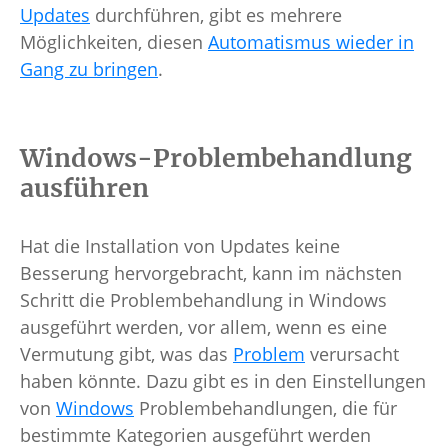
Updates
durchführen, gibt es mehrere
Möglichkeiten, diesen
Automatismus wieder in
Gang zu bringen
.
Windows-Problembehandlung
ausführen
Hat die Installation von Updates keine
Besserung hervorgebracht, kann im nächsten
Schritt die Problembehandlung in Windows
ausgeführt werden, vor allem, wenn es eine
Vermutung gibt, was das
Problem
verursacht
haben könnte. Dazu gibt es in den Einstellungen
von
Windows
Problembehandlungen, die für
bestimmte Kategorien ausgeführt werden