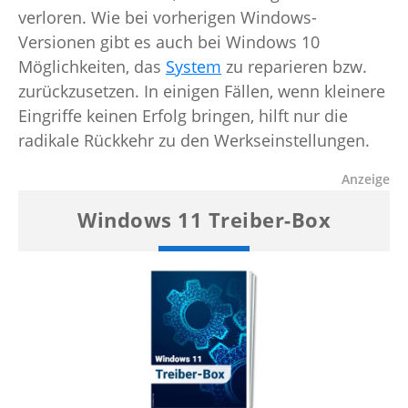
verloren. Wie bei vorherigen Windows-
Versionen gibt es auch bei Windows 10
Möglichkeiten, das
System
zu reparieren bzw.
zurückzusetzen. In einigen Fällen, wenn kleinere
Eingriffe keinen Erfolg bringen, hilft nur die
radikale Rückkehr zu den Werkseinstellungen.