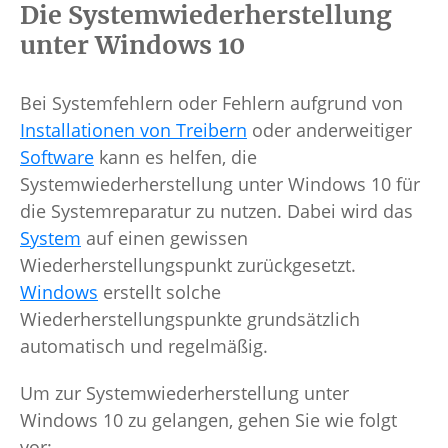
Die Systemwiederherstellung
unter Windows 10
Bei Systemfehlern oder Fehlern aufgrund von
Installationen von Treibern
oder anderweitiger
Software
kann es helfen, die
Systemwiederherstellung unter Windows 10 für
die Systemreparatur zu nutzen. Dabei wird das
System
auf einen gewissen
Wiederherstellungspunkt zurückgesetzt.
Windows
erstellt solche
Wiederherstellungspunkte grundsätzlich
automatisch und regelmäßig.
Um zur Systemwiederherstellung unter
Windows 10 zu gelangen, gehen Sie wie folgt
vor: