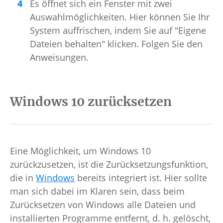
Es öffnet sich ein Fenster mit zwei
Auswahlmöglichkeiten. Hier können Sie Ihr
System auffrischen, indem Sie auf "Eigene
Dateien behalten" klicken. Folgen Sie den
Anweisungen.
Windows 10 zurücksetzen
Eine Möglichkeit, um Windows 10
zurückzusetzen, ist die Zurücksetzungsfunktion,
die in
Windows
bereits integriert ist. Hier sollte
man sich dabei im Klaren sein, dass beim
Zurücksetzen von Windows alle Dateien und
installierten Programme entfernt, d. h. gelöscht,