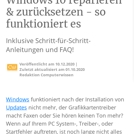
Windows 10 reparieren
& zurücksetzen - so
funktioniert es
Inklusive Schritt-für-Schritt-
Anleitungen und FAQ!
Veröffentlicht am
10.12.2020
|
Zuletzt aktualisiert am
01.10.2020
Redaktion Computerwissen
Windows
funktioniert nach der Installation von
Updates
nicht mehr, der Grafikkartentreiber
macht Faxen oder Sie hören keinen Ton mehr?
Wenn auf Ihrem PC System-, Treiber-, oder
Startfehler auftreten, ist noch lange nicht alles