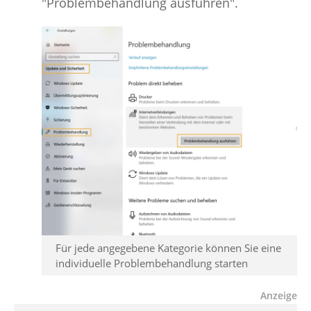
"Problembehandlung ausführen".
Für jede angegebene Kategorie können Sie eine
individuelle Problembehandlung starten