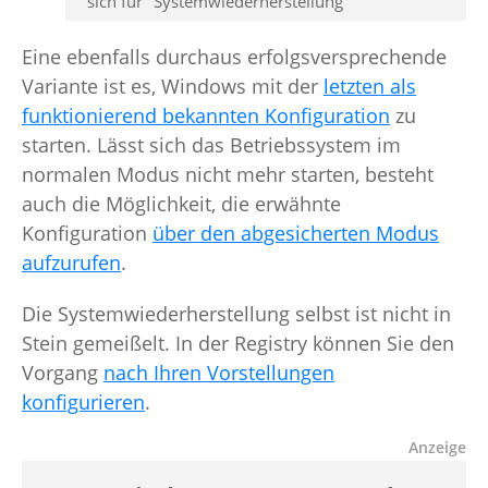
sich für "Systemwiederherstellung"
Eine ebenfalls durchaus erfolgsversprechende
Variante ist es, Windows mit der
letzten als
funktionierend bekannten Konfiguration
zu
starten. Lässt sich das Betriebssystem im
normalen Modus nicht mehr starten, besteht
auch die Möglichkeit, die erwähnte
Konfiguration
über den abgesicherten Modus
aufzurufen
.
Die Systemwiederherstellung selbst ist nicht in
Stein gemeißelt. In der Registry können Sie den
Vorgang
nach Ihren Vorstellungen
konfigurieren
.