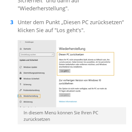
Sicherheit" und dann auf
"Wiederherstellung".
Unter dem Punkt „Diesen PC zurücksetzen“
klicken Sie auf "Los geht's".
In diesem Menü können Sie Ihren PC
zurücksetzen