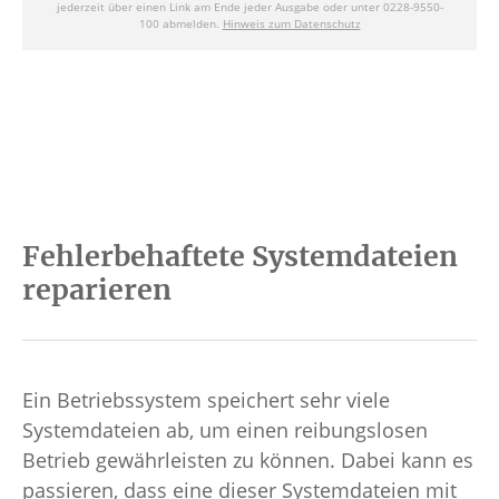
Fehlerbehaftete Systemdateien
reparieren
Ein Betriebssystem speichert sehr viele
Systemdateien ab, um einen reibungslosen
Betrieb gewährleisten zu können. Dabei kann es
passieren, dass eine dieser Systemdateien mit