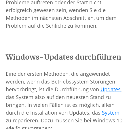
Probleme auftreten oder der Start nicht
erfolgreich gewesen sein, wenden Sie die
Methoden im nächsten Abschnitt an, um dem
Problem auf die Schliche zu kommen.
Windows-Updates durchführen
Eine der ersten Methoden, die angewendet
werden, wenn das Betriebssystem Störungen
hervorbringt, ist die Durchführung von
Updates
,
das System also auf den neuesten Stand zu
bringen. In vielen Fällen ist es möglich, allein
durch die Installation von Updates, das
System
zu reparieren. Dazu müssen Sie bei Windows 10
wie folgt vorgehen: