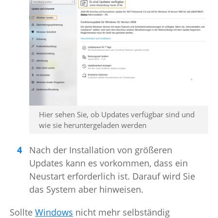
Hier sehen Sie, ob Updates verfügbar sind und
wie sie heruntergeladen werden
Nach der Installation von größeren
Updates kann es vorkommen, dass ein
Neustart erforderlich ist. Darauf wird Sie
das System aber hinweisen.
Sollte
Windows
nicht mehr selbständig