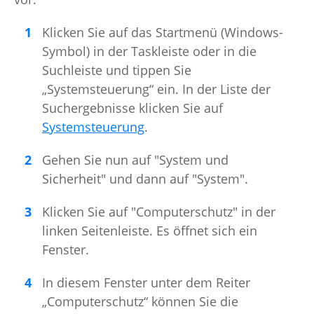
Klicken Sie auf das Startmenü (Windows-
Symbol) in der Taskleiste oder in die
Suchleiste und tippen Sie
„Systemsteuerung“ ein. In der Liste der
Suchergebnisse klicken Sie auf
Systemsteuerung
.
Gehen Sie nun auf "System und
Sicherheit" und dann auf "System".
Klicken Sie auf "Computerschutz" in der
linken Seitenleiste. Es öffnet sich ein
Fenster.
In diesem Fenster unter dem Reiter
„Computerschutz“ können Sie die