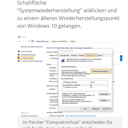
Schaltfläche
"Systemwiederherstellung" anklicken und
zu einem älteren Wiederherstellungspunkt
von Windows 10 gelangen.
Im Fenster "Computerschutz" entscheiden Sie