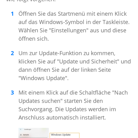
Öffnen Sie das Startmenü mit einem Klick
auf das Windows-Symbol in der Taskleiste.
Wählen Sie "Einstellungen" aus und diese
öffnen sich.
Um zur Update-Funktion zu kommen,
klicken Sie auf "Update und Sicherheit" und
dann öffnen Sie auf der linken Seite
"Windows Update".
Mit einem Klick auf die Schaltfläche "Nach
Updates suchen" starten Sie den
Suchvorgang. Die Updates werden im
Anschluss automatisch installiert.