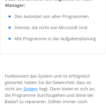
Manager:
Den Autostart von allen Programmen
Dienste, die nicht von Microsoft sind
Alle Programme in der Aufgabenplanung
Funktioniert das System und ist erfolgreich
gestartet, haben Sie die Gewissheit, dass es
nicht am
System
liegt. Dann bietet es sich an,
die Programme durchzugehen und diese bei
Bedarf zu reparieren. Sollten immer noch