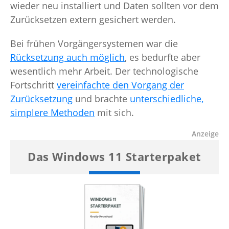
wieder neu installiert und Daten sollten vor dem
Zurücksetzen extern gesichert werden.
Bei frühen Vorgängersystemen war die
Rücksetzung auch möglich
, es bedurfte aber
wesentlich mehr Arbeit. Der technologische
Fortschritt
vereinfachte den Vorgang der
Zurücksetzung
und brachte
unterschiedliche,
simplere Methoden
mit sich.