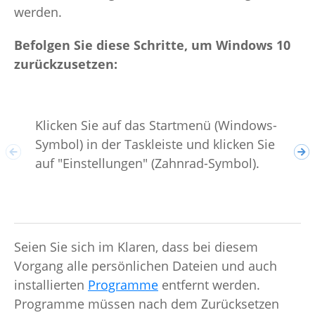
werden.
Befolgen Sie diese Schritte, um Windows 10
zurückzusetzen:
Klicken Sie auf das Startmenü (Windows-
Geh
Symbol) in der Taskleiste und klicken Sie
Sic
auf "Einstellungen" (Zahnrad-Symbol).
"Wi
Seien Sie sich im Klaren, dass bei diesem
Vorgang alle persönlichen Dateien und auch
installierten
Programme
entfernt werden.
Programme müssen nach dem Zurücksetzen