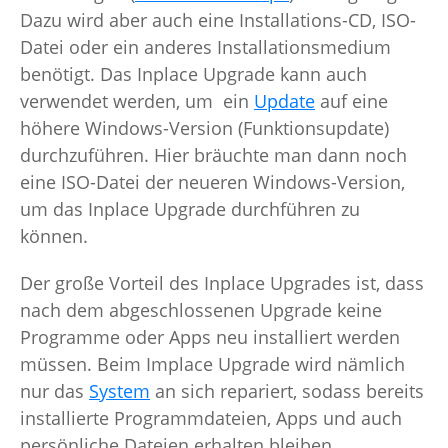
Dazu wird aber auch eine Installations-CD, ISO-
Datei oder ein anderes Installationsmedium
benötigt. Das Inplace Upgrade kann auch
verwendet werden, um ein
Update
auf eine
höhere Windows-Version (Funktionsupdate)
durchzuführen. Hier bräuchte man dann noch
eine ISO-Datei der neueren Windows-Version,
um das Inplace Upgrade durchführen zu
können.
Der große Vorteil des Inplace Upgrades ist, dass
nach dem abgeschlossenen Upgrade keine
Programme oder Apps neu installiert werden
müssen. Beim Implace Upgrade wird nämlich
nur das
System
an sich repariert, sodass bereits
installierte Programmdateien, Apps und auch
persönliche Dateien erhalten bleiben.