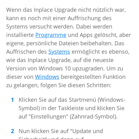
Wenn das Inplace Upgrade nicht nützlich war,
kann es noch mit einer Auffrischung des
Systems versucht werden. Dabei werden
installierte
Programme
und Apps gelöscht, aber
eigene, persönliche Dateien beibehalten. Das
Auffrischen des
Systems
ermöglicht es ebenso,
wie das Inplace Upgrade, auf die neueste
Version von Windows 10 upzugraden. Um zu
dieser von
Windows
bereitgestellten Funktion
zu gelangen, folgen Sie diesen Schritten:
Klicken Sie auf das Startmenü (Windows-
Symbol) in der Taskleiste und klicken Sie
auf "Einstellungen" (Zahnrad-Symbol).
Nun klicken Sie auf "Update und