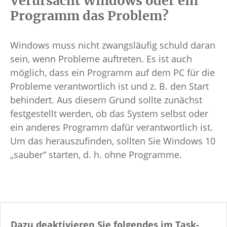
Verursacht Windows oder ein
Programm das Problem?
Windows muss nicht zwangsläufig schuld daran
sein, wenn Probleme auftreten. Es ist auch
möglich, dass ein Programm auf dem PC für die
Probleme verantwortlich ist und z. B. den Start
behindert. Aus diesem Grund sollte zunächst
festgestellt werden, ob das System selbst oder
ein anderes Programm dafür verantwortlich ist.
Um das herauszufinden, sollten Sie Windows 10
„sauber“ starten, d. h. ohne Programme.
Dazu deaktivieren Sie folgendes im Task-