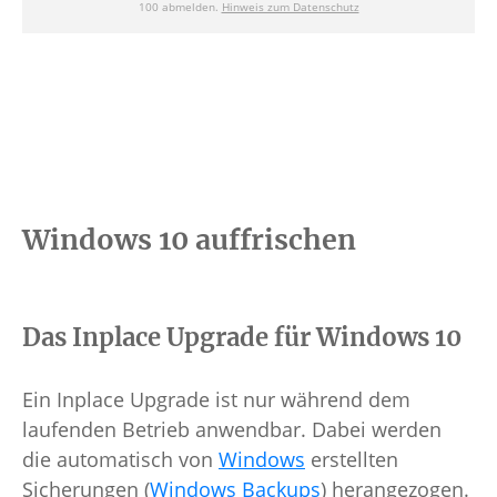
Windows 10 auffrischen
Das Inplace Upgrade für Windows 10
Ein Inplace Upgrade ist nur während dem
laufenden Betrieb anwendbar. Dabei werden
die automatisch von
Windows
erstellten
Sicherungen (
Windows Backups
) herangezogen.