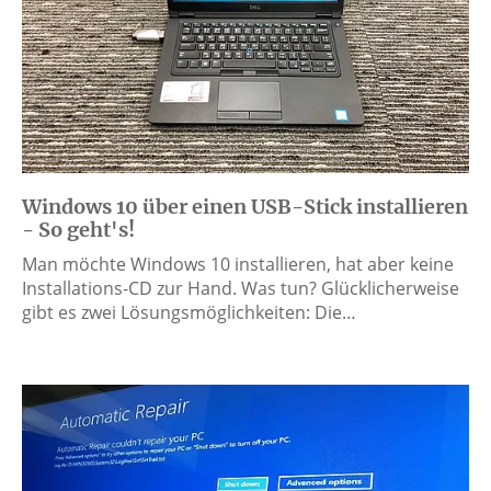
Windows 10 über einen USB-Stick installieren
- So geht's!
Man möchte Windows 10 installieren, hat aber keine
Installations-CD zur Hand. Was tun? Glücklicherweise
gibt es zwei Lösungsmöglichkeiten: Die…