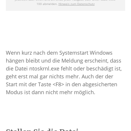
Wenn kurz nach dem Systemstart Windows
hängen bleibt und die Meldung erscheint, dass
die Datei ntoskrnl.exe fehlt oder beschädigt ist,
geht erst mal gar nichts mehr. Auch der der
Start mit der Taste <F8> in den abgesicherten
Modus ist dann nicht mehr möglich.