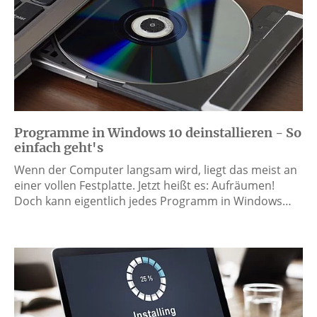
Programme in Windows 10 deinstallieren - So
einfach geht's
Wenn der Computer langsam wird, liegt das meist an
einer vollen Festplatte. Jetzt heißt es: Aufräumen!
Doch kann eigentlich jedes Programm in Windows…