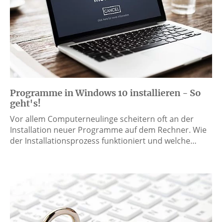
Programme in Windows 10 installieren - So
geht's!
Vor allem Computerneulinge scheitern oft an der
Installation neuer Programme auf dem Rechner. Wie
der Installationsprozess funktioniert und welche…