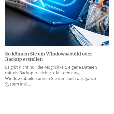
So können Sie ein Windowsabbild oder
Backup erstellen
Es gibt nicht nur die Möglichkeit, eigene Dateien
mittels Backup zu sichern. Mit dem sog.
Windowsabbild können Sie nun auch das ganze
System inkl.…