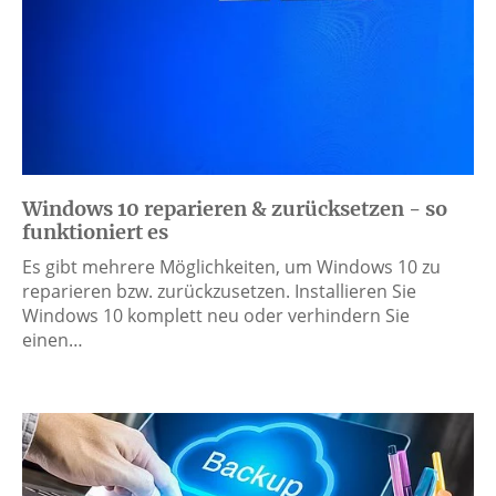
Windows 10 reparieren & zurücksetzen - so
funktioniert es
Es gibt mehrere Möglichkeiten, um Windows 10 zu
reparieren bzw. zurückzusetzen. Installieren Sie
Windows 10 komplett neu oder verhindern Sie
einen…