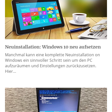
Neuinstallation: Windows 10 neu aufsetzen
Manchmal kann eine komplette Neuinstallation on
Windows ein sinnvoller Schritt sein um den PC
aufzuräumen und Einstellungen zurückzusetzen.
Hier…