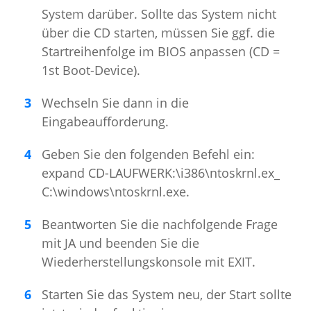
System darüber. Sollte das System nicht
über die CD starten, müssen Sie ggf. die
Startreihenfolge im BIOS anpassen (CD =
1st Boot-Device).
Wechseln Sie dann in die
Eingabeaufforderung.
Geben Sie den folgenden Befehl ein:
expand CD-LAUFWERK:\i386\ntoskrnl.ex_
C:\windows\ntoskrnl.exe.
Beantworten Sie die nachfolgende Frage
mit JA und beenden Sie die
Wiederherstellungskonsole mit EXIT.
Starten Sie das System neu, der Start sollte