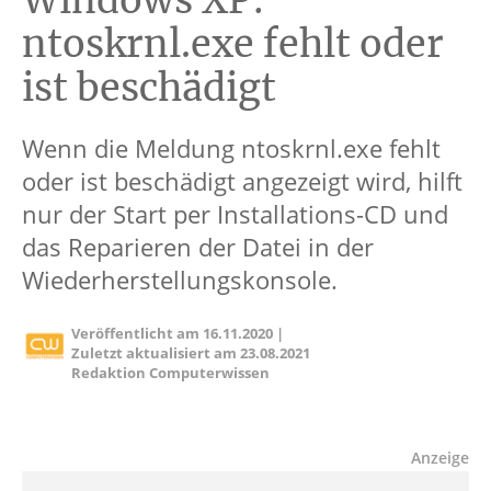
Windows XP:
ntoskrnl.exe fehlt oder
ist beschädigt
Wenn die Meldung ntoskrnl.exe fehlt
oder ist beschädigt angezeigt wird, hilft
nur der Start per Installations-CD und
das Reparieren der Datei in der
Wiederherstellungskonsole.
Veröffentlicht am
16.11.2020
|
Zuletzt aktualisiert am
23.08.2021
Redaktion Computerwissen