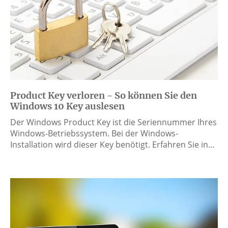
Product Key verloren - So können Sie den
Windows 10 Key auslesen
Der Windows Product Key ist die Seriennummer Ihres
Windows-Betriebssystem. Bei der Windows-
Installation wird dieser Key benötigt. Erfahren Sie in…