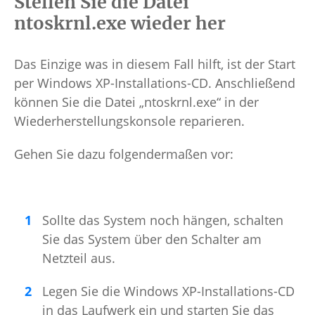
Stellen Sie die Datei
ntoskrnl.exe wieder her
Das Einzige was in diesem Fall hilft, ist der Start
per Windows XP-Installations-CD. Anschließend
können Sie die Datei „ntoskrnl.exe“ in der
Wiederherstellungskonsole reparieren.
Gehen Sie dazu folgendermaßen vor:
Sollte das System noch hängen, schalten
Sie das System über den Schalter am
Netzteil aus.
Legen Sie die Windows XP-Installations-CD
in das Laufwerk ein und starten Sie das