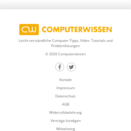
Leicht verständliche Computer-Tipps, Video- Tutorials und
Problemlösungen
© 2026 Computerwissen
Teilen auf Facebook
Teilen auf Twitter
Kontakt
Impressum
Datenschutz
AGB
Widerrufsbelehrung
Verträge kündigen
Whitelisting