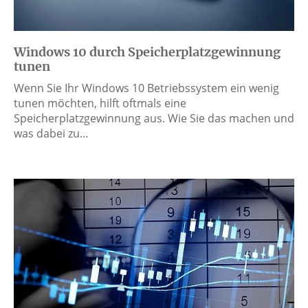
Windows 10 durch Speicherplatzgewinnung
tunen
Wenn Sie Ihr Windows 10 Betriebssystem ein wenig
tunen möchten, hilft oftmals eine
Speicherplatzgewinnung aus. Wie Sie das machen und
was dabei zu…