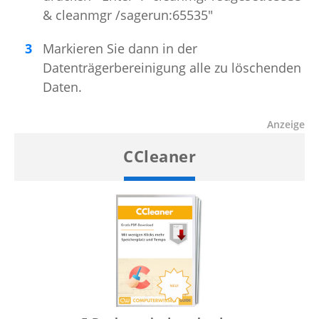
& cleanmgr /sagerun:65535"
Markieren Sie dann in der
Datenträgerbereinigung alle zu löschenden
Daten.