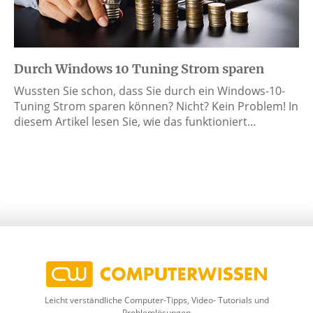
Durch Windows 10 Tuning Strom sparen
Wussten Sie schon, dass Sie durch ein Windows-10-
Tuning Strom sparen können? Nicht? Kein Problem! In
diesem Artikel lesen Sie, wie das funktioniert…
Leicht verständliche Computer-Tipps, Video- Tutorials und
Problemlösungen