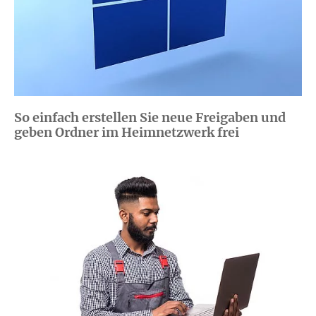
So einfach erstellen Sie neue Freigaben und
geben Ordner im Heimnetzwerk frei