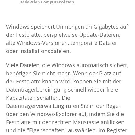
Redaktion Computerwissen
Windows speichert Unmengen an Gigabytes auf
der Festplatte, beispielweise Update-Dateien,
alte Windows-Versionen, temporäre Dateien
oder Installationsdateien.
Viele Dateien, die Windows automatisch sichert,
benötigen Sie nicht mehr. Wenn der Platz auf
der Festplatte knapp wird, können Sie mit der
Datenträgerbereinigung schnell wieder freie
Kapazitäten schaffen. Die
Datenträgerverwaltung rufen Sie in der Regel
über den Windows-Explorer auf, indem Sie die
Festplatte mit der rechten Maustaste anklicken
und die "Eigenschaften" auswählen. Im Register