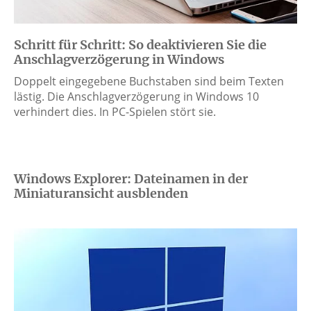
Schritt für Schritt: So deaktivieren Sie die
Anschlagverzögerung in Windows
Doppelt eingegebene Buchstaben sind beim Texten
lästig. Die Anschlagverzögerung in Windows 10
verhindert dies. In PC-Spielen stört sie.
Windows Explorer: Dateinamen in der
Miniaturansicht ausblenden