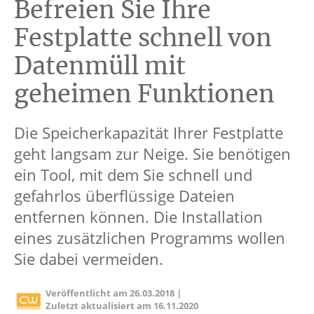
Befreien Sie Ihre
Festplatte schnell von
Datenmüll mit
geheimen Funktionen
Die Speicherkapazität Ihrer Festplatte
geht langsam zur Neige. Sie benötigen
ein Tool, mit dem Sie schnell und
gefahrlos überflüssige Dateien
entfernen können. Die Installation
eines zusätzlichen Programms wollen
Sie dabei vermeiden.
Veröffentlicht am
26.03.2018
|
Zuletzt aktualisiert am
16.11.2020