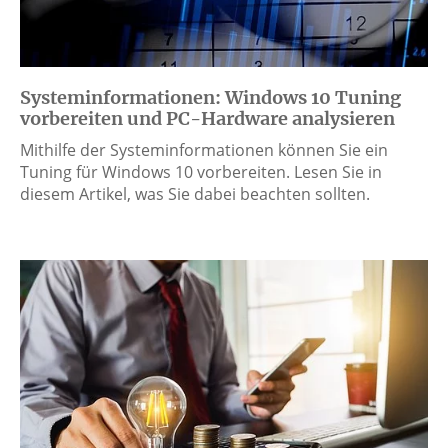
Systeminformationen: Windows 10 Tuning
vorbereiten und PC-Hardware analysieren
Mithilfe der Systeminformationen können Sie ein
Tuning für Windows 10 vorbereiten. Lesen Sie in
diesem Artikel, was Sie dabei beachten sollten.