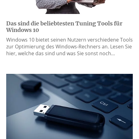
Das sind die beliebtesten Tuning Tools für
Windows 10
Windows 10 bietet seinen Nutzern verschiedene Tools
zur Optimierung des Windows-Rechners an. Lesen Sie
hier, welche das sind und was Sie sonst noch…