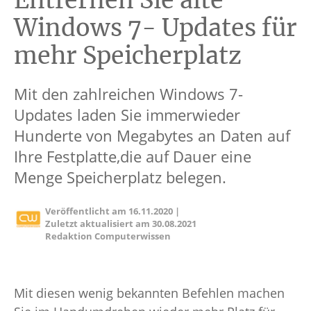
Entfernen Sie alte
Windows 7- Updates für
mehr Speicherplatz
Mit den zahlreichen Windows 7-
Updates laden Sie immerwieder
Hunderte von Megabytes an Daten auf
Ihre Festplatte,die auf Dauer eine
Menge Speicherplatz belegen.
Veröffentlicht am
16.11.2020
|
Zuletzt aktualisiert am
30.08.2021
Redaktion Computerwissen
Mit diesen wenig bekannten Befehlen machen