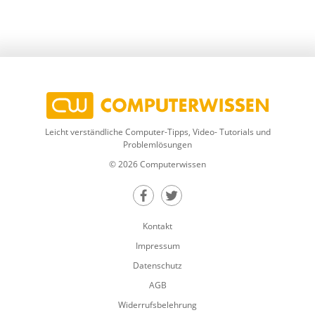
Leicht verständliche Computer-Tipps, Video- Tutorials und
Problemlösungen
© 2026 Computerwissen
Teilen auf Facebook
Teilen auf Twitter
Kontakt
Impressum
Datenschutz
AGB
Widerrufsbelehrung