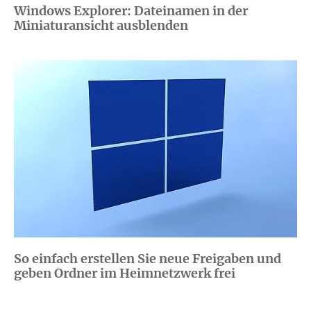
Windows Explorer: Dateinamen in der
Miniaturansicht ausblenden
So einfach erstellen Sie neue Freigaben und
geben Ordner im Heimnetzwerk frei