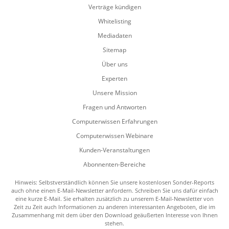
Verträge kündigen
Whitelisting
Mediadaten
Sitemap
Über uns
Experten
Unsere Mission
Fragen und Antworten
Computerwissen Erfahrungen
Computerwissen Webinare
Kunden-Veranstaltungen
Abonnenten-Bereiche
Hinweis: Selbstverständlich können Sie unsere kostenlosen Sonder-Reports
auch ohne einen E-Mail-Newsletter anfordern. Schreiben Sie uns dafür einfach
eine kurze E-Mail. Sie erhalten zusätzlich zu unserem E-Mail-Newsletter von
Zeit zu Zeit auch Informationen zu anderen interessanten Angeboten, die im
Zusammenhang mit dem über den Download geäußerten Interesse von Ihnen
stehen.