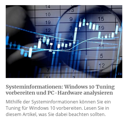
Systeminformationen: Windows 10 Tuning
vorbereiten und PC-Hardware analysieren
Mithilfe der Systeminformationen können Sie ein
Tuning für Windows 10 vorbereiten. Lesen Sie in
diesem Artikel, was Sie dabei beachten sollten.