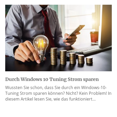
Durch Windows 10 Tuning Strom sparen
Wussten Sie schon, dass Sie durch ein Windows-10-
Tuning Strom sparen können? Nicht? Kein Problem! In
diesem Artikel lesen Sie, wie das funktioniert…