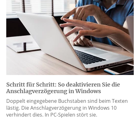
Schritt für Schritt: So deaktivieren Sie die
Anschlagverzögerung in Windows
Doppelt eingegebene Buchstaben sind beim Texten
lästig. Die Anschlagverzögerung in Windows 10
verhindert dies. In PC-Spielen stört sie.