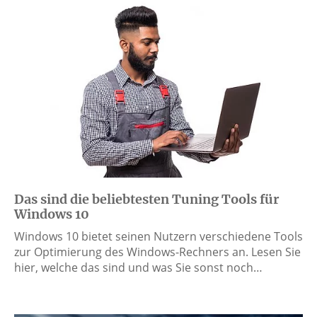
Das sind die beliebtesten Tuning Tools für
Windows 10
Windows 10 bietet seinen Nutzern verschiedene Tools
zur Optimierung des Windows-Rechners an. Lesen Sie
hier, welche das sind und was Sie sonst noch…