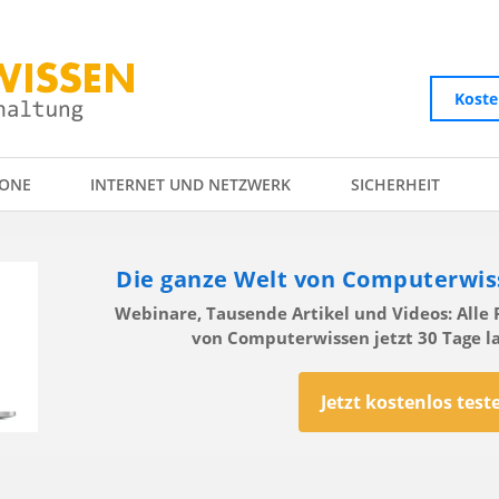
Koste
ONE
INTERNET UND NETZWERK
SICHERHEIT