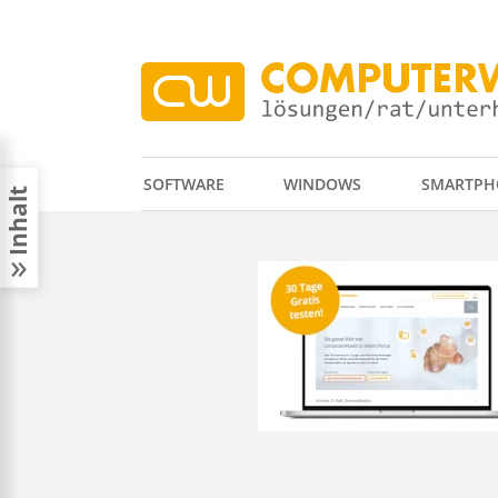
SOFTWARE
WINDOWS
SMARTPH
Inhalt