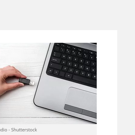
dio - Shutterstock