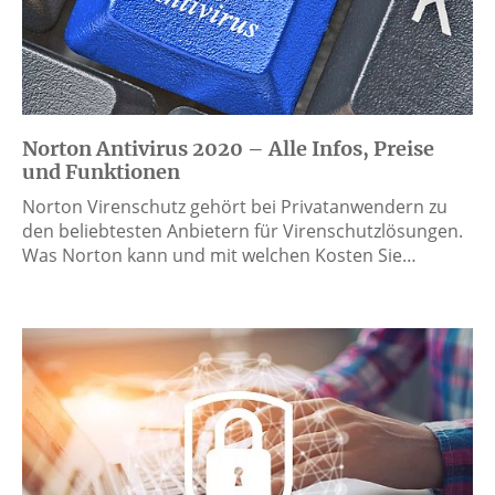
Norton Antivirus 2020 – Alle Infos, Preise
und Funktionen
Norton Virenschutz gehört bei Privatanwendern zu
den beliebtesten Anbietern für Virenschutzlösungen.
Was Norton kann und mit welchen Kosten Sie…