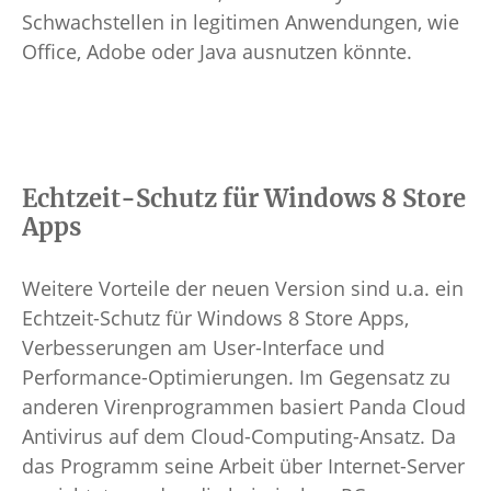
Schwachstellen in legitimen Anwendungen, wie
Office, Adobe oder Java ausnutzen könnte.
Echtzeit-Schutz für Windows 8 Store
Apps
Weitere Vorteile der neuen Version sind u.a. ein
Echtzeit-Schutz für Windows 8 Store Apps,
Verbesserungen am User-Interface und
Performance-Optimierungen. Im Gegensatz zu
anderen Virenprogrammen basiert Panda Cloud
Antivirus auf dem Cloud-Computing-Ansatz. Da
das Programm seine Arbeit über Internet-Server