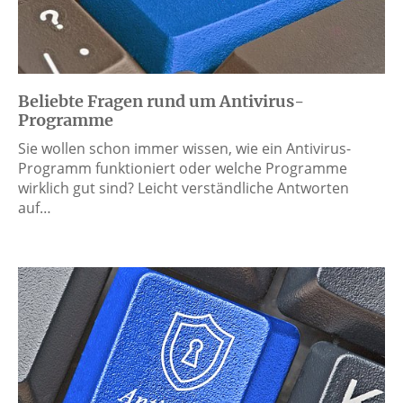
Beliebte Fragen rund um Antivirus-
Programme
Sie wollen schon immer wissen, wie ein Antivirus-
Programm funktioniert oder welche Programme
wirklich gut sind? Leicht verständliche Antworten
auf…