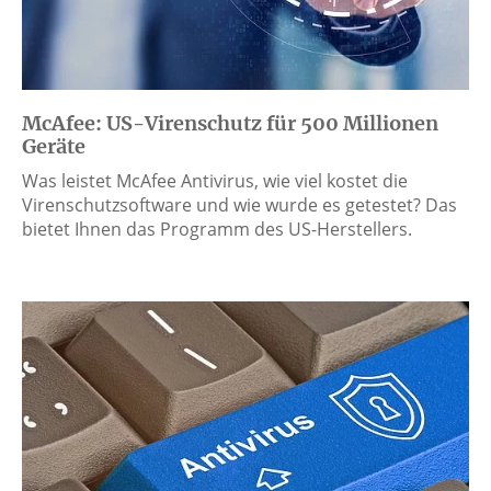
McAfee: US-Virenschutz für 500 Millionen
Geräte
Was leistet McAfee Antivirus, wie viel kostet die
Virenschutzsoftware und wie wurde es getestet? Das
bietet Ihnen das Programm des US-Herstellers.