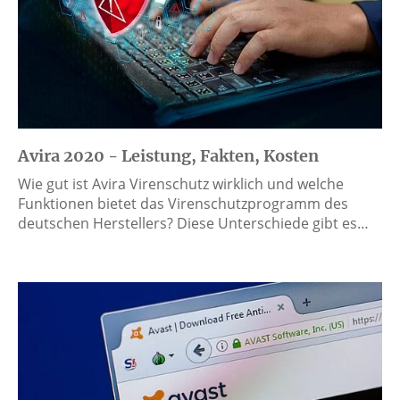
Avira 2020 - Leistung, Fakten, Kosten
Wie gut ist Avira Virenschutz wirklich und welche
Funktionen bietet das Virenschutzprogramm des
deutschen Herstellers? Diese Unterschiede gibt es…