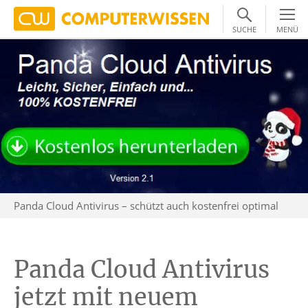
SUCHE
MENÜ
Panda Cloud Antivirus – schützt auch kostenfrei optimal
Panda Cloud Antivirus
jetzt mit neuem