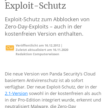
Exploit-Schutz
Exploit-Schutz zum Abblocken von
Zero-Day-Exploits – auch in der
kostenfreien Version enthalten.
Veröffentlicht am
16.12.2012
|
Zuletzt aktualisiert am
16.11.2020
Redaktion Computerwissen
Die neue Version von Panda Security’s Cloud
basiertem Antivirenschutz ist ab sofort
verfügbar. Der neue Exploit-Schutz, der in der
2.1-Version
sowohl in der kostenfreien als auch
in der Pro-Edition integriert wurde, erkennt und
neutralisiert Malware, die Zero-Day