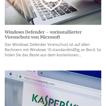
Windows Defender – vorinstallierter
Virenschutz von Microsoft
Der Windows Defender Virenschutz ist auf allen
Rechnern mit Windows 10 standardmäßig an Bord. So
holen Sie das Beste aus dem kostenlosen…