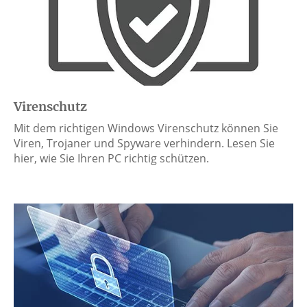
Virenschutz
Mit dem richtigen Windows Virenschutz können Sie
Viren, Trojaner und Spyware verhindern. Lesen Sie
hier, wie Sie Ihren PC richtig schützen.