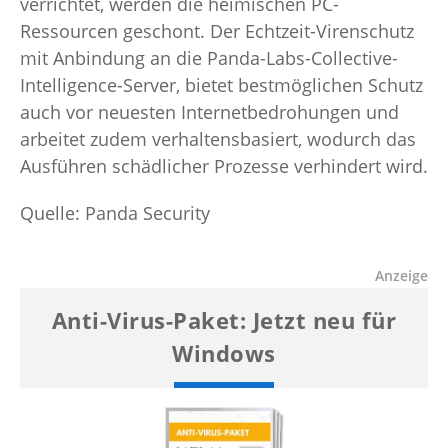
verrichtet, werden die heimischen PC-
Ressourcen geschont. Der Echtzeit-Virenschutz
mit Anbindung an die Panda-Labs-Collective-
Intelligence-Server, bietet bestmöglichen Schutz
auch vor neuesten Internetbedrohungen und
arbeitet zudem verhaltensbasiert, wodurch das
Ausführen schädlicher Prozesse verhindert wird.
Quelle: Panda Security