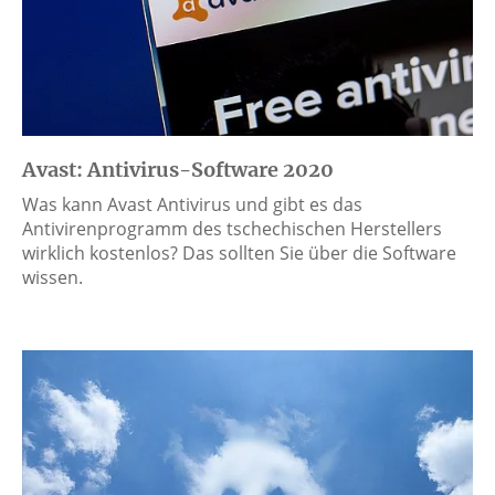
Avast: Antivirus-Software 2020
Was kann Avast Antivirus und gibt es das
Antivirenprogramm des tschechischen Herstellers
wirklich kostenlos? Das sollten Sie über die Software
wissen.