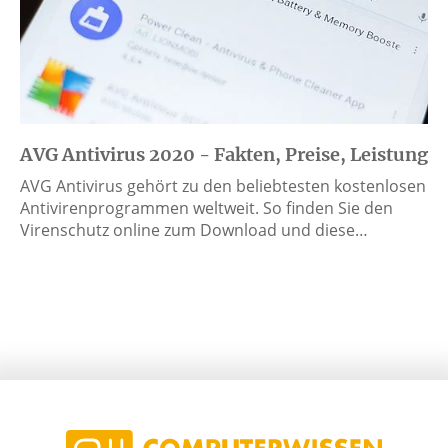
AVG Antivirus 2020 - Fakten, Preise, Leistung
AVG Antivirus gehört zu den beliebtesten kostenlosen
Antivirenprogrammen weltweit. So finden Sie den
Virenschutz online zum Download und diese…