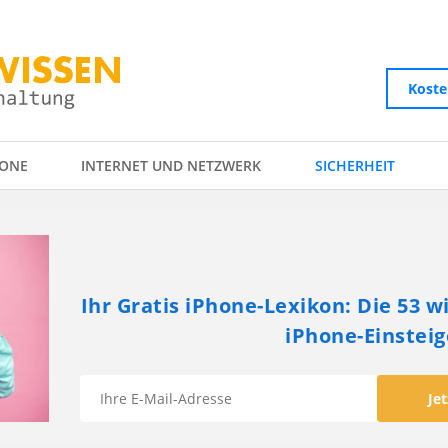
Koste
ONE
INTERNET UND NETZWERK
SICHERHEIT