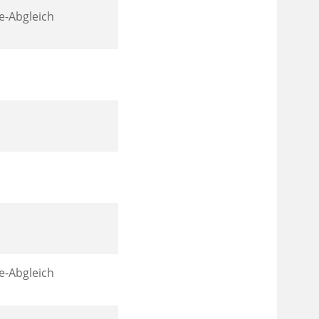
e-Abgleich
e-Abgleich