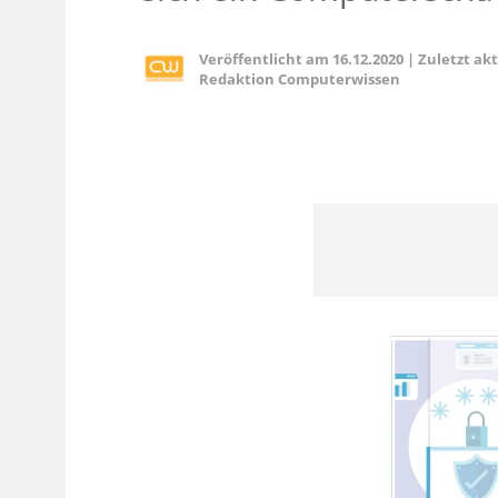
Veröffentlicht am
16.12.2020
|
Zuletzt ak
Redaktion Computerwissen