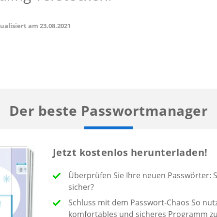
tualisiert am
23.08.2021