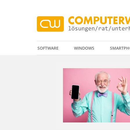
SOFTWARE
WINDOWS
SMARTPH