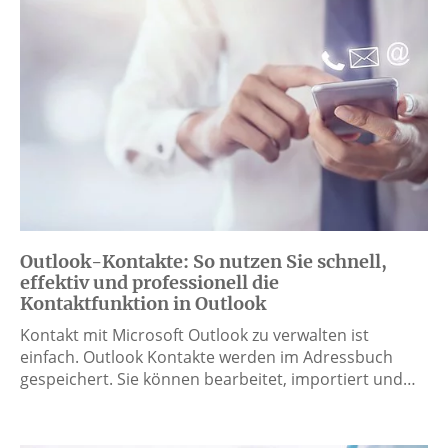
Outlook-Kontakte: So nutzen Sie schnell,
effektiv und professionell die
Kontaktfunktion in Outlook
Kontakt mit Microsoft Outlook zu verwalten ist
einfach. Outlook Kontakte werden im Adressbuch
gespeichert. Sie können bearbeitet, importiert und…