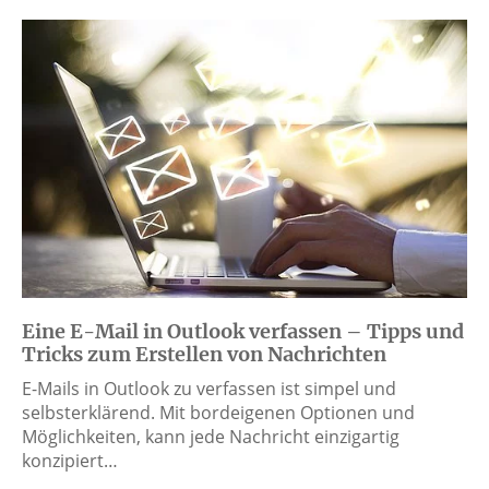
Eine E-Mail in Outlook verfassen – Tipps und
Tricks zum Erstellen von Nachrichten
E-Mails in Outlook zu verfassen ist simpel und
selbsterklärend. Mit bordeigenen Optionen und
Möglichkeiten, kann jede Nachricht einzigartig
konzipiert…