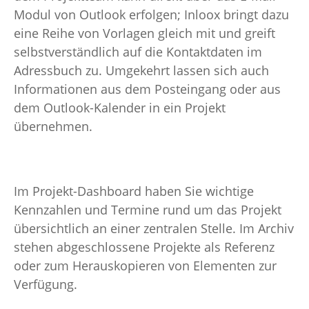
Modul von Outlook erfolgen; Inloox bringt dazu
eine Reihe von Vorlagen gleich mit und greift
selbstverständlich auf die Kontaktdaten im
Adressbuch zu. Umgekehrt lassen sich auch
Informationen aus dem Posteingang oder aus
dem Outlook-Kalender in ein Projekt
übernehmen.
Im Projekt-Dashboard haben Sie wichtige
Kennzahlen und Termine rund um das Projekt
übersichtlich an einer zentralen Stelle. Im Archiv
stehen abgeschlossene Projekte als Referenz
oder zum Herauskopieren von Elementen zur
Verfügung.