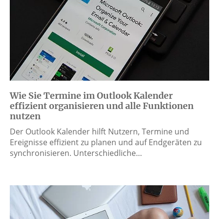
Wie Sie Termine im Outlook Kalender
effizient organisieren und alle Funktionen
nutzen
Der Outlook Kalender hilft Nutzern, Termine und
Ereignisse effizient zu planen und auf Endgeräten zu
synchronisieren. Unterschiedliche…