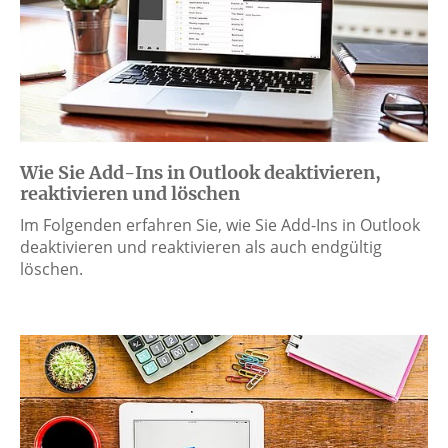
Wie Sie Add-Ins in Outlook deaktivieren,
reaktivieren und löschen
Im Folgenden erfahren Sie, wie Sie Add-Ins in Outlook
deaktivieren und reaktivieren als auch endgültig
löschen.