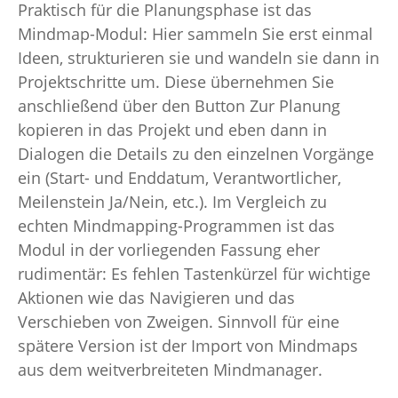
Praktisch für die Planungsphase ist das
Mindmap-Modul: Hier sammeln Sie erst einmal
Ideen, strukturieren sie und wandeln sie dann in
Projektschritte um. Diese übernehmen Sie
anschließend über den Button Zur Planung
kopieren in das Projekt und eben dann in
Dialogen die Details zu den einzelnen Vorgänge
ein (Start- und Enddatum, Verantwortlicher,
Meilenstein Ja/Nein, etc.). Im Vergleich zu
echten Mindmapping-Programmen ist das
Modul in der vorliegenden Fassung eher
rudimentär: Es fehlen Tastenkürzel für wichtige
Aktionen wie das Navigieren und das
Verschieben von Zweigen. Sinnvoll für eine
spätere Version ist der Import von Mindmaps
aus dem weitverbreiteten Mindmanager.