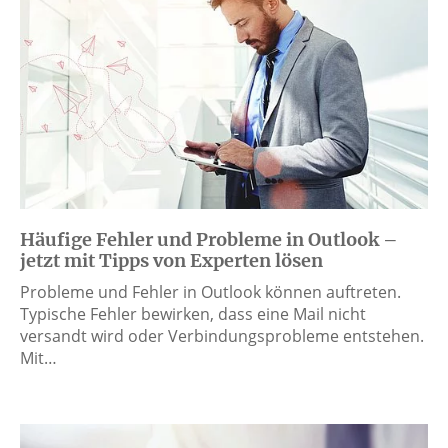
Häufige Fehler und Probleme in Outlook –
jetzt mit Tipps von Experten lösen
Probleme und Fehler in Outlook können auftreten.
Typische Fehler bewirken, dass eine Mail nicht
versandt wird oder Verbindungsprobleme entstehen.
Mit…