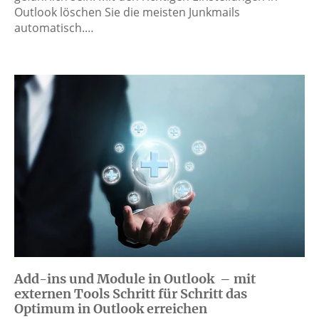
Outlook löschen Sie die meisten Junkmails
automatisch.…
Add-ins und Module in Outlook – mit
externen Tools Schritt für Schritt das
Optimum in Outlook erreichen