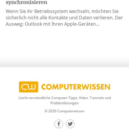
synchronisieren
Wenn Sie ihr Betriebssystem wechseln, möchten Sie
sicherlich nicht alle Kontakte und Daten verlieren. Der
Ausweg: Outlook mit Ihren Apple-Geräten…
Leicht verständliche Computer-Tipps, Video- Tutorials und
Problemlösungen
© 2026 Computerwissen
Teilen auf Facebook
Teilen auf Twitter