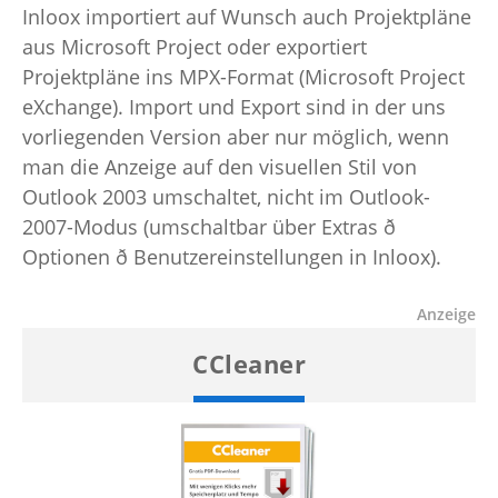
Inloox importiert auf Wunsch auch Projektpläne
aus Microsoft Project oder exportiert
Projektpläne ins MPX-Format (Microsoft Project
eXchange). Import und Export sind in der uns
vorliegenden Version aber nur möglich, wenn
man die Anzeige auf den visuellen Stil von
Outlook 2003 umschaltet, nicht im Outlook-
2007-Modus (umschaltbar über Extras ð
Optionen ð Benutzereinstellungen in Inloox).