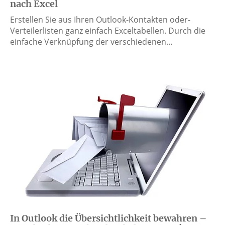
nach Excel
Erstellen Sie aus Ihren Outlook-Kontakten oder-
Verteilerlisten ganz einfach Exceltabellen. Durch die
einfache Verknüpfung der verschiedenen…
In Outlook die Übersichtlichkeit bewahren –