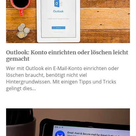
Outlook: Konto einrichten oder löschen leicht
gemacht
Wer mit Outlook ein E-Mail-Konto einrichten oder
löschen braucht, benötigt nicht viel
Hintergrundwissen. Mit einigen Tipps und Tricks
gelingt dies…