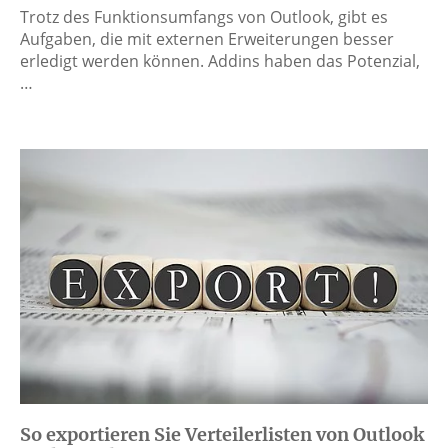
Trotz des Funktionsumfangs von Outlook, gibt es
Aufgaben, die mit externen Erweiterungen besser
erledigt werden können. Addins haben das Potenzial,
…
So exportieren Sie Verteilerlisten von Outlook