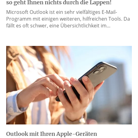
so geht Ihnen nichts durch die Lappen!
Microsoft Outlook ist ein sehr vielfältiges E-Mail-
Programm mit einigen weiteren, hilfreichen Tools. Da
fällt es oft schwer, eine Übersichtlichkeit im…
Outlook mit Ihren Apple-Geräten