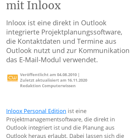
mit Inloox
Inloox ist eine direkt in Outlook
integrierte Projektplanungssoftware,
die Kontaktdaten und Termine aus
Outlook nutzt und zur Kommunikation
das E-Mail-Modul verwendet.
Veröffentlicht am
04.08.2010
|
Zuletzt aktualisiert am
16.11.2020
Redaktion Computerwissen
Inloox Personal Edition
ist eine
Projektmanagementsoftware, die direkt in
Outlook integriert ist und die Planung aus
Outlook heraus erlaubt. Dabei lassen sich die