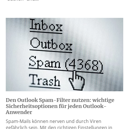
Den Outlook Spam-Filter nutzen: wichtige
Sicherheitsoptionen für jeden Outlook-
Anwender
Spam-Mails können nerven und durch Viren
gefährlich sein. Mit den richtigen Einstellungen in