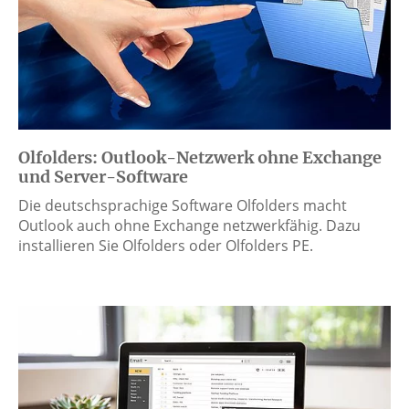
Olfolders: Outlook-Netzwerk ohne Exchange
und Server-Software
Die deutschsprachige Software Olfolders macht
Outlook auch ohne Exchange netzwerkfähig. Dazu
installieren Sie Olfolders oder Olfolders PE.