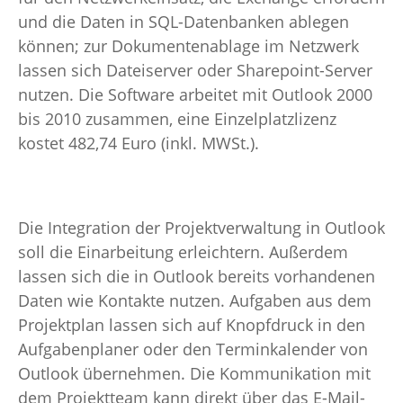
und die Daten in SQL-Datenbanken ablegen
können; zur Dokumentenablage im Netzwerk
lassen sich Dateiserver oder Sharepoint-Server
nutzen. Die Software arbeitet mit Outlook 2000
bis 2010 zusammen, eine Einzelplatzlizenz
kostet 482,74 Euro (inkl. MWSt.).
Die Integration der Projektverwaltung in Outlook
soll die Einarbeitung erleichtern. Außerdem
lassen sich die in Outlook bereits vorhandenen
Daten wie Kontakte nutzen. Aufgaben aus dem
Projektplan lassen sich auf Knopfdruck in den
Aufgabenplaner oder den Terminkalender von
Outlook übernehmen. Die Kommunikation mit
dem Projektteam kann direkt über das E-Mail-