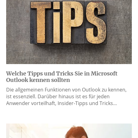
Welche Tipps und Tricks Sie in Microsoft
Outlook kennen sollten
Die allgemeinen Funktionen von Outlook zu kennen,
ist essenziell. Darüber hinaus ist es für jeden
Anwender vorteilhaft, Insider-Tipps und Tricks…