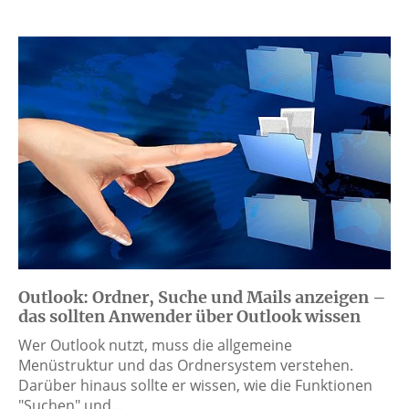
Outlook: Ordner, Suche und Mails anzeigen –
das sollten Anwender über Outlook wissen
Wer Outlook nutzt, muss die allgemeine
Menüstruktur und das Ordnersystem verstehen.
Darüber hinaus sollte er wissen, wie die Funktionen
"Suchen" und…