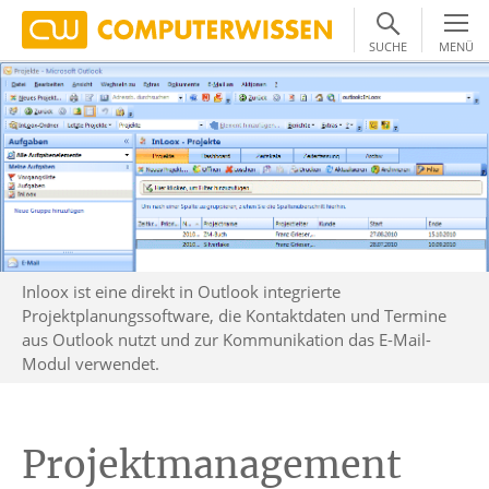
SUCHE
MENÜ
Inloox ist eine direkt in Outlook integrierte
Projektplanungssoftware, die Kontaktdaten und Termine
aus Outlook nutzt und zur Kommunikation das E-Mail-
Modul verwendet.
Projektmanagement