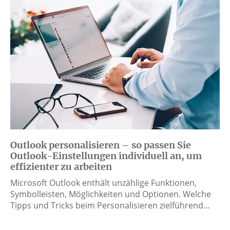
Outlook personalisieren – so passen Sie
Outlook-Einstellungen individuell an, um
effizienter zu arbeiten
Microsoft Outlook enthält unzählige Funktionen,
Symbolleisten, Möglichkeiten und Optionen. Welche
Tipps und Tricks beim Personalisieren zielführend…