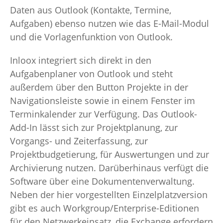
Daten aus Outlook (Kontakte, Termine,
Aufgaben) ebenso nutzen wie das E-Mail-Modul
und die Vorlagenfunktion von Outlook.
Inloox integriert sich direkt in den
Aufgabenplaner von Outlook und steht
außerdem über den Button Projekte in der
Navigationsleiste sowie in einem Fenster im
Terminkalender zur Verfügung. Das Outlook-
Add-In lässt sich zur Projektplanung, zur
Vorgangs- und Zeiterfassung, zur
Projektbudgetierung, für Auswertungen und zur
Archivierung nutzen. Darüberhinaus verfügt die
Software über eine Dokumentenverwaltung.
Neben der hier vorgestellten Einzelplatzversion
gibt es auch Workgroup/Enterprise-Editionen
für den Netzwerkeinsatz, die Exchange erfordern