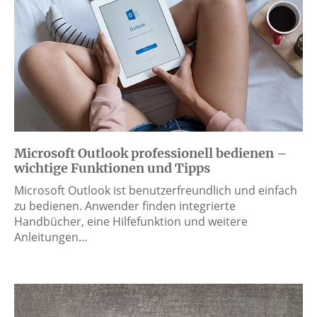
Microsoft Outlook professionell bedienen –
wichtige Funktionen und Tipps
Microsoft Outlook ist benutzerfreundlich und einfach
zu bedienen. Anwender finden integrierte
Handbücher, eine Hilfefunktion und weitere
Anleitungen…