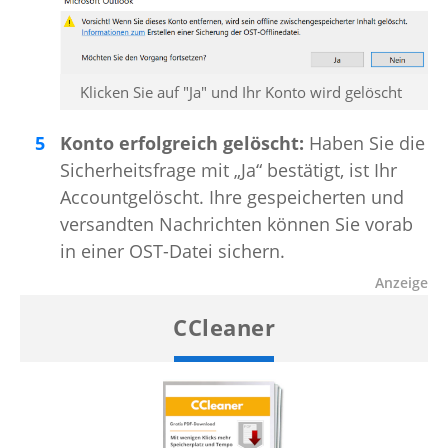
Klicken Sie auf "Ja" und Ihr Konto wird gelöscht
Konto erfolgreich gelöscht:
Haben Sie die
Sicherheitsfrage mit „Ja“ bestätigt, ist Ihr
Accountgelöscht. Ihre gespeicherten und
versandten Nachrichten können Sie vorab
in einer OST-Datei sichern.