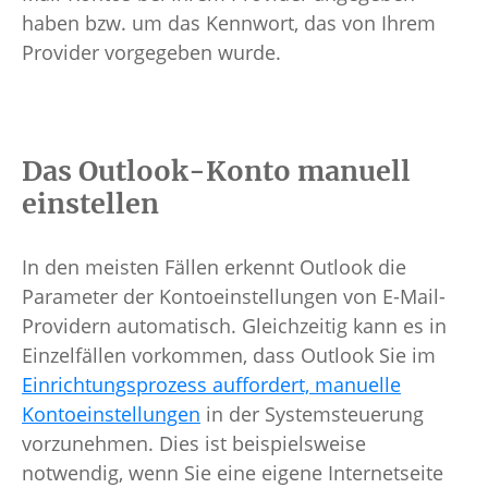
haben bzw. um das Kennwort, das von Ihrem
Provider vorgegeben wurde.
Das Outlook-Konto manuell
einstellen
In den meisten Fällen erkennt Outlook die
Parameter der Kontoeinstellungen von E-Mail-
Providern automatisch. Gleichzeitig kann es in
Einzelfällen vorkommen, dass Outlook Sie im
Einrichtungsprozess auffordert, manuelle
Kontoeinstellungen
in der Systemsteuerung
vorzunehmen. Dies ist beispielsweise
notwendig, wenn Sie eine eigene Internetseite