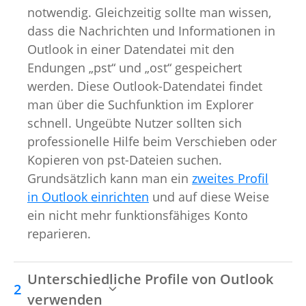
notwendig. Gleichzeitig sollte man wissen,
dass die Nachrichten und Informationen in
Outlook in einer Datendatei mit den
Endungen „pst“ und „ost“ gespeichert
werden. Diese Outlook-Datendatei findet
man über die Suchfunktion im Explorer
schnell. Ungeübte Nutzer sollten sich
professionelle Hilfe beim Verschieben oder
Kopieren von pst-Dateien suchen.
Grundsätzlich kann man ein
zweites Profil
in Outlook einrichten
und auf diese Weise
ein nicht mehr funktionsfähiges Konto
reparieren.
Unterschiedliche Profile von Outlook
verwenden