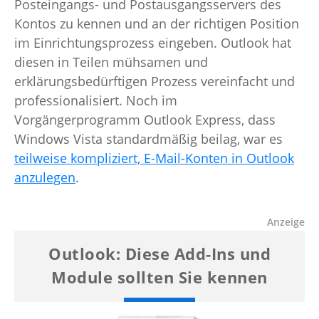
Posteingangs- und Postausgangsservers des
Kontos zu kennen und an der richtigen Position
im Einrichtungsprozess eingeben. Outlook hat
diesen in Teilen mühsamen und
erklärungsbedürftigen Prozess vereinfacht und
professionalisiert. Noch im
Vorgängerprogramm Outlook Express, dass
Windows Vista standardmäßig beilag, war es
teilweise kompliziert, E-Mail-Konten in Outlook
anzulegen
.