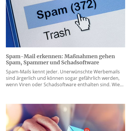
Spam-Mail erkennen: Maßnahmen gehen
Spam, Spammer und Schadsoftware
Spam-Mails kennt jeder. Unerwünschte Werbemails
sind ärgerlich und können sogar gefährlich werden,
wenn Viren oder Schadsoftware enthalten sind. Wie…