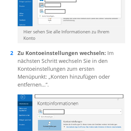
Hier sehen Sie alle Informationen zu Ihrem
Konto
Zu Kontoeinstellungen wechseln:
Im
nächsten Schritt wechseln Sie in den
Kontoeinstellungen zum ersten
Menüpunkt: „Konten hinzufügen oder
entfernen…“.