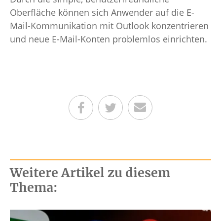
Oberfläche können sich Anwender auf die E-
Mail-Kommunikation mit Outlook konzentrieren
und neue E-Mail-Konten problemlos einrichten.
Teilen auf Facebook
Teilen auf Twitter
Per E-Mail senden
Weitere Artikel zu diesem
Thema: