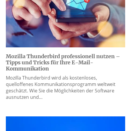
Mozilla Thunderbird professionell nutzen –
Tipps und Tricks für Ihre E-Mail-
Kommunikation
Mozilla Thunderbird wird als kostenloses,
quelloffenes Kommunikationsprogramm weltweit
geschätzt. Wie Sie die Möglichkeiten der Software
ausnutzen und…