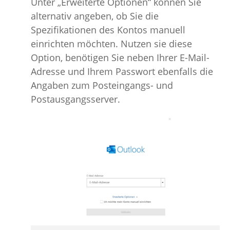
Unter „Erweiterte Optionen“ können Sie
alternativ angeben, ob Sie die
Spezifikationen des Kontos manuell
einrichten möchten. Nutzen sie diese
Option, benötigen Sie neben Ihrer E-Mail-
Adresse und Ihrem Passwort ebenfalls die
Angaben zum Posteingangs- und
Postausgangsserver.