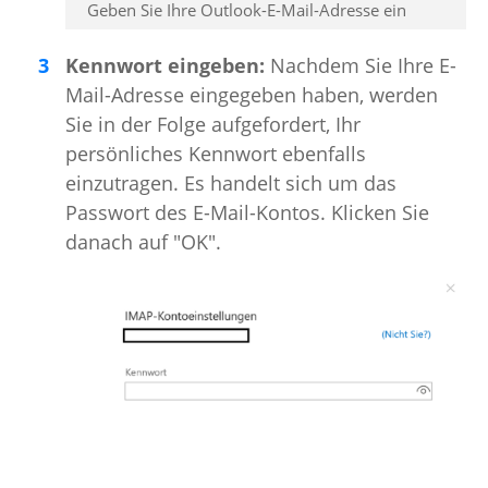
Geben Sie Ihre Outlook-E-Mail-Adresse ein
Kennwort eingeben:
Nachdem Sie Ihre E-
Mail-Adresse eingegeben haben, werden
Sie in der Folge aufgefordert, Ihr
persönliches Kennwort ebenfalls
einzutragen. Es handelt sich um das
Passwort des E-Mail-Kontos. Klicken Sie
danach auf "OK".