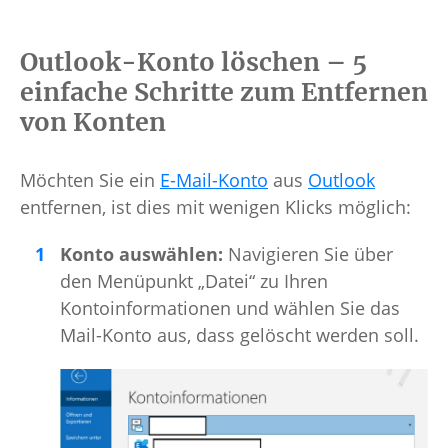
Outlook-Konto löschen – 5
einfache Schritte zum Entfernen
von Konten
Möchten Sie ein
E-Mail-Konto
aus
Outlook
entfernen, ist dies mit wenigen Klicks möglich:
Konto auswählen:
Navigieren Sie über
den Menüpunkt „Datei“ zu Ihren
Kontoinformationen und wählen Sie das
Mail-Konto aus, dass gelöscht werden soll.