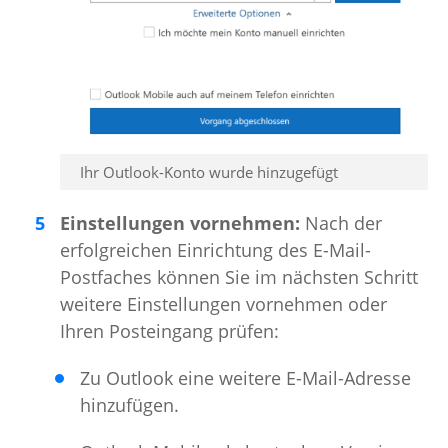
Ihr Outlook-Konto wurde hinzugefügt
Einstellungen vornehmen:
Nach der
erfolgreichen Einrichtung des E-Mail-
Postfaches können Sie im nächsten Schritt
weitere Einstellungen vornehmen oder
Ihren Posteingang prüfen:
Zu Outlook eine weitere E-Mail-Adresse
hinzufügen.