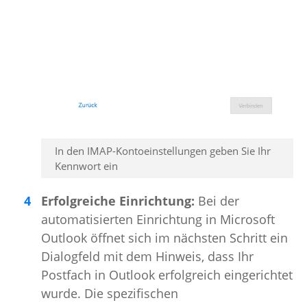
In den IMAP-Kontoeinstellungen geben Sie Ihr
Kennwort ein
Erfolgreiche Einrichtung:
Bei der
automatisierten Einrichtung in Microsoft
Outlook öffnet sich im nächsten Schritt ein
Dialogfeld mit dem Hinweis, dass Ihr
Postfach in Outlook erfolgreich eingerichtet
wurde. Die spezifischen