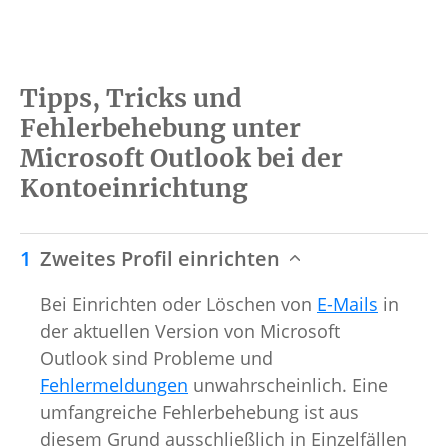
Tipps, Tricks und
Fehlerbehebung unter
Microsoft Outlook bei der
Kontoeinrichtung
Zweites Profil einrichten
Bei Einrichten oder Löschen von
E-Mails
in
der aktuellen Version von Microsoft
Outlook sind Probleme und
Fehlermeldungen
unwahrscheinlich. Eine
umfangreiche Fehlerbehebung ist aus
diesem Grund ausschließlich in Einzelfällen