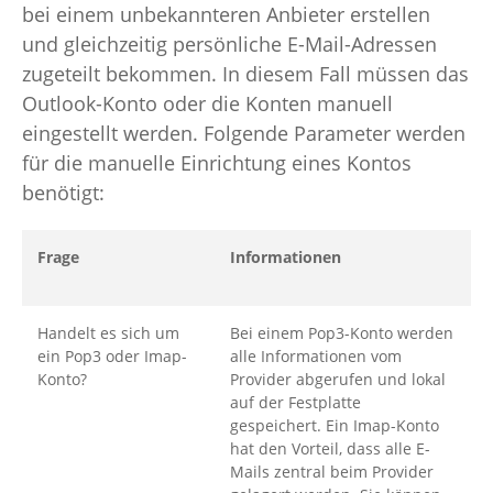
bei einem unbekannteren Anbieter erstellen
und gleichzeitig persönliche E-Mail-Adressen
zugeteilt bekommen. In diesem Fall müssen das
Outlook-Konto oder die Konten manuell
eingestellt werden. Folgende Parameter werden
für die manuelle Einrichtung eines Kontos
benötigt:
Frage
Informationen
Handelt es sich um
Bei einem Pop3-Konto werden
ein Pop3 oder Imap-
alle Informationen vom
Konto?
Provider abgerufen und lokal
auf der Festplatte
gespeichert. Ein Imap-Konto
hat den Vorteil, dass alle E-
Mails zentral beim Provider