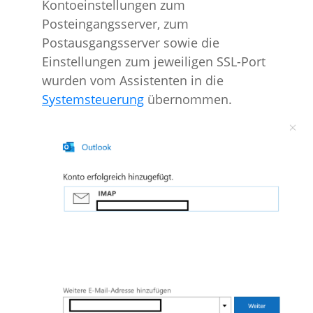
Kontoeinstellungen zum
Posteingangsserver, zum
Postausgangsserver sowie die
Einstellungen zum jeweiligen SSL-Port
wurden vom Assistenten in die
Systemsteuerung
übernommen.