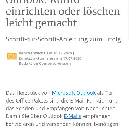
Outlook: Konto
einrichten oder löschen
leicht gemacht
Schritt-für-Schritt-Anleitung zum Erfolg
Veröffentlicht am
10.12.2020
|
Zuletzt aktualisiert am
17.07.2020
Redaktion Computerwissen
Das Herzstück von
Microsoft Outlook
als Teil
des Office-Pakets sind die E-Mail-Funktion und
das Senden und Empfangen von Nachrichten.
Damit Sie über Outlook
E-Mails
empfangen,
konzipieren und versenden können, benötigen