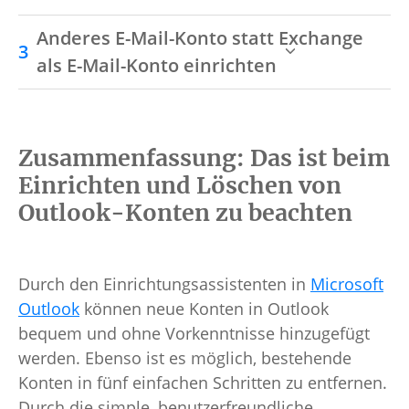
Anderes E-Mail-Konto statt Exchange
als E-Mail-Konto einrichten
Zusammenfassung: Das ist beim
Einrichten und Löschen von
Outlook-Konten zu beachten
Durch den Einrichtungsassistenten in
Microsoft
Outlook
können neue Konten in Outlook
bequem und ohne Vorkenntnisse hinzugefügt
werden. Ebenso ist es möglich, bestehende
Konten in fünf einfachen Schritten zu entfernen.
Durch die simple, benutzerfreundliche