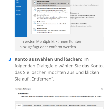
Im ersten Menüpinkt können Konten
hinzugefügt oder entfernt werden
Konto auswählen und löschen:
Im
folgenden Dialogfeld wählen Sie das Konto,
das Sie löschen möchten aus und klicken
Sie auf „Entfernen“.