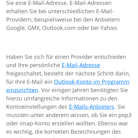
Sie eine E-Mail-Adresse. E-Mail-Adressen
erhalten Sie bei unterschiedlichen E-Mail-
Providern, beispielsweise bei den Anbietern
Google, GMX, Outlook.com oder bei Yahoo.
Haben Sie sich für einen Provider entschieden
und Ihre persönliche
E-Mail-Adresse
freigeschaltet, besteht der nächste Schritt darin,
für Ihre E-Mail ein
Outlook-Konto im Programm
einzurichten
. Vor einigen Jahren benötigten Sie
hierzu umfangreiche Informationen zu den
Kontoeinstellungen des
E-Mails-Anbieters
. Sie
mussten unter anderem wissen, ob Sie ein pop3
oder imap-Konto erstellen wollten. Ebenso war
es wichtig, die korrekten Bezeichnungen des