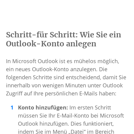
Schritt-für Schritt: Wie Sie ein
Outlook-Konto anlegen
In Microsoft Outlook ist es mühelos möglich,
ein neues Outlook-Konto anzulegen. Die
folgenden Schritte sind entscheidend, damit Sie
innerhalb von wenigen Minuten unter Outlook
Zugriff auf Ihre persönlichen E-Mails haben:
Konto hinzufügen:
Im ersten Schritt
müssen Sie Ihr E-Mail-Konto bei Microsoft
Outlook hinzufügen. Dies funktioniert,
indem Sie im Menü „Datei“ im Bereich