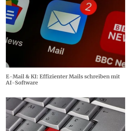
E-Mail & KI: Effizienter Mails schreiben mit
AI-Software