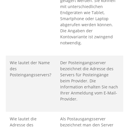
gelagert werden. Sie können
mit unterschiedlichen
Endgeräten wie Tablet,
Smartphone oder Laptop
abgerufen werden können.
Die Angaben der
Kontovariante ist zwingend
notwendig.
Wie lautet der Name
Der Posteingangsserver
des
bezeichnet die Adresse des
Posteingangsservers?
Servers für Posteingänge
beim Provider. Die
Information erhalten Sie nach
Ihrer Anmeldung vom E-Mail-
Provider.
Wie lautet die
Als Postausgangsserver
Adresse des
bezeichnet man den Server