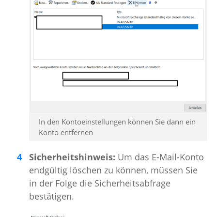
In den Kontoeinstellungen können Sie dann ein
Konto entfernen
Sicherheitshinweis:
Um das E-Mail-Konto
endgültig löschen zu können, müssen Sie
in der Folge die Sicherheitsabfrage
bestätigen.