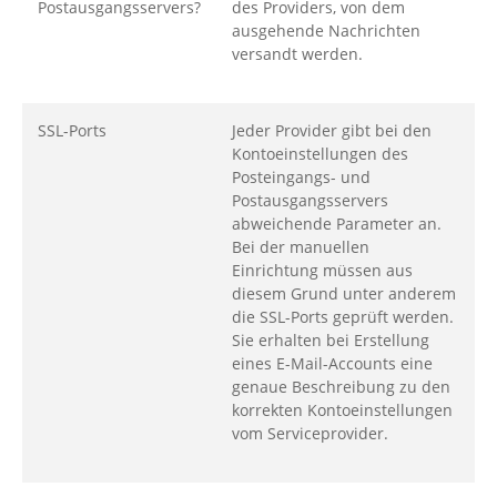
Postausgangsservers?
des Providers, von dem
ausgehende Nachrichten
versandt werden.
SSL-Ports
Jeder Provider gibt bei den
Kontoeinstellungen des
Posteingangs- und
Postausgangsservers
abweichende Parameter an.
Bei der manuellen
Einrichtung müssen aus
diesem Grund unter anderem
die SSL-Ports geprüft werden.
Sie erhalten bei Erstellung
eines E-Mail-Accounts eine
genaue Beschreibung zu den
korrekten Kontoeinstellungen
vom Serviceprovider.