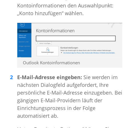
Kontoinformationen den Auswahlpunkt:
„Konto hinzufügen“ wählen.
Outlook Kontoinformationen
E-Mail-Adresse eingeben:
Sie werden im
nächsten Dialogfeld aufgefordert, Ihre
persönliche E-Mail-Adresse einzugeben. Bei
gängigen E-Mail-Providern läuft der
Einrichtungsprozess in der Folge
automatisiert ab.