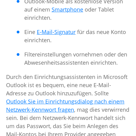
Outlook-Mobile als kostenlose Version
auf einem
Smartphone
oder Tablet
einrichten.
Eine
E-Mail-Signatur
für das neue Konto
einrichten.
Filtereinstellungen vornehmen oder den
Abwesenheitsassistenten einrichten.
Durch den Einrichtungsassistenten in Microsoft
Outlook ist es bequem, eine neue E-Mail-
Adresse zu Outlook hinzuzufügen. Sollte
Outlook Sie im Einrichtungsdialog nach einem
Netzwerk-Kennwort fragen
, mag dies verwirrend
sein. Bei dem Netzwerk-Kennwort handelt sich
um das Passwort, das Sie beim Anlegen des
Mail-Kontos bei Ihrem Provider angegeben