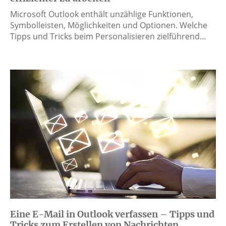
Microsoft Outlook enthält unzählige Funktionen,
Symbolleisten, Möglichkeiten und Optionen. Welche
Tipps und Tricks beim Personalisieren zielführend…
Eine E-Mail in Outlook verfassen – Tipps und
Tricks zum Erstellen von Nachrichten