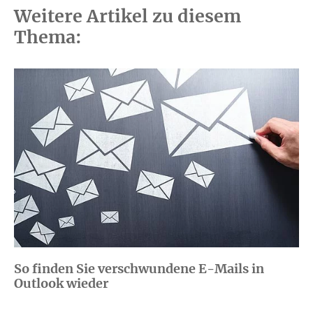
Weitere Artikel zu diesem
Thema:
So finden Sie verschwundene E-Mails in
Outlook wieder