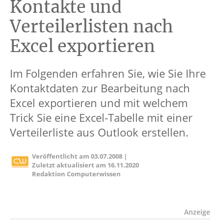
Kontakte und
Verteilerlisten nach
Excel exportieren
Im Folgenden erfahren Sie, wie Sie Ihre
Kontaktdaten zur Bearbeitung nach
Excel exportieren und mit welchem
Trick Sie eine Excel-Tabelle mit einer
Verteilerliste aus Outlook erstellen.
Veröffentlicht am
03.07.2008
|
Zuletzt aktualisiert am
16.11.2020
Redaktion Computerwissen