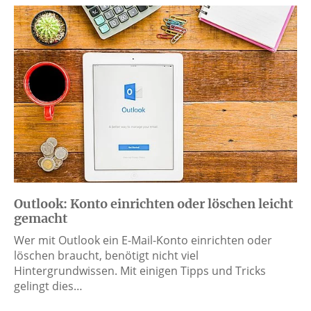
Outlook: Konto einrichten oder löschen leicht
gemacht
Wer mit Outlook ein E-Mail-Konto einrichten oder
löschen braucht, benötigt nicht viel
Hintergrundwissen. Mit einigen Tipps und Tricks
gelingt dies…