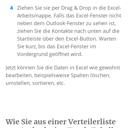
Ziehen Sie sie per Drag & Drop in die Excel-
Arbeitsmappe. Falls das Excel-Fenster nicht
neben dem Outlook-Fenster zu sehen ist,
ziehen Sie die Kontakte nach unten auf die
Startleiste über den Excel-Button. Warten
Sie kurz, bis das Excel-Fenster im
Vordergrund geöffnet wird.
Jetzt können Sie die Daten in Excel wie gewohnt
bearbeiten, beispielsweise Spalten löschen,
umstellen, sortieren, etc.
Wie Sie aus einer Verteilerliste