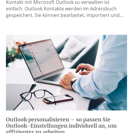
Kontakt mit Microsoft Outlook zu verwalten ist
einfach. Outlook Kontakte werden im Adressbuch
gespeichert. Sie können bearbeitet, importiert und…
Outlook personalisieren – so passen Sie
Outlook-Einstellungen individuell an, um
effizienter zu arbeiten