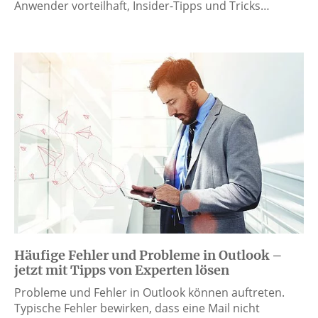
Anwender vorteilhaft, Insider-Tipps und Tricks…
Häufige Fehler und Probleme in Outlook –
jetzt mit Tipps von Experten lösen
Probleme und Fehler in Outlook können auftreten.
Typische Fehler bewirken, dass eine Mail nicht