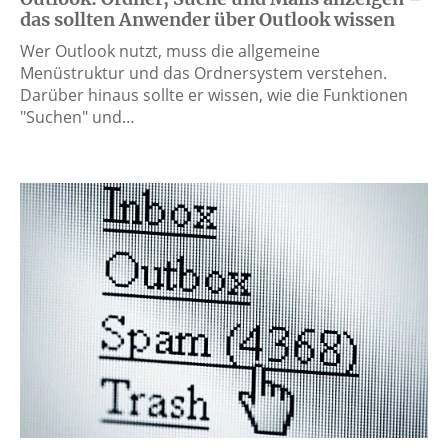
das sollten Anwender über Outlook wissen
Wer Outlook nutzt, muss die allgemeine
Menüstruktur und das Ordnersystem verstehen.
Darüber hinaus sollte er wissen, wie die Funktionen
"Suchen" und…