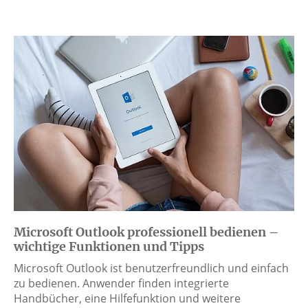
Microsoft Outlook professionell bedienen –
wichtige Funktionen und Tipps
Microsoft Outlook ist benutzerfreundlich und einfach
zu bedienen. Anwender finden integrierte
Handbücher, eine Hilfefunktion und weitere