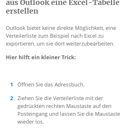
aus Outlook eine Excel-Tabelle
erstellen
Outlook bietet keine direkte Möglichkeit, eine
Verteilerliste zum Beispiel nach Excel zu
exportieren, um sie dort weiterzubearbeiten.
Hier hilft ein kleiner Trick:
Öffnen Sie das Adressbuch.
Ziehen Sie die Verteilerliste mit der
gedrückten rechten Maustaste auf den
Posteingang und lassen Sie die Maustaste
wieder los.