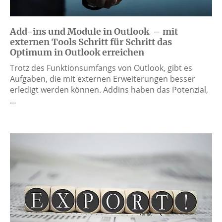
Add-ins und Module in Outlook – mit
externen Tools Schritt für Schritt das
Optimum in Outlook erreichen
Trotz des Funktionsumfangs von Outlook, gibt es
Aufgaben, die mit externen Erweiterungen besser
erledigt werden können. Addins haben das Potenzial,
…