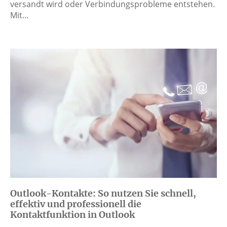
versandt wird oder Verbindungsprobleme entstehen.
Mit…
Outlook-Kontakte: So nutzen Sie schnell,
effektiv und professionell die
Kontaktfunktion in Outlook