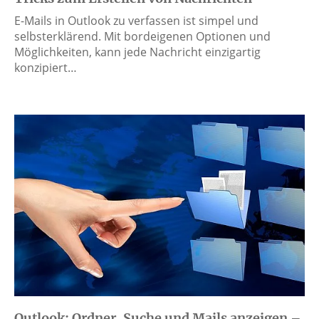
E-Mails in Outlook zu verfassen ist simpel und
selbsterklärend. Mit bordeigenen Optionen und
Möglichkeiten, kann jede Nachricht einzigartig
konzipiert…
Outlook: Ordner, Suche und Mails anzeigen –