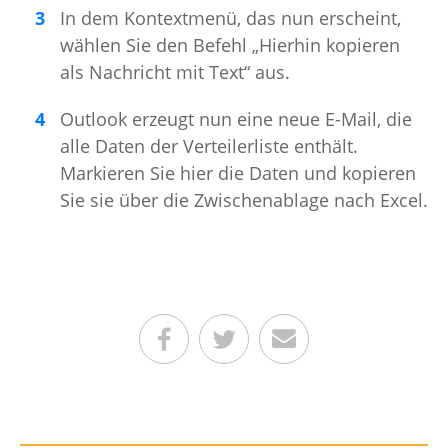
In dem Kontextmenü, das nun erscheint,
wählen Sie den Befehl „Hierhin kopieren
als Nachricht mit Text“ aus.
Outlook erzeugt nun eine neue E-Mail, die
alle Daten der Verteilerliste enthält.
Markieren Sie hier die Daten und kopieren
Sie sie über die Zwischenablage nach Excel.
Teilen auf Facebook
Teilen auf Twitter
Per E-Mail senden