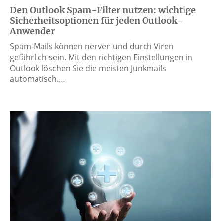
Den Outlook Spam-Filter nutzen: wichtige
Sicherheitsoptionen für jeden Outlook-
Anwender
Spam-Mails können nerven und durch Viren
gefährlich sein. Mit den richtigen Einstellungen in
Outlook löschen Sie die meisten Junkmails
automatisch.…