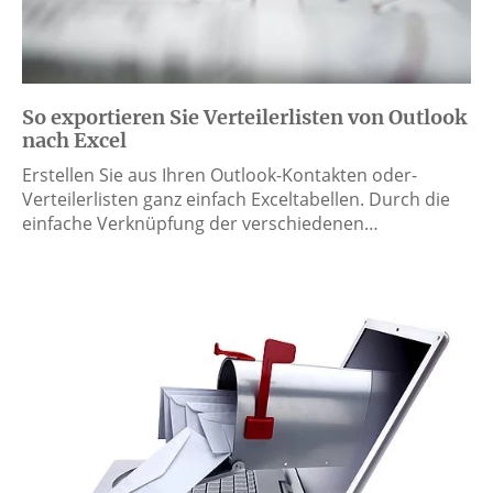
So exportieren Sie Verteilerlisten von Outlook
nach Excel
Erstellen Sie aus Ihren Outlook-Kontakten oder-
Verteilerlisten ganz einfach Exceltabellen. Durch die
einfache Verknüpfung der verschiedenen…