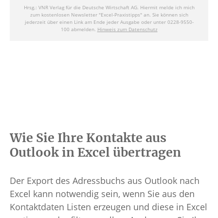
Wie Sie Ihre Kontakte aus
Outlook in Excel übertragen
Der Export des Adressbuchs aus Outlook nach
Excel kann notwendig sein, wenn Sie aus den
Kontaktdaten Listen erzeugen und diese in Excel