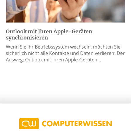
Outlook mit Ihren Apple-Geräten
synchronisieren
Wenn Sie ihr Betriebssystem wechseln, möchten Sie
sicherlich nicht alle Kontakte und Daten verlieren. Der
Ausweg: Outlook mit Ihren Apple-Geräten…