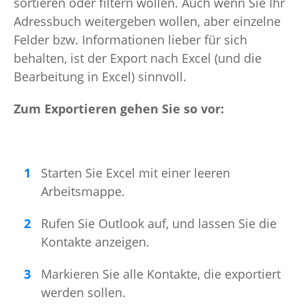
sortieren oder filtern wollen. Auch wenn Sie Ihr
Adressbuch weitergeben wollen, aber einzelne
Felder bzw. Informationen lieber für sich
behalten, ist der Export nach Excel (und die
Bearbeitung in Excel) sinnvoll.
Zum Exportieren gehen Sie so vor:
Starten Sie Excel mit einer leeren
Arbeitsmappe.
Rufen Sie Outlook auf, und lassen Sie die
Kontakte anzeigen.
Markieren Sie alle Kontakte, die exportiert
werden sollen.