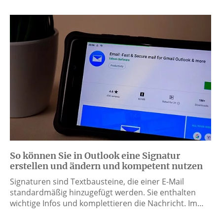
So können Sie in Outlook eine Signatur
erstellen und ändern und kompetent nutzen
Signaturen sind Textbausteine, die einer E-Mail
standardmäßig hinzugefügt werden. Sie enthalten
wichtige Infos und komplettieren die Nachricht. Im…