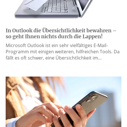
In Outlook die Übersichtlichkeit bewahren –
so geht Ihnen nichts durch die Lappen!
Microsoft Outlook ist ein sehr vielfältiges E-Mail-
Programm mit einigen weiteren, hilfreichen Tools. Da
fällt es oft schwer, eine Übersichtlichkeit im…