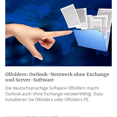
Olfolders: Outlook-Netzwerk ohne Exchange
und Server-Software
Die deutschsprachige Software Olfolders macht
Outlook auch ohne Exchange netzwerkfähig. Dazu
installieren Sie Olfolders oder Olfolders PE.