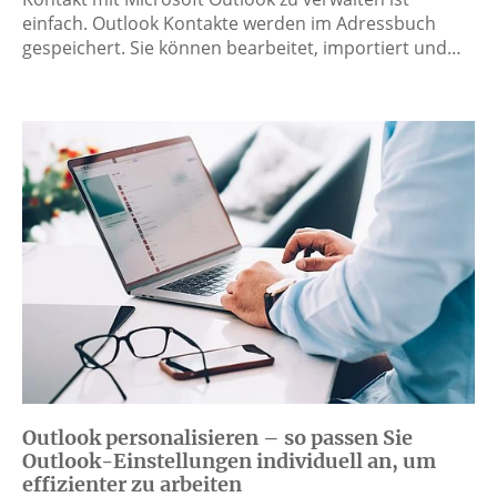
einfach. Outlook Kontakte werden im Adressbuch
gespeichert. Sie können bearbeitet, importiert und…
Outlook personalisieren – so passen Sie
Outlook-Einstellungen individuell an, um
effizienter zu arbeiten