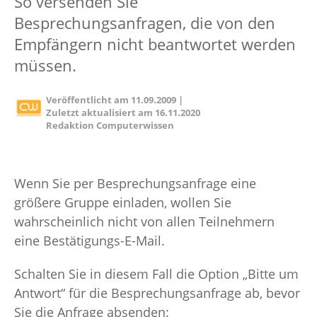
So versenden Sie
Besprechungsanfragen, die von den
Empfängern nicht beantwortet werden
müssen.
Veröffentlicht am
11.09.2009
|
Zuletzt aktualisiert am
16.11.2020
Redaktion Computerwissen
Wenn Sie per Besprechungsanfrage eine
größere Gruppe einladen, wollen Sie
wahrscheinlich nicht von allen Teilnehmern
eine Bestätigungs-E-Mail.
Schalten Sie in diesem Fall die Option „Bitte um
Antwort“ für die Besprechungsanfrage ab, bevor
Sie die Anfrage absenden: