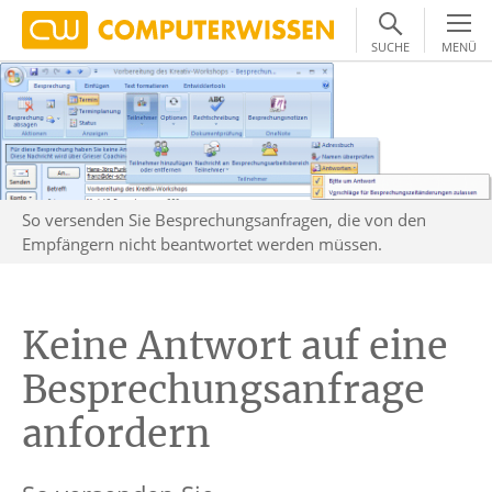
SUCHE
MENÜ
So versenden Sie Besprechungsanfragen, die von den
Empfängern nicht beantwortet werden müssen.
Keine Antwort auf eine
Besprechungsanfrage
anfordern