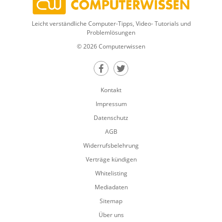
Leicht verständliche Computer-Tipps, Video- Tutorials und
Problemlösungen
© 2026 Computerwissen
Teilen auf Facebook
Teilen auf Twitter
Kontakt
Impressum
Datenschutz
AGB
Widerrufsbelehrung
Verträge kündigen
Whitelisting
Mediadaten
Sitemap
Über uns