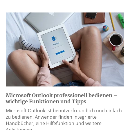
Microsoft Outlook professionell bedienen –
wichtige Funktionen und Tipps
Microsoft Outlook ist benutzerfreundlich und einfach
zu bedienen. Anwender finden integrierte
Handbücher, eine Hilfefunktion und weitere
Anleitungen…