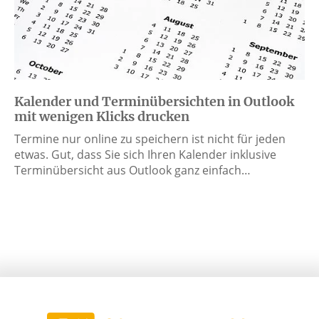
Kalender und Terminübersichten in Outlook
mit wenigen Klicks drucken
Termine nur online zu speichern ist nicht für jeden
etwas. Gut, dass Sie sich Ihren Kalender inklusive
Terminübersicht aus Outlook ganz einfach…