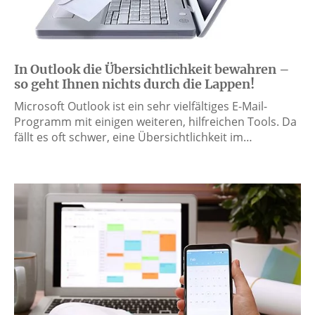
In Outlook die Übersichtlichkeit bewahren –
so geht Ihnen nichts durch die Lappen!
Microsoft Outlook ist ein sehr vielfältiges E-Mail-
Programm mit einigen weiteren, hilfreichen Tools. Da
fällt es oft schwer, eine Übersichtlichkeit im…