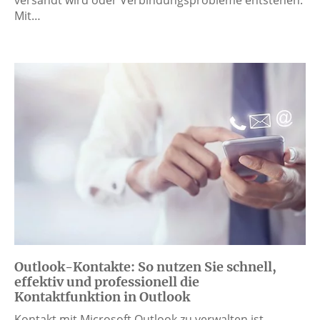
Mit…
Outlook-Kontakte: So nutzen Sie schnell,
effektiv und professionell die
Kontaktfunktion in Outlook
Kontakt mit Microsoft Outlook zu verwalten ist