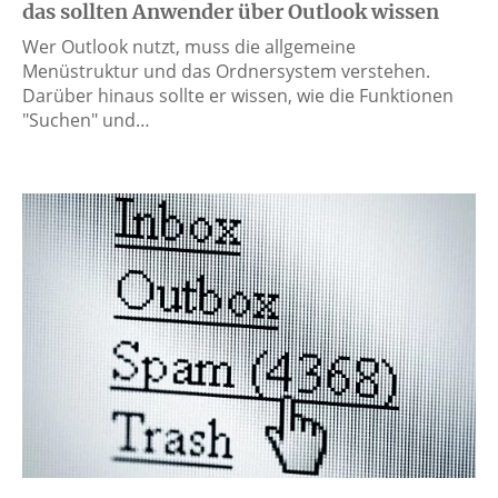
das sollten Anwender über Outlook wissen
Wer Outlook nutzt, muss die allgemeine
Menüstruktur und das Ordnersystem verstehen.
Darüber hinaus sollte er wissen, wie die Funktionen
"Suchen" und…