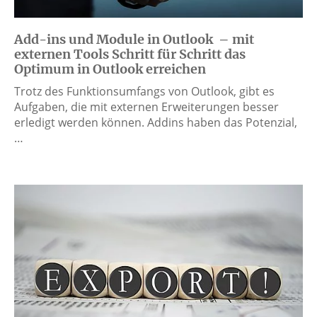
Add-ins und Module in Outlook – mit
externen Tools Schritt für Schritt das
Optimum in Outlook erreichen
Trotz des Funktionsumfangs von Outlook, gibt es
Aufgaben, die mit externen Erweiterungen besser
erledigt werden können. Addins haben das Potenzial,
…