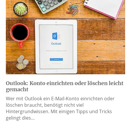
Outlook: Konto einrichten oder löschen leicht
gemacht
Wer mit Outlook ein E-Mail-Konto einrichten oder
löschen braucht, benötigt nicht viel
Hintergrundwissen. Mit einigen Tipps und Tricks
gelingt dies…