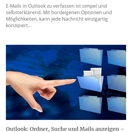
E-Mails in Outlook zu verfassen ist simpel und
selbsterklärend. Mit bordeigenen Optionen und
Möglichkeiten, kann jede Nachricht einzigartig
konzipiert…
Outlook: Ordner, Suche und Mails anzeigen –