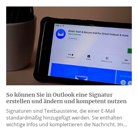
So können Sie in Outlook eine Signatur
erstellen und ändern und kompetent nutzen
Signaturen sind Textbausteine, die einer E-Mail
standardmäßig hinzugefügt werden. Sie enthalten
wichtige Infos und komplettieren die Nachricht. Im…