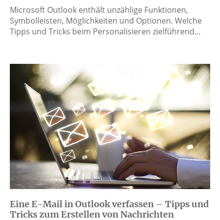
Microsoft Outlook enthält unzählige Funktionen,
Symbolleisten, Möglichkeiten und Optionen. Welche
Tipps und Tricks beim Personalisieren zielführend…
Eine E-Mail in Outlook verfassen – Tipps und
Tricks zum Erstellen von Nachrichten