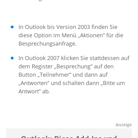
In Outlook bis Version 2003 finden Sie
diese Option im Menü „Aktionen“ für die
Besprechungsanfrage.
In Outlook 2007 klicken Sie stattdessen auf
dem Register „Besprechung“ auf den
Button „Teilnehmer“ und dann auf
„Antworten“ und schalten dann „Bitte um
Antwort“ ab.