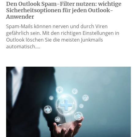
Den Outlook Spam-Filter nutzen: wichtige
Sicherheitsoptionen für jeden Outlook-
Anwender
Spam-Mails können nerven und durch Viren
gefährlich sein. Mit den richtigen Einstellungen in
Outlook löschen Sie die meisten Junkmails
automatisch.…