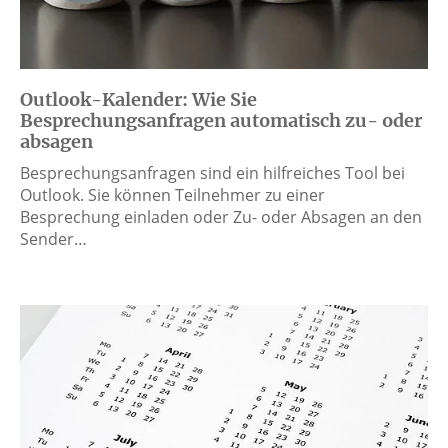
Outlook-Kalender: Wie Sie
Besprechungsanfragen automatisch zu- oder
absagen
Besprechungsanfragen sind ein hilfreiches Tool bei
Outlook. Sie können Teilnehmer zu einer
Besprechung einladen oder Zu- oder Absagen an den
Sender…