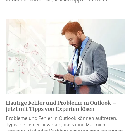
Häufige Fehler und Probleme in Outlook –
jetzt mit Tipps von Experten lösen
Probleme und Fehler in Outlook können auftreten.
Typische Fehler bewirken, dass eine Mail nicht
versandt wird oder Verbindungsprobleme entstehen.