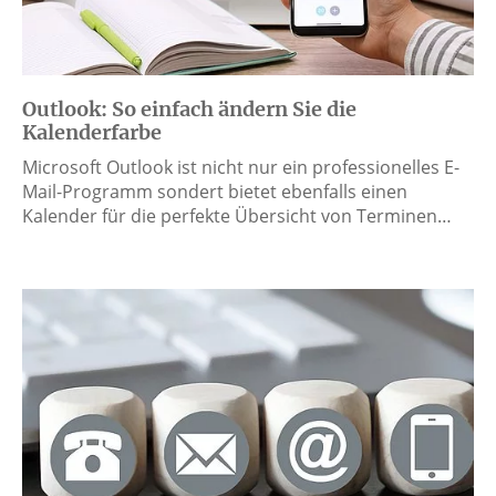
Outlook: So einfach ändern Sie die
Kalenderfarbe
Microsoft Outlook ist nicht nur ein professionelles E-
Mail-Programm sondert bietet ebenfalls einen
Kalender für die perfekte Übersicht von Terminen…