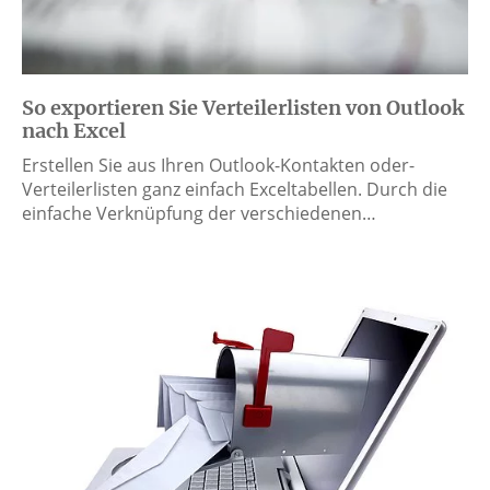
So exportieren Sie Verteilerlisten von Outlook
nach Excel
Erstellen Sie aus Ihren Outlook-Kontakten oder-
Verteilerlisten ganz einfach Exceltabellen. Durch die
einfache Verknüpfung der verschiedenen…