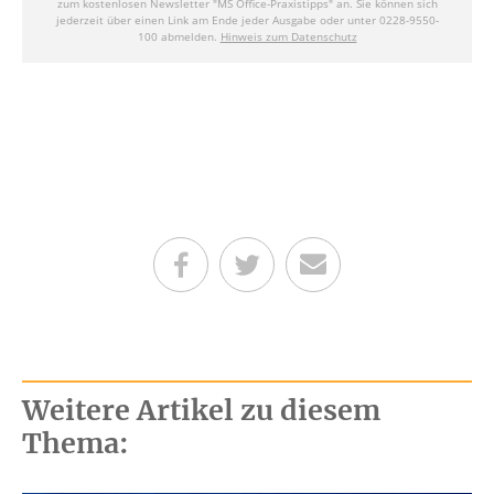
Teilen auf Facebook
Teilen auf Twitter
Per E-Mail senden
Weitere Artikel zu diesem
Thema: