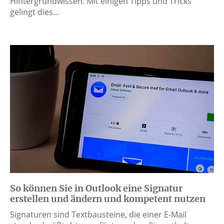
Hintergrundwissen. Mit einigen Tipps und Tricks
gelingt dies…
So können Sie in Outlook eine Signatur
erstellen und ändern und kompetent nutzen
Signaturen sind Textbausteine, die einer E-Mail