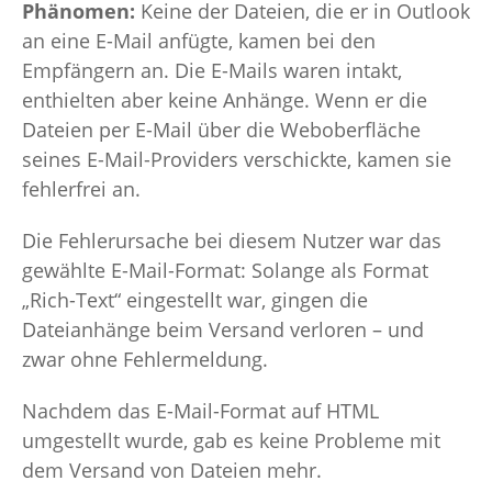
Phänomen:
Keine der Dateien, die er in Outlook
an eine E-Mail anfügte, kamen bei den
Empfängern an. Die E-Mails waren intakt,
enthielten aber keine Anhänge. Wenn er die
Dateien per E-Mail über die Weboberfläche
seines E-Mail-Providers verschickte, kamen sie
fehlerfrei an.
Die Fehlerursache bei diesem Nutzer war das
gewählte E-Mail-Format: Solange als Format
„Rich-Text“ eingestellt war, gingen die
Dateianhänge beim Versand verloren – und
zwar ohne Fehlermeldung.
Nachdem das E-Mail-Format auf HTML
umgestellt wurde, gab es keine Probleme mit
dem Versand von Dateien mehr.