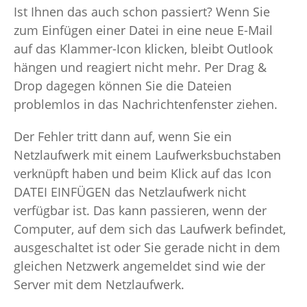
Ist Ihnen das auch schon passiert? Wenn Sie
zum Einfügen einer Datei in eine neue E-Mail
auf das Klammer-Icon klicken, bleibt Outlook
hängen und reagiert nicht mehr. Per Drag &
Drop dagegen können Sie die Dateien
problemlos in das Nachrichtenfenster ziehen.
Der Fehler tritt dann auf, wenn Sie ein
Netzlaufwerk mit einem Laufwerksbuchstaben
verknüpft haben und beim Klick auf das Icon
DATEI EINFÜGEN das Netzlaufwerk nicht
verfügbar ist. Das kann passieren, wenn der
Computer, auf dem sich das Laufwerk befindet,
ausgeschaltet ist oder Sie gerade nicht in dem
gleichen Netzwerk angemeldet sind wie der
Server mit dem Netzlaufwerk.