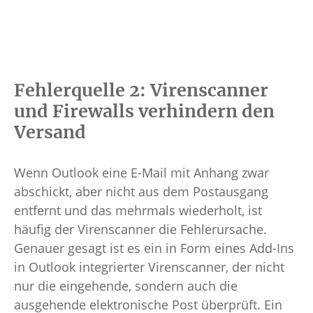
Fehlerquelle 2: Virenscanner
und Firewalls verhindern den
Versand
Wenn Outlook eine E-Mail mit Anhang zwar
abschickt, aber nicht aus dem Postausgang
entfernt und das mehrmals wiederholt, ist
häufig der Virenscanner die Fehlerursache.
Genauer gesagt ist es ein in Form eines Add-Ins
in Outlook integrierter Virenscanner, der nicht
nur die eingehende, sondern auch die
ausgehende elektronische Post überprüft. Ein