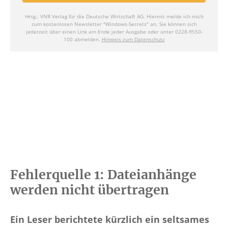
Fehlerquelle 1: Dateianhänge
werden nicht übertragen
Ein Leser berichtete kürzlich ein seltsames