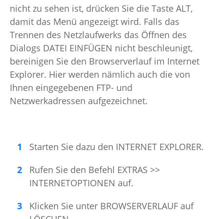
nicht zu sehen ist, drücken Sie die Taste ALT,
damit das Menü angezeigt wird. Falls das
Trennen des Netzlaufwerks das Öffnen des
Dialogs DATEI EINFÜGEN nicht beschleunigt,
bereinigen Sie den Browserverlauf im Internet
Explorer. Hier werden nämlich auch die von
Ihnen eingegebenen FTP- und
Netzwerkadressen aufgezeichnet.
Starten Sie dazu den INTERNET EXPLORER.
Rufen Sie den Befehl EXTRAS >>
INTERNETOPTIONEN auf.
Klicken Sie unter BROWSERVERLAUF auf