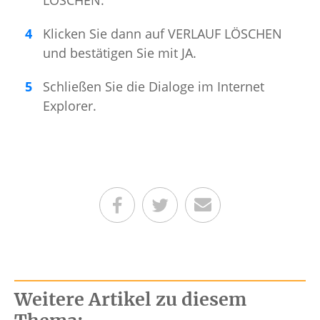
LÖSCHEN.
Klicken Sie dann auf VERLAUF LÖSCHEN
und bestätigen Sie mit JA.
Schließen Sie die Dialoge im Internet
Explorer.
Teilen auf Facebook
Teilen auf Twitter
Per E-Mail senden
Weitere Artikel zu diesem