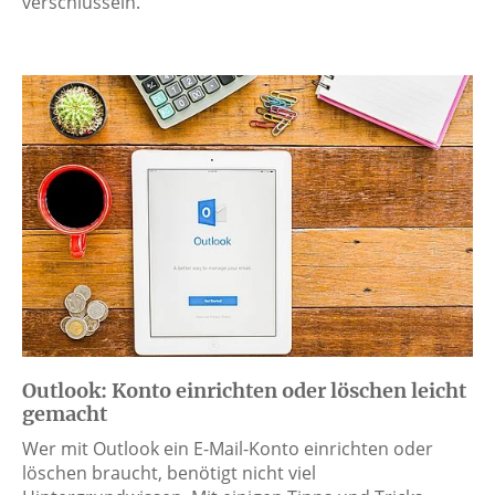
verschlüsseln.
Outlook: Konto einrichten oder löschen leicht
gemacht
Wer mit Outlook ein E-Mail-Konto einrichten oder
löschen braucht, benötigt nicht viel