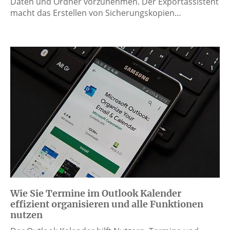
Daten und Ordner vorzunehmen. Der Exportassistent
macht das Erstellen von Sicherungskopien…
Wie Sie Termine im Outlook Kalender
effizient organisieren und alle Funktionen
nutzen