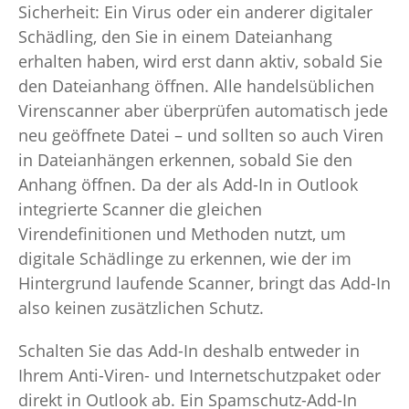
Sicherheit: Ein Virus oder ein anderer digitaler
Schädling, den Sie in einem Dateianhang
erhalten haben, wird erst dann aktiv, sobald Sie
den Dateianhang öffnen. Alle handelsüblichen
Virenscanner aber überprüfen automatisch jede
neu geöffnete Datei – und sollten so auch Viren
in Dateianhängen erkennen, sobald Sie den
Anhang öffnen. Da der als Add-In in Outlook
integrierte Scanner die gleichen
Virendefinitionen und Methoden nutzt, um
digitale Schädlinge zu erkennen, wie der im
Hintergrund laufende Scanner, bringt das Add-In
also keinen zusätzlichen Schutz.
Schalten Sie das Add-In deshalb entweder in
Ihrem Anti-Viren- und Internetschutzpaket oder
direkt in Outlook ab. Ein Spamschutz-Add-In