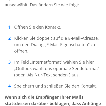
ausgewählt. Das ändern Sie wie folgt:
Öffnen Sie den Kontakt.
Klicken Sie doppelt auf die E-Mail-Adresse,
um den Dialog „E-Mail-Eigenschaften“ zu
öffnen.
Im Feld „Internetformat“ wählen Sie hier
„Outlook wählt das optimale Sendeformat“
(oder „Als Nur-Text senden“) aus.
Speichern und schließen Sie den Kontakt.
Wenn sich die Empfänger Ihrer Mails
stattdessen darüber beklagen, dass Anhänge