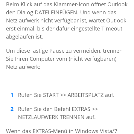
Beim Klick auf das Klammer-Icon öffnet Outlook
den Dialog DATEI EINFÜGEN. Und wenn das
Netzlaufwerk nicht verfügbar ist, wartet Outlook
erst einmal, bis der dafür eingestellte Timeout
abgelaufen ist.
Um diese lästige Pause zu vermeiden, trennen
Sie Ihren Computer vom (nicht verfügbaren)
Netzlaufwerk:
Rufen Sie START >> ARBEITSPLATZ auf.
Rufen Sie den Befehl EXTRAS >>
NETZLAUFWERK TRENNEN auf.
Wenn das EXTRAS-Menü in Windows Vista/7