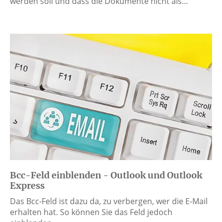
werden soll und dass die Dokumente nicht als…
Bcc-Feld einblenden - Outlook und Outlook
Express
Das Bcc-Feld ist dazu da, zu verbergen, wer die E-Mail
erhalten hat. So können Sie das Feld jedoch