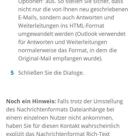
Optionen“ aus. So stellen Sie sicher, dass
nicht nur die von Ihnen neu geschriebenen
E-Mails, sondern auch Antworten und
Weiterleitungen ins HTML-Format
umgewandelt werden (Outlook verwendet
für Antworten und Weiterleitungen
normalerweise das Format, in dem die
Original-Mail empfangen wurde).
Schließen Sie die Dialoge.
Noch ein Hinweis:
Falls trotz der Umstellung
des Nachrichtenformats Dateianhänge bei
einem einzelnen Nutzer nicht ankommen,
haben Sie für diesen Kontakt wahrscheinlich
explizit das Nachrichtenformat Rich-Text