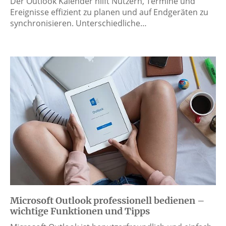
Der Outlook Kalender hilft Nutzern, Termine und
Ereignisse effizient zu planen und auf Endgeräten zu
synchronisieren. Unterschiedliche…
Microsoft Outlook professionell bedienen –
wichtige Funktionen und Tipps