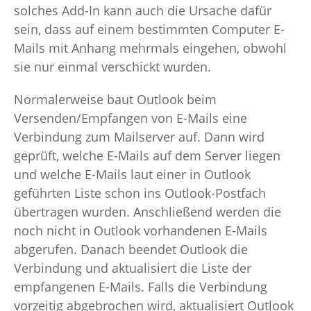
solches Add-In kann auch die Ursache dafür
sein, dass auf einem bestimmten Computer E-
Mails mit Anhang mehrmals eingehen, obwohl
sie nur einmal verschickt wurden.
Normalerweise baut Outlook beim
Versenden/Empfangen von E-Mails eine
Verbindung zum Mailserver auf. Dann wird
geprüft, welche E-Mails auf dem Server liegen
und welche E-Mails laut einer in Outlook
geführten Liste schon ins Outlook-Postfach
übertragen wurden. Anschließend werden die
noch nicht in Outlook vorhandenen E-Mails
abgerufen. Danach beendet Outlook die
Verbindung und aktualisiert die Liste der
empfangenen E-Mails. Falls die Verbindung
vorzeitig abgebrochen wird, aktualisiert Outlook