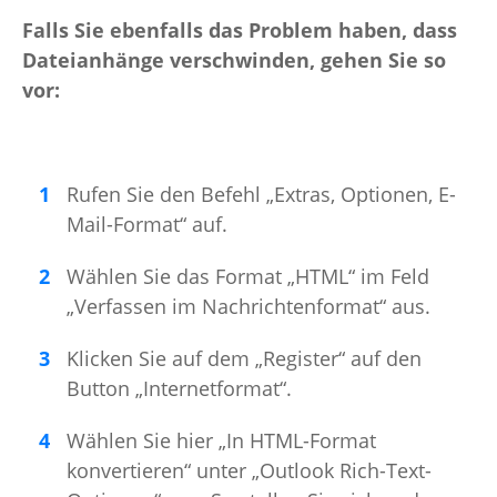
Falls Sie ebenfalls das Problem haben, dass
Dateianhänge verschwinden, gehen Sie so
vor:
Rufen Sie den Befehl „Extras, Optionen, E-
Mail-Format“ auf.
Wählen Sie das Format „HTML“ im Feld
„Verfassen im Nachrichtenformat“ aus.
Klicken Sie auf dem „Register“ auf den
Button „Internetformat“.
Wählen Sie hier „In HTML-Format
konvertieren“ unter „Outlook Rich-Text-