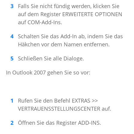
Falls Sie nicht fündig werden, klicken Sie
auf dem Register ERWEITERTE OPTIONEN
auf COM-Add-Ins.
Schalten Sie das Add-In ab, indem Sie das
Häkchen vor dem Namen entfernen.
Schließen Sie alle Dialoge.
In Outlook 2007 gehen Sie so vor:
Rufen Sie den Befehl EXTRAS >>
VERTRAUENSSTELLUNGSCENTER auf.
Öffnen Sie das Register ADD-INS.