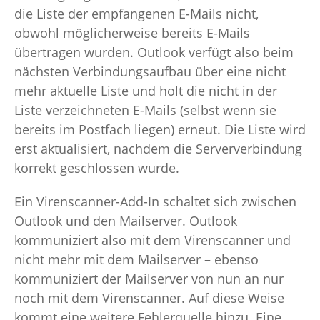
die Liste der empfangenen E-Mails nicht,
obwohl möglicherweise bereits E-Mails
übertragen wurden. Outlook verfügt also beim
nächsten Verbindungsaufbau über eine nicht
mehr aktuelle Liste und holt die nicht in der
Liste verzeichneten E-Mails (selbst wenn sie
bereits im Postfach liegen) erneut. Die Liste wird
erst aktualisiert, nachdem die Serververbindung
korrekt geschlossen wurde.
Ein Virenscanner-Add-In schaltet sich zwischen
Outlook und den Mailserver. Outlook
kommuniziert also mit dem Virenscanner und
nicht mehr mit dem Mailserver – ebenso
kommuniziert der Mailserver von nun an nur
noch mit dem Virenscanner. Auf diese Weise
kommt eine weitere Fehlerquelle hinzu. Eine