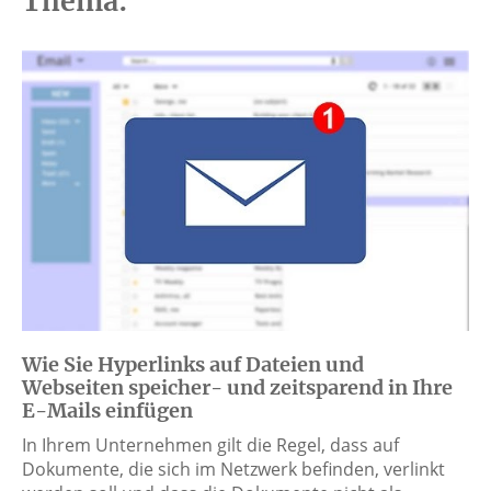
Thema:
Wie Sie Hyperlinks auf Dateien und
Webseiten speicher- und zeitsparend in Ihre
E-Mails einfügen
In Ihrem Unternehmen gilt die Regel, dass auf
Dokumente, die sich im Netzwerk befinden, verlinkt