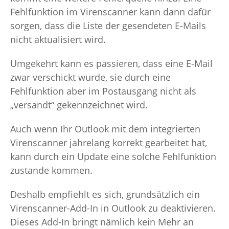
Fehlfunktion im Virenscanner kann dann dafür
sorgen, dass die Liste der gesendeten E-Mails
nicht aktualisiert wird.
Umgekehrt kann es passieren, dass eine E-Mail
zwar verschickt wurde, sie durch eine
Fehlfunktion aber im Postausgang nicht als
„versandt“ gekennzeichnet wird.
Auch wenn Ihr Outlook mit dem integrierten
Virenscanner jahrelang korrekt gearbeitet hat,
kann durch ein Update eine solche Fehlfunktion
zustande kommen.
Deshalb empfiehlt es sich, grundsätzlich ein
Virenscanner-Add-In in Outlook zu deaktivieren.
Dieses Add-In bringt nämlich kein Mehr an