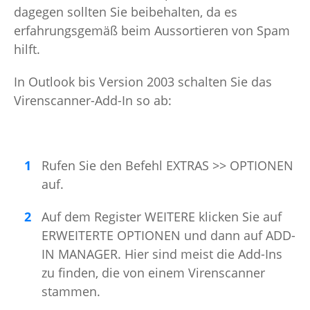
dagegen sollten Sie beibehalten, da es
erfahrungsgemäß beim Aussortieren von Spam
hilft.
In Outlook bis Version 2003 schalten Sie das
Virenscanner-Add-In so ab:
Rufen Sie den Befehl EXTRAS >> OPTIONEN
auf.
Auf dem Register WEITERE klicken Sie auf
ERWEITERTE OPTIONEN und dann auf ADD-
IN MANAGER. Hier sind meist die Add-Ins
zu finden, die von einem Virenscanner
stammen.