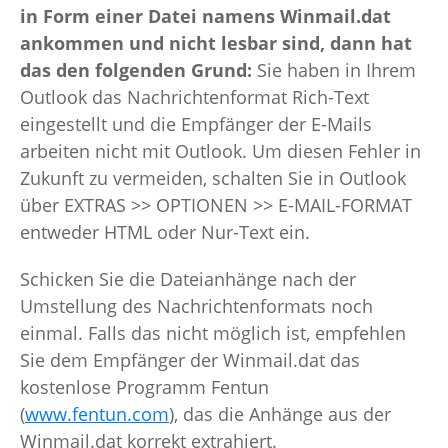
in Form einer Datei namens Winmail.dat
ankommen und nicht lesbar sind, dann hat
das den folgenden Grund:
Sie haben in Ihrem
Outlook das Nachrichtenformat Rich-Text
eingestellt und die Empfänger der E-Mails
arbeiten nicht mit Outlook. Um diesen Fehler in
Zukunft zu vermeiden, schalten Sie in Outlook
über EXTRAS >> OPTIONEN >> E-MAIL-FORMAT
entweder HTML oder Nur-Text ein.
Schicken Sie die Dateianhänge nach der
Umstellung des Nachrichtenformats noch
einmal. Falls das nicht möglich ist, empfehlen
Sie dem Empfänger der Winmail.dat das
kostenlose Programm Fentun
(
www.fentun.com
), das die Anhänge aus der
Winmail.dat korrekt extrahiert.