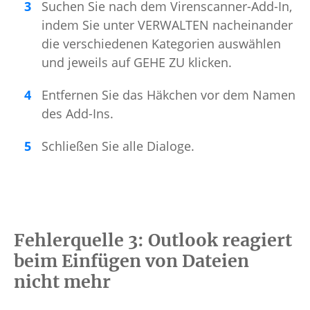
Suchen Sie nach dem Virenscanner-Add-In,
indem Sie unter VERWALTEN nacheinander
die verschiedenen Kategorien auswählen
und jeweils auf GEHE ZU klicken.
Entfernen Sie das Häkchen vor dem Namen
des Add-Ins.
Schließen Sie alle Dialoge.
Fehlerquelle 3: Outlook reagiert
beim Einfügen von Dateien
nicht mehr