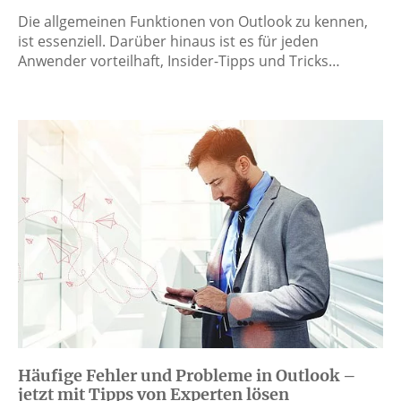
Die allgemeinen Funktionen von Outlook zu kennen,
ist essenziell. Darüber hinaus ist es für jeden
Anwender vorteilhaft, Insider-Tipps und Tricks…
Häufige Fehler und Probleme in Outlook –
jetzt mit Tipps von Experten lösen