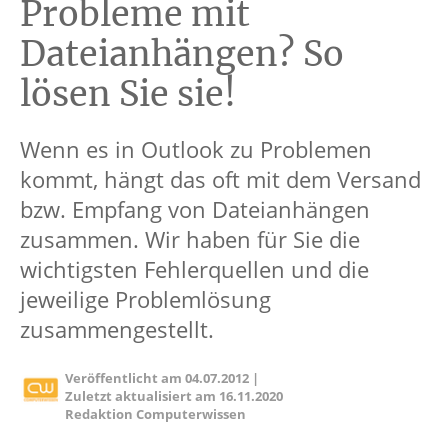
Probleme mit
Dateianhängen? So
lösen Sie sie!
Wenn es in Outlook zu Problemen
kommt, hängt das oft mit dem Versand
bzw. Empfang von Dateianhängen
zusammen. Wir haben für Sie die
wichtigsten Fehlerquellen und die
jeweilige Problemlösung
zusammengestellt.
Veröffentlicht am
04.07.2012
|
Zuletzt aktualisiert am
16.11.2020
Redaktion Computerwissen