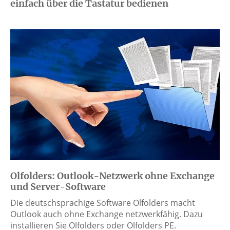
einfach über die Tastatur bedienen
Olfolders: Outlook-Netzwerk ohne Exchange
und Server-Software
Die deutschsprachige Software Olfolders macht
Outlook auch ohne Exchange netzwerkfähig. Dazu
installieren Sie Olfolders oder Olfolders PE.