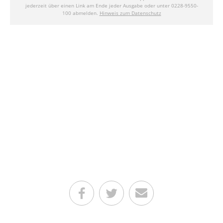
Teilen auf Facebook
Teilen auf Twitter
Per E-Mail senden