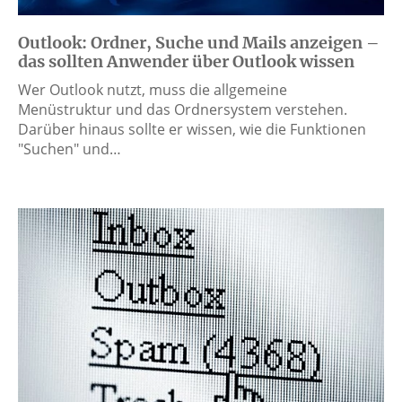
Outlook: Ordner, Suche und Mails anzeigen –
das sollten Anwender über Outlook wissen
Wer Outlook nutzt, muss die allgemeine
Menüstruktur und das Ordnersystem verstehen.
Darüber hinaus sollte er wissen, wie die Funktionen
"Suchen" und…