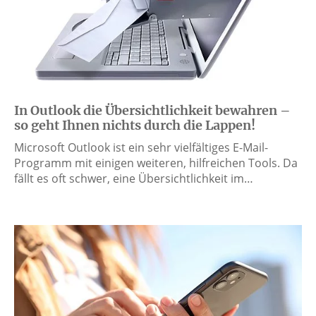
In Outlook die Übersichtlichkeit bewahren –
so geht Ihnen nichts durch die Lappen!
Microsoft Outlook ist ein sehr vielfältiges E-Mail-
Programm mit einigen weiteren, hilfreichen Tools. Da
fällt es oft schwer, eine Übersichtlichkeit im…