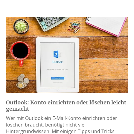
Outlook: Konto einrichten oder löschen leicht
gemacht
Wer mit Outlook ein E-Mail-Konto einrichten oder
löschen braucht, benötigt nicht viel
Hintergrundwissen. Mit einigen Tipps und Tricks