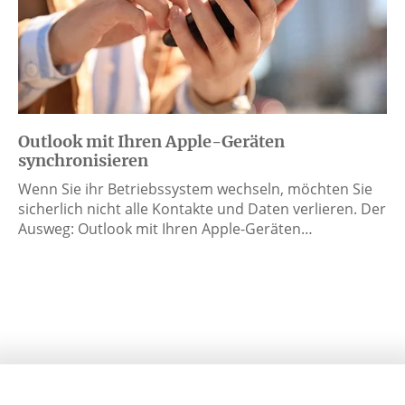
Outlook mit Ihren Apple-Geräten
synchronisieren
Wenn Sie ihr Betriebssystem wechseln, möchten Sie
sicherlich nicht alle Kontakte und Daten verlieren. Der
Ausweg: Outlook mit Ihren Apple-Geräten…