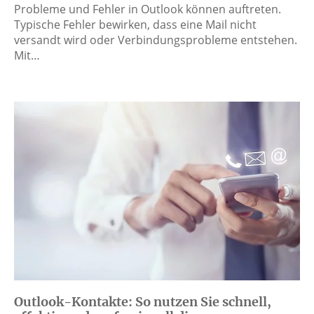
Probleme und Fehler in Outlook können auftreten.
Typische Fehler bewirken, dass eine Mail nicht
versandt wird oder Verbindungsprobleme entstehen.
Mit…
Outlook-Kontakte: So nutzen Sie schnell,