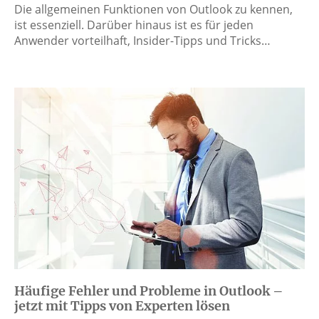
Die allgemeinen Funktionen von Outlook zu kennen,
ist essenziell. Darüber hinaus ist es für jeden
Anwender vorteilhaft, Insider-Tipps und Tricks…
Häufige Fehler und Probleme in Outlook –
jetzt mit Tipps von Experten lösen