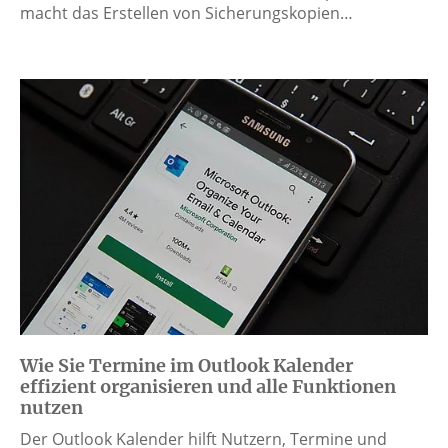
macht das Erstellen von Sicherungskopien…
Wie Sie Termine im Outlook Kalender
effizient organisieren und alle Funktionen
nutzen
Der Outlook Kalender hilft Nutzern, Termine und