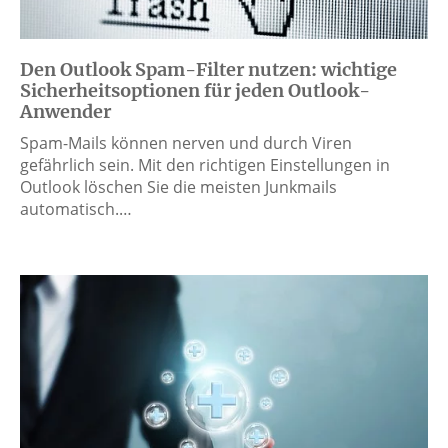
Den Outlook Spam-Filter nutzen: wichtige
Sicherheitsoptionen für jeden Outlook-
Anwender
Spam-Mails können nerven und durch Viren
gefährlich sein. Mit den richtigen Einstellungen in
Outlook löschen Sie die meisten Junkmails
automatisch.…