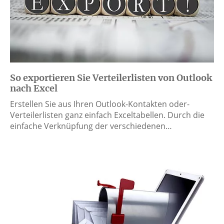
So exportieren Sie Verteilerlisten von Outlook
nach Excel
Erstellen Sie aus Ihren Outlook-Kontakten oder-
Verteilerlisten ganz einfach Exceltabellen. Durch die
einfache Verknüpfung der verschiedenen…