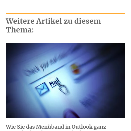
Weitere Artikel zu diesem
Thema:
Wie Sie das Menüband in Outlook ganz