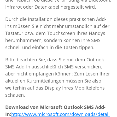
Infrarot oder Datenkabel hergestellt wird.
Durch die Installation dieses praktischen Add-
Ins müssen Sie nicht mehr umständlich auf der
Tastatur bzw. dem Touchscreen Ihres Handys
herumhämmern, sondern können Ihre SMS
schnell und einfach in die Tasten tippen.
Bitte beachten Sie, dass Sie mit dem Outlook
SMS Add-In ausschließlich SMS verschicken,
aber nicht empfangen können: Zum Lesen Ihrer
aktuellen Kurzmitteilungen müssen Sie also
weiterhin auf das Display Ihres Mobiltelefons
schauen.
Download von Microsoft Outlook SMS Add-
In:
http://www.microsoft.com/downloads/detail