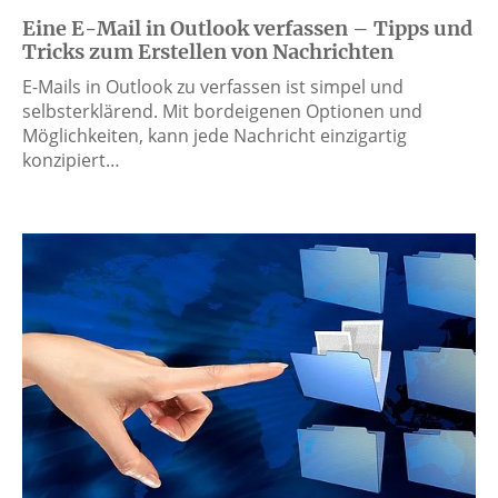
Eine E-Mail in Outlook verfassen – Tipps und
Tricks zum Erstellen von Nachrichten
E-Mails in Outlook zu verfassen ist simpel und
selbsterklärend. Mit bordeigenen Optionen und
Möglichkeiten, kann jede Nachricht einzigartig
konzipiert…