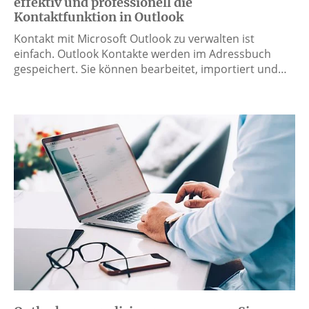
effektiv und professionell die
Kontaktfunktion in Outlook
Kontakt mit Microsoft Outlook zu verwalten ist
einfach. Outlook Kontakte werden im Adressbuch
gespeichert. Sie können bearbeitet, importiert und…