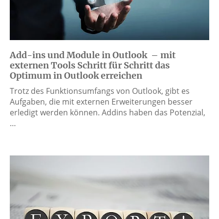
Add-ins und Module in Outlook – mit
externen Tools Schritt für Schritt das
Optimum in Outlook erreichen
Trotz des Funktionsumfangs von Outlook, gibt es
Aufgaben, die mit externen Erweiterungen besser
erledigt werden können. Addins haben das Potenzial,
…