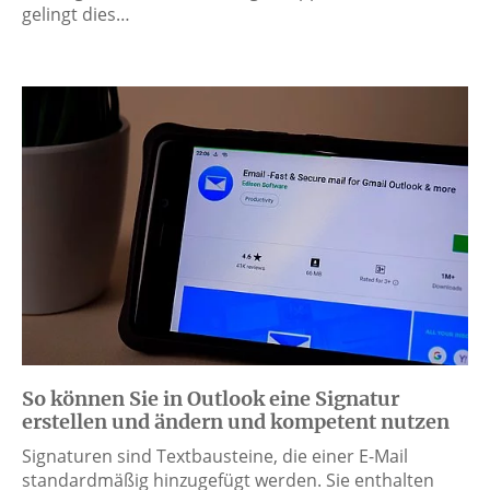
gelingt dies…
So können Sie in Outlook eine Signatur
erstellen und ändern und kompetent nutzen
Signaturen sind Textbausteine, die einer E-Mail
standardmäßig hinzugefügt werden. Sie enthalten