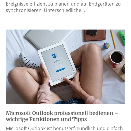
Ereignisse effizient zu planen und auf Endgeräten zu
synchronisieren. Unterschiedliche…
Microsoft Outlook professionell bedienen –
wichtige Funktionen und Tipps
Microsoft Outlook ist benutzerfreundlich und einfach