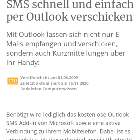
SMS schnell und einfach
per Outlook verschicken
Mit Outlook lassen sich nicht nur E-
Mails empfangen und verschicken,
sondern auch Kurzmitteilungen über
Ihr Handy:
Veröffentlicht am
01.03.2009
|
Zuletzt aktualisiert am
16.11.2020
Redaktion Computerwissen
Benötigt wird lediglich das kostenlose Outlook
SMS Add-In von Microsoft sowie eine aktive
Verbindung zu Ihrem Mobiltelefon. Dabei ist es
unerheblich, ob diese Verbindung via Bluetooth,