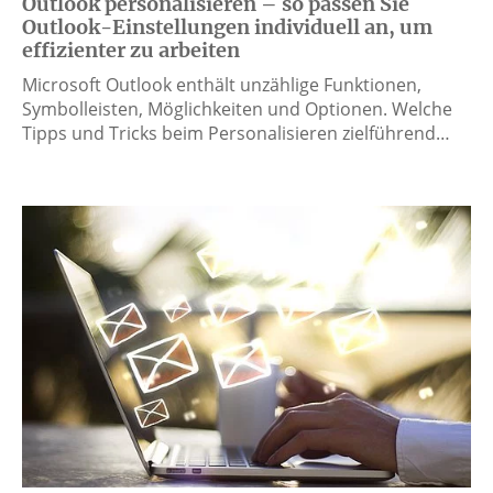
Outlook personalisieren – so passen Sie
Outlook-Einstellungen individuell an, um
effizienter zu arbeiten
Microsoft Outlook enthält unzählige Funktionen,
Symbolleisten, Möglichkeiten und Optionen. Welche
Tipps und Tricks beim Personalisieren zielführend…