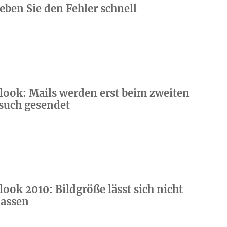
eben Sie den Fehler schnell
look: Mails werden erst beim zweiten
such gesendet
look 2010: Bildgröße lässt sich nicht
assen