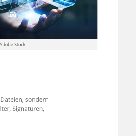
 Adobe Stock
 Dateien, sondern
lter, Signaturen,