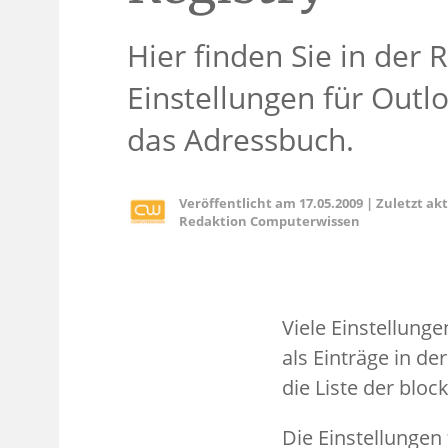
Hier finden Sie in der R
Einstellungen für Outl
das Adressbuch.
Veröffentlicht am
17.05.2009
|
Zuletzt ak
Redaktion Computerwissen
Viele Einstellung
als Einträge in de
die Liste der bloc
Die Einstellungen