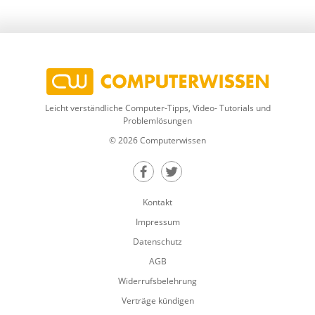
Leicht verständliche Computer-Tipps, Video- Tutorials und
Problemlösungen
© 2026 Computerwissen
Teilen auf Facebook
Teilen auf Twitter
Kontakt
Impressum
Datenschutz
AGB
Widerrufsbelehrung
Verträge kündigen