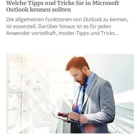
Welche Tipps und Tricks Sie in Microsoft
Outlook kennen sollten
Die allgemeinen Funktionen von Outlook zu kennen,
ist essenziell. Darüber hinaus ist es für jeden
Anwender vorteilhaft, Insider-Tipps und Tricks…