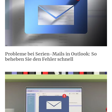
Probleme bei Serien-Mails in Outlook: So
beheben Sie den Fehler schnell