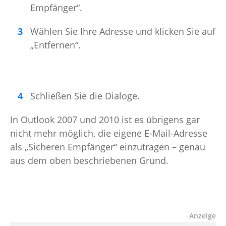
Empfänger“.
Wählen Sie Ihre Adresse und klicken Sie auf
„Entfernen“.
Schließen Sie die Dialoge.
In Outlook 2007 und 2010 ist es übrigens gar
nicht mehr möglich, die eigene E-Mail-Adresse
als „Sicheren Empfänger“ einzutragen – genau
aus dem oben beschriebenen Grund.