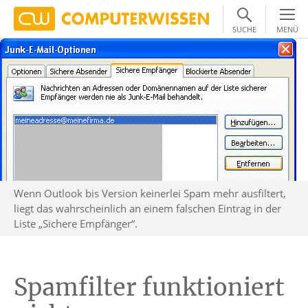
SUCHE
MENÜ
Wenn Outlook bis Version keinerlei Spam mehr ausfiltert,
liegt das wahrscheinlich an einem falschen Eintrag in der
Liste „Sichere Empfänger“.
Spamfilter funktioniert