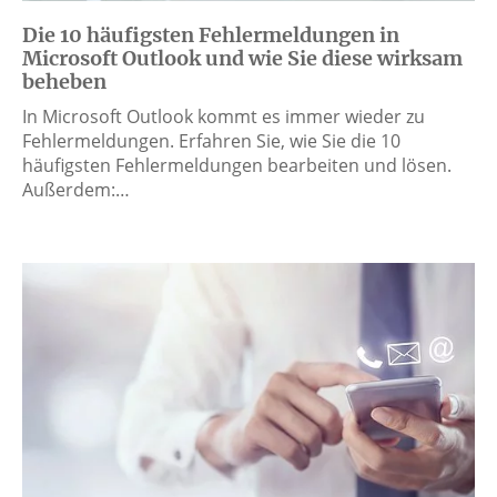
Die 10 häufigsten Fehlermeldungen in
Microsoft Outlook und wie Sie diese wirksam
beheben
In Microsoft Outlook kommt es immer wieder zu
Fehlermeldungen. Erfahren Sie, wie Sie die 10
häufigsten Fehlermeldungen bearbeiten und lösen.
Außerdem:…