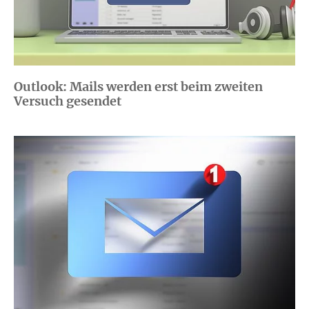
Outlook: Mails werden erst beim zweiten
Versuch gesendet