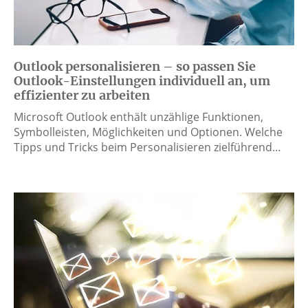
Outlook personalisieren – so passen Sie
Outlook-Einstellungen individuell an, um
effizienter zu arbeiten
Microsoft Outlook enthält unzählige Funktionen,
Symbolleisten, Möglichkeiten und Optionen. Welche
Tipps und Tricks beim Personalisieren zielführend…