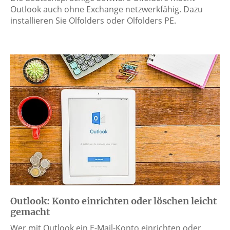
Outlook auch ohne Exchange netzwerkfähig. Dazu
installieren Sie Olfolders oder Olfolders PE.
Outlook: Konto einrichten oder löschen leicht
gemacht
Wer mit Outlook ein E-Mail-Konto einrichten oder