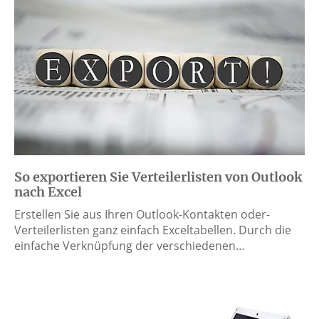
So exportieren Sie Verteilerlisten von Outlook
nach Excel
Erstellen Sie aus Ihren Outlook-Kontakten oder-
Verteilerlisten ganz einfach Exceltabellen. Durch die
einfache Verknüpfung der verschiedenen…