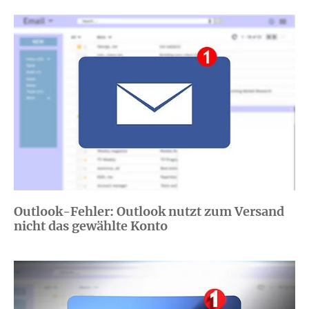
Outlook-Fehler: Outlook nutzt zum Versand
nicht das gewählte Konto