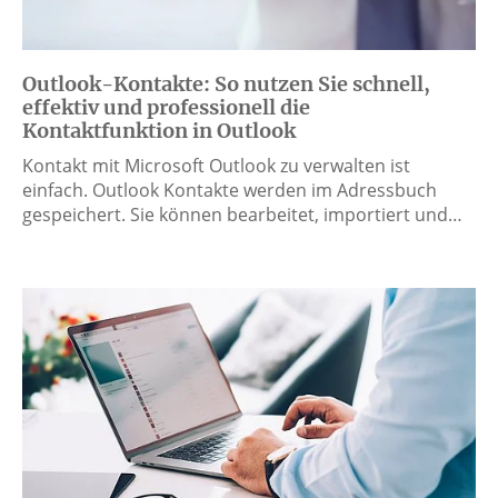
Outlook-Kontakte: So nutzen Sie schnell,
effektiv und professionell die
Kontaktfunktion in Outlook
Kontakt mit Microsoft Outlook zu verwalten ist
einfach. Outlook Kontakte werden im Adressbuch
gespeichert. Sie können bearbeitet, importiert und…