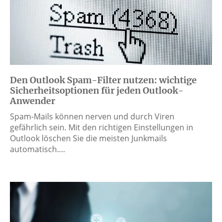
Den Outlook Spam-Filter nutzen: wichtige
Sicherheitsoptionen für jeden Outlook-
Anwender
Spam-Mails können nerven und durch Viren
gefährlich sein. Mit den richtigen Einstellungen in
Outlook löschen Sie die meisten Junkmails
automatisch.…