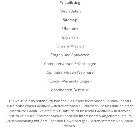
Whitelisting
Mediadaten
Sitemap
Über uns
Experten
Unsere Mission
Fragen und Antworten
Computerwissen Erfahrungen
Computerwissen Webinare
Kunden-Veranstaltungen
Abonnenten-Bereiche
Hinweis: Selbstverständlich können Sie unsere kostenlosen Sonder-Reports
auch ohne einen E-Mail-Newsletter anfordern. Schreiben Sie uns dafür einfach
eine kurze E-Mail. Sie erhalten zusätzlich zu unserem E-Mail-Newsletter von
Zeit zu Zeit auch Informationen zu anderen interessanten Angeboten, die im
Zusammenhang mit dem über den Download geäußerten Interesse von Ihnen
stehen.