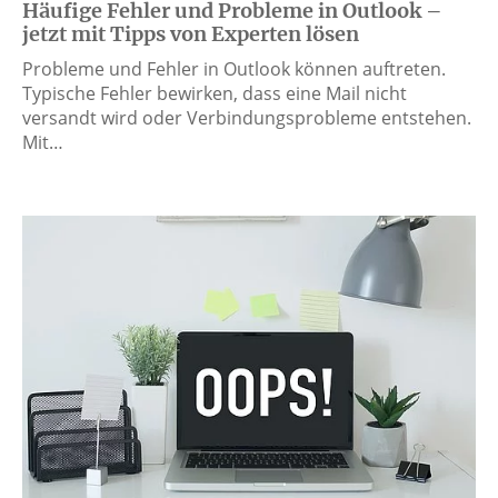
Häufige Fehler und Probleme in Outlook –
jetzt mit Tipps von Experten lösen
Probleme und Fehler in Outlook können auftreten.
Typische Fehler bewirken, dass eine Mail nicht
versandt wird oder Verbindungsprobleme entstehen.
Mit…