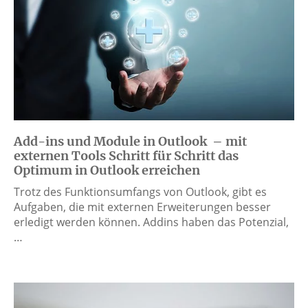
Add-ins und Module in Outlook – mit
externen Tools Schritt für Schritt das
Optimum in Outlook erreichen
Trotz des Funktionsumfangs von Outlook, gibt es
Aufgaben, die mit externen Erweiterungen besser
erledigt werden können. Addins haben das Potenzial,
…