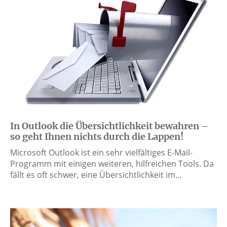
In Outlook die Übersichtlichkeit bewahren –
so geht Ihnen nichts durch die Lappen!
Microsoft Outlook ist ein sehr vielfältiges E-Mail-
Programm mit einigen weiteren, hilfreichen Tools. Da
fällt es oft schwer, eine Übersichtlichkeit im…