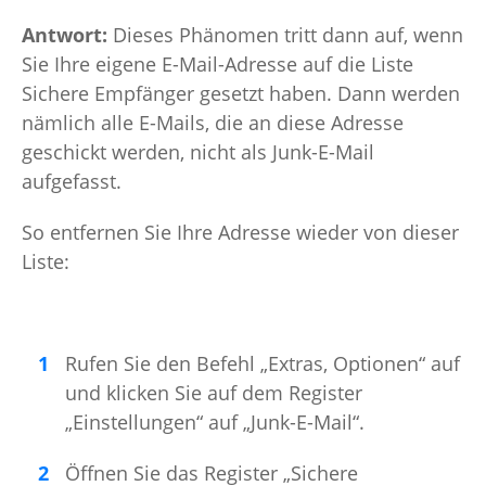
Antwort:
Dieses Phänomen tritt dann auf, wenn
Sie Ihre eigene E-Mail-Adresse auf die Liste
Sichere Empfänger gesetzt haben. Dann werden
nämlich alle E-Mails, die an diese Adresse
geschickt werden, nicht als Junk-E-Mail
aufgefasst.
So entfernen Sie Ihre Adresse wieder von dieser
Liste:
Rufen Sie den Befehl „Extras, Optionen“ auf
und klicken Sie auf dem Register
„Einstellungen“ auf „Junk-E-Mail“.
Öffnen Sie das Register „Sichere