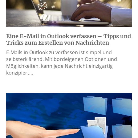
Eine E-Mail in Outlook verfassen – Tipps und
Tricks zum Erstellen von Nachrichten
E-Mails in Outlook zu verfassen ist simpel und
selbsterklärend. Mit bordeigenen Optionen und
Möglichkeiten, kann jede Nachricht einzigartig
konzipiert…