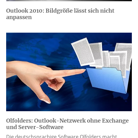
Outlook 2010: Bildgröße lässt sich nicht
anpassen
Olfolders: Outlook-Netzwerk ohne Exchange
und Server-Software
Die deutschsprachige Software Olfolders macht