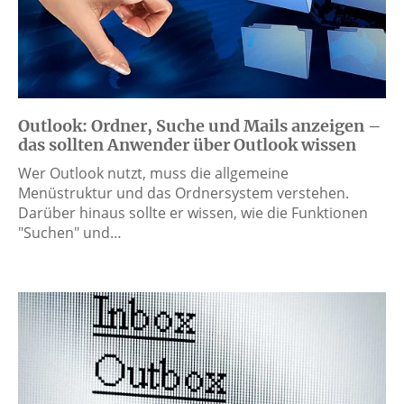
Outlook: Ordner, Suche und Mails anzeigen –
das sollten Anwender über Outlook wissen
Wer Outlook nutzt, muss die allgemeine
Menüstruktur und das Ordnersystem verstehen.
Darüber hinaus sollte er wissen, wie die Funktionen
"Suchen" und…