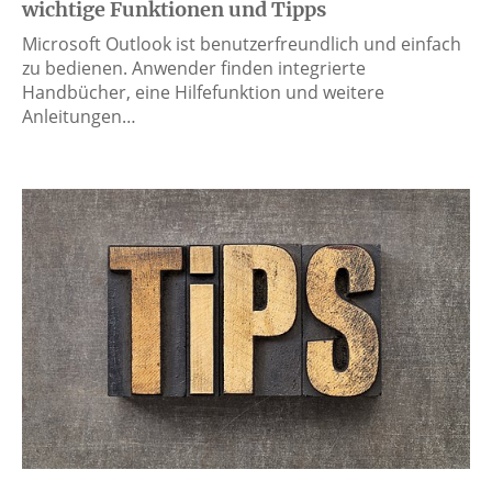
wichtige Funktionen und Tipps
Microsoft Outlook ist benutzerfreundlich und einfach
zu bedienen. Anwender finden integrierte
Handbücher, eine Hilfefunktion und weitere
Anleitungen…