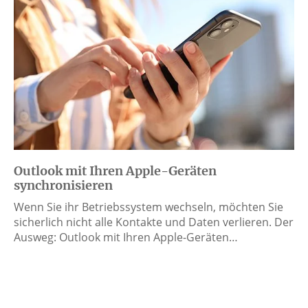
Outlook mit Ihren Apple-Geräten
synchronisieren
Wenn Sie ihr Betriebssystem wechseln, möchten Sie
sicherlich nicht alle Kontakte und Daten verlieren. Der
Ausweg: Outlook mit Ihren Apple-Geräten…