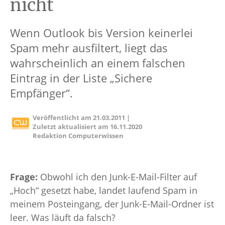
nicht
Wenn Outlook bis Version keinerlei
Spam mehr ausfiltert, liegt das
wahrscheinlich an einem falschen
Eintrag in der Liste „Sichere
Empfänger“.
Veröffentlicht am
21.03.2011
|
Zuletzt aktualisiert am
16.11.2020
Redaktion Computerwissen
Frage:
Obwohl ich den Junk-E-Mail-Filter auf
„Hoch“ gesetzt habe, landet laufend Spam in
meinem Posteingang, der Junk-E-Mail-Ordner ist
leer. Was läuft da falsch?