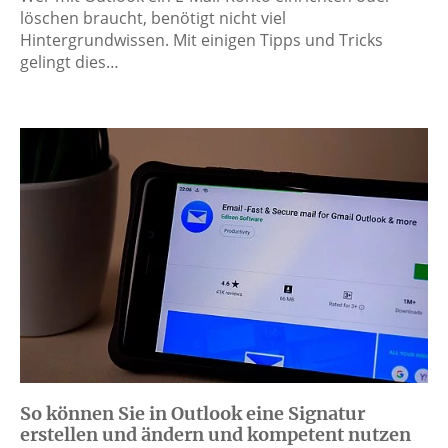
löschen braucht, benötigt nicht viel
Hintergrundwissen. Mit einigen Tipps und Tricks
gelingt dies…
So können Sie in Outlook eine Signatur
erstellen und ändern und kompetent nutzen