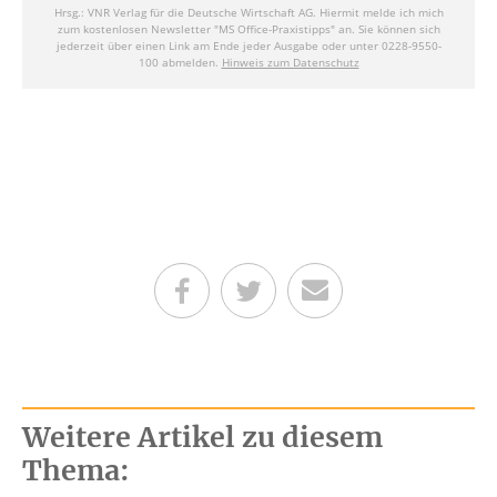
Teilen auf Facebook
Teilen auf Twitter
Per E-Mail senden
Weitere Artikel zu diesem
Thema: