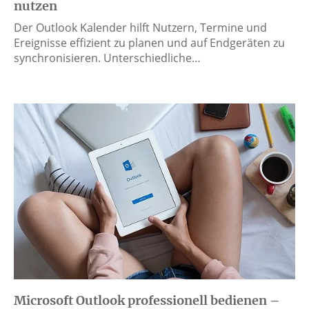
nutzen
Der Outlook Kalender hilft Nutzern, Termine und
Ereignisse effizient zu planen und auf Endgeräten zu
synchronisieren. Unterschiedliche…
Microsoft Outlook professionell bedienen –