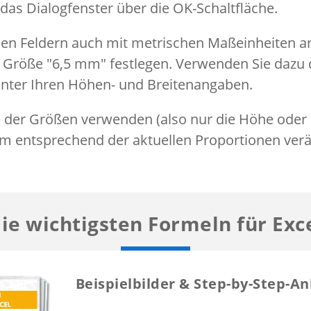
 das Dialogfenster über die OK-Schaltfläche.
sen Feldern auch mit metrischen Maßeinheiten ar
s Größe "6,5 mm" festlegen. Verwenden Sie dazu
nter Ihren Höhen- und Breitenangaben.
 der Größen verwenden (also nur die Höhe oder n
m entsprechend der aktuellen Proportionen verä