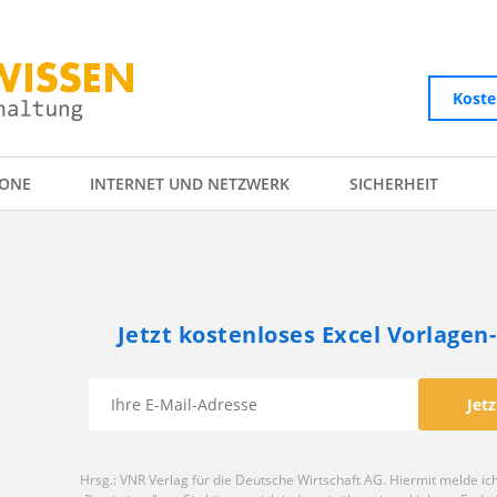
Koste
ONE
INTERNET UND NETZWERK
SICHERHEIT