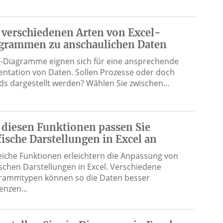
 verschiedenen Arten von Excel-
grammen zu anschaulichen Daten
l-Diagramme eignen sich für eine ansprechende
entation von Daten. Sollen Prozesse oder doch
ds dargestellt werden? Wählen Sie zwischen…
 diesen Funktionen passen Sie
fische Darstellungen in Excel an
reiche Funktionen erleichtern die Anpassung von
ischen Darstellungen in Excel. Verschiedene
rammtypen können so die Daten besser
renzen…