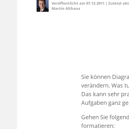
Veröffentlicht am
07.12.2011
|
Zuletzt ak
Martin Althaus
Sie können Diagr
verändern. Was tu
Das kann sehr pra
Aufgaben ganz ge
Gehen Sie folgen
formatieren: