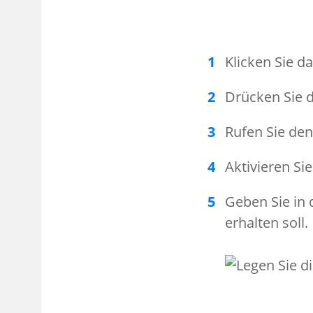
Klicken Sie d
Drücken Sie 
Rufen Sie d
Aktivieren Si
Geben Sie in 
erhalten soll.