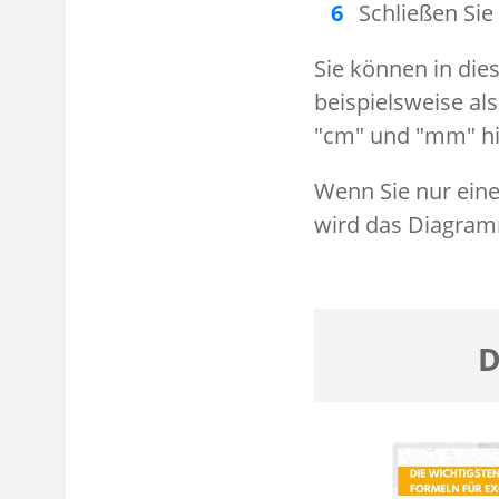
Schließen Sie
Sie können in die
beispielsweise al
"cm" und "mm" hi
Wenn Sie nur eine
wird das Diagram