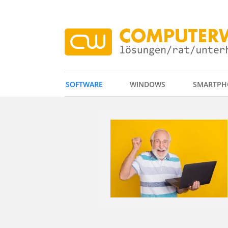
SOFTWARE
WINDOWS
SMARTPH