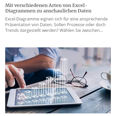
Mit verschiedenen Arten von Excel-
Diagrammen zu anschaulichen Daten
Excel-Diagramme eignen sich für eine ansprechende
Präsentation von Daten. Sollen Prozesse oder doch
Trends dargestellt werden? Wählen Sie zwischen…