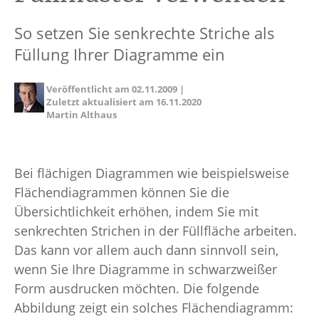
So setzen Sie senkrechte Striche als
Füllung Ihrer Diagramme ein
Veröffentlicht am
02.11.2009
|
Zuletzt aktualisiert am
16.11.2020
Martin Althaus
Bei flächigen Diagrammen wie beispielsweise
Flächendiagrammen können Sie die
Übersichtlichkeit erhöhen, indem Sie mit
senkrechten Strichen in der Füllfläche arbeiten.
Das kann vor allem auch dann sinnvoll sein,
wenn Sie Ihre Diagramme in schwarzweißer
Form ausdrucken möchten. Die folgende
Abbildung zeigt ein solches Flächendiagramm: