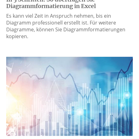
Diagrammformatierung in Excel
Es kann viel Zeit in Anspruch nehmen, bis ein
Diagramm professionell erstellt ist. Für weitere
Diagramme, können Sie Diagrammformatierungen
kopieren.