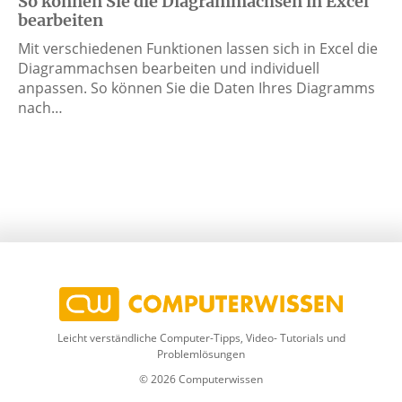
So können Sie die Diagrammachsen in Excel
bearbeiten
Mit verschiedenen Funktionen lassen sich in Excel die
Diagrammachsen bearbeiten und individuell
anpassen. So können Sie die Daten Ihres Diagramms
nach…
Leicht verständliche Computer-Tipps, Video- Tutorials und
Problemlösungen
© 2026 Computerwissen