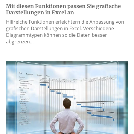
Mit diesen Funktionen passen Sie grafische
Darstellungen in Excel an
Hilfreiche Funktionen erleichtern die Anpassung von
grafischen Darstellungen in Excel. Verschiedene
Diagrammtypen können so die Daten besser
abgrenzen…