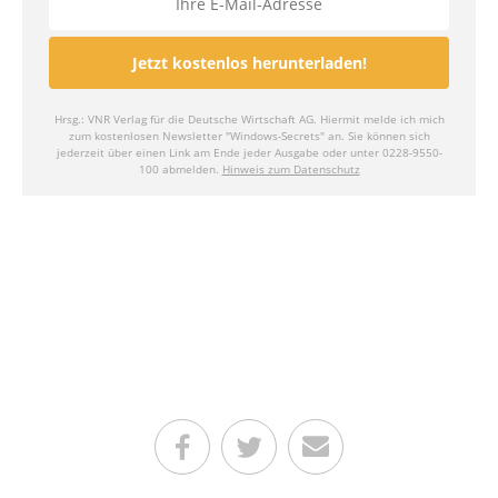
Teilen auf Facebook
Teilen auf Twitter
Per E-Mail senden