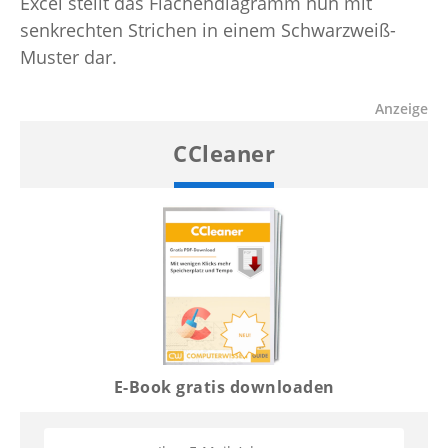
Excel stellt das Flächendiagramm nun mit
senkrechten Strichen in einem Schwarzweiß-
Muster dar.