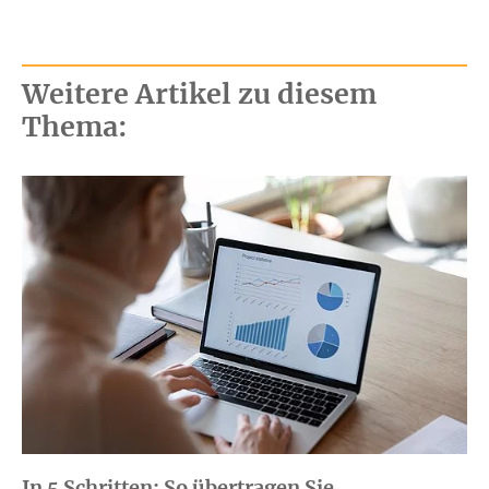
Weitere Artikel zu diesem
Thema:
In 5 Schritten: So übertragen Sie