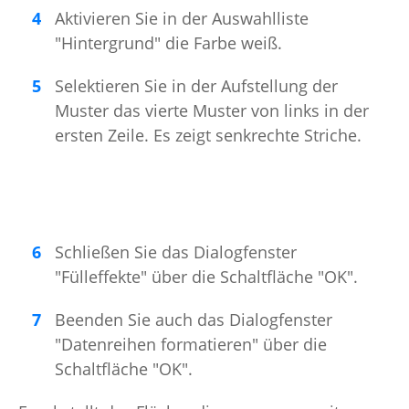
Aktivieren Sie in der Auswahlliste
"Hintergrund" die Farbe weiß.
Selektieren Sie in der Aufstellung der
Muster das vierte Muster von links in der
ersten Zeile. Es zeigt senkrechte Striche.
Schließen Sie das Dialogfenster
"Fülleffekte" über die Schaltfläche "OK".
Beenden Sie auch das Dialogfenster
"Datenreihen formatieren" über die
Schaltfläche "OK".