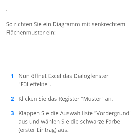
So richten Sie ein Diagramm mit senkrechtem
Flächenmuster ein:
Nun öffnet Excel das Dialogfenster
"Fülleffekte".
Klicken Sie das Register "Muster" an.
Klappen Sie die Auswahlliste "Vordergrund"
aus und wählen Sie die schwarze Farbe
(erster Eintrag) aus.