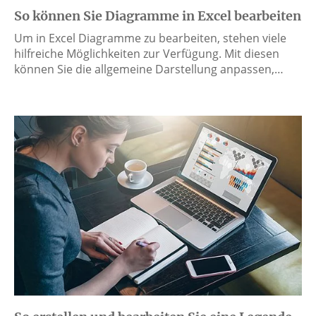
So können Sie Diagramme in Excel bearbeiten
Um in Excel Diagramme zu bearbeiten, stehen viele
hilfreiche Möglichkeiten zur Verfügung. Mit diesen
können Sie die allgemeine Darstellung anpassen,…