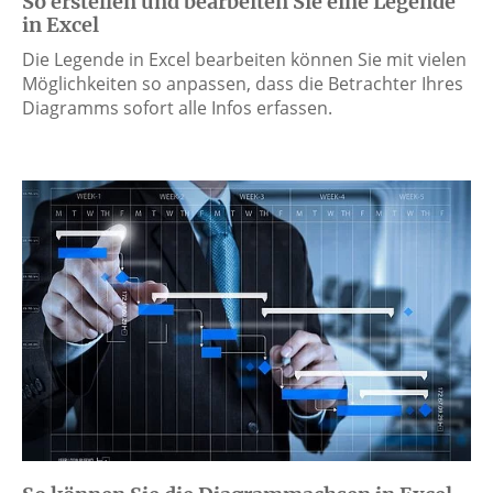
So erstellen und bearbeiten Sie eine Legende
in Excel
Die Legende in Excel bearbeiten können Sie mit vielen
Möglichkeiten so anpassen, dass die Betrachter Ihres
Diagramms sofort alle Infos erfassen.