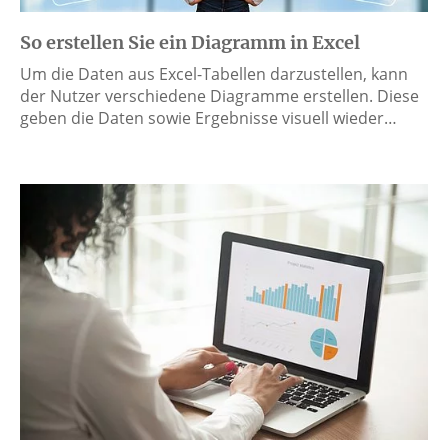
So erstellen Sie ein Diagramm in Excel
Um die Daten aus Excel-Tabellen darzustellen, kann
der Nutzer verschiedene Diagramme erstellen. Diese
geben die Daten sowie Ergebnisse visuell wieder…