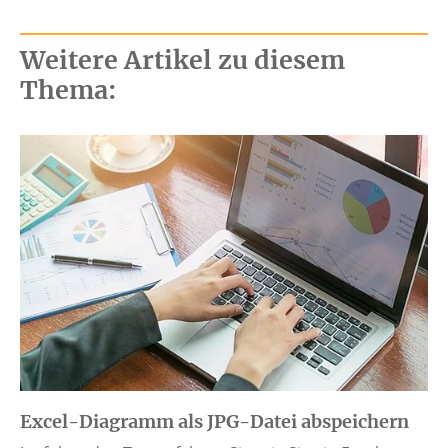
Weitere Artikel zu diesem
Thema:
Excel-Diagramm als JPG-Datei abspeichern