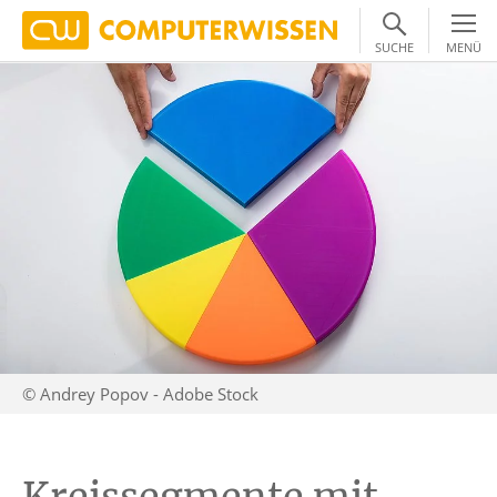
SUCHE
MENÜ
© Andrey Popov - Adobe Stock