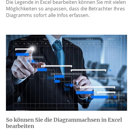
Die Legende in Excel bearbeiten können Sie mit vielen
Möglichkeiten so anpassen, dass die Betrachter Ihres
Diagramms sofort alle Infos erfassen.
So können Sie die Diagrammachsen in Excel
bearbeiten