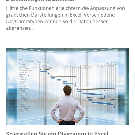
Hilfreiche Funktionen erleichtern die Anpassung von
grafischen Darstellungen in Excel. Verschiedene
Diagrammtypen können so die Daten besser
abgrenzen…
So erstellen Sie ein Diagramm in Excel