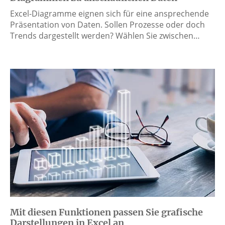
Excel-Diagramme eignen sich für eine ansprechende
Präsentation von Daten. Sollen Prozesse oder doch
Trends dargestellt werden? Wählen Sie zwischen…
Mit diesen Funktionen passen Sie grafische
Darstellungen in Excel an