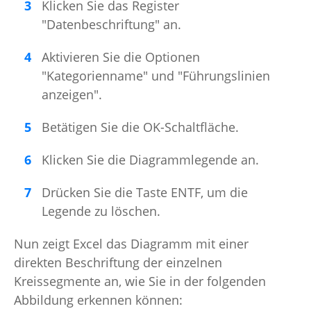
Klicken Sie das Register
"Datenbeschriftung" an.
Aktivieren Sie die Optionen
"Kategorienname" und "Führungslinien
anzeigen".
Betätigen Sie die OK-Schaltfläche.
Klicken Sie die Diagrammlegende an.
Drücken Sie die Taste ENTF, um die
Legende zu löschen.
Nun zeigt Excel das Diagramm mit einer
direkten Beschriftung der einzelnen
Kreissegmente an, wie Sie in der folgenden
Abbildung erkennen können: