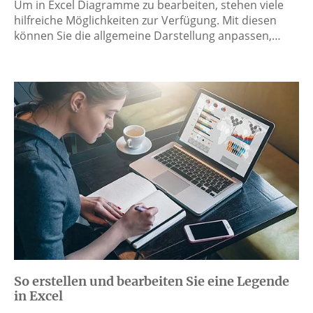
Um in Excel Diagramme zu bearbeiten, stehen viele
hilfreiche Möglichkeiten zur Verfügung. Mit diesen
können Sie die allgemeine Darstellung anpassen,…
So erstellen und bearbeiten Sie eine Legende
in Excel