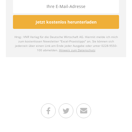
Teilen auf Facebook
Teilen auf Twitter
Per E-Mail senden