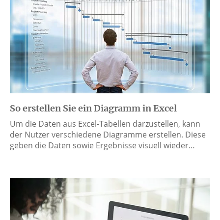
So erstellen Sie ein Diagramm in Excel
Um die Daten aus Excel-Tabellen darzustellen, kann
der Nutzer verschiedene Diagramme erstellen. Diese
geben die Daten sowie Ergebnisse visuell wieder…