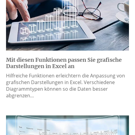
Mit diesen Funktionen passen Sie grafische
Darstellungen in Excel an
Hilfreiche Funktionen erleichtern die Anpassung von
grafischen Darstellungen in Excel. Verschiedene
Diagrammtypen können so die Daten besser
abgrenzen…