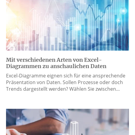
Mit verschiedenen Arten von Excel-
Diagrammen zu anschaulichen Daten
Excel-Diagramme eignen sich für eine ansprechende
Präsentation von Daten. Sollen Prozesse oder doch
Trends dargestellt werden? Wählen Sie zwischen…