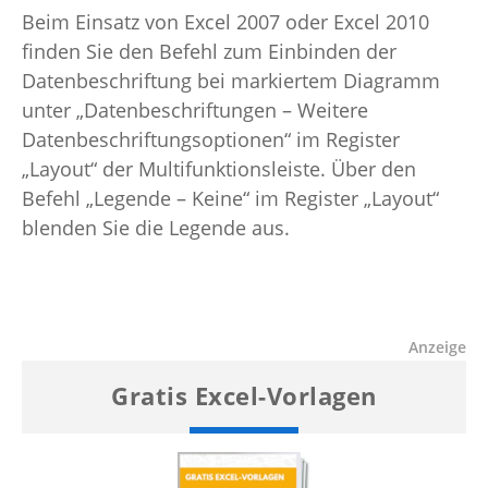
Beim Einsatz von Excel 2007 oder Excel 2010
finden Sie den Befehl zum Einbinden der
Datenbeschriftung bei markiertem Diagramm
unter „Datenbeschriftungen – Weitere
Datenbeschriftungsoptionen“ im Register
„Layout“ der Multifunktionsleiste. Über den
Befehl „Legende – Keine“ im Register „Layout“
blenden Sie die Legende aus.