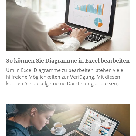
So können Sie Diagramme in Excel bearbeiten
Um in Excel Diagramme zu bearbeiten, stehen viele
hilfreiche Möglichkeiten zur Verfügung. Mit diesen
können Sie die allgemeine Darstellung anpassen,…