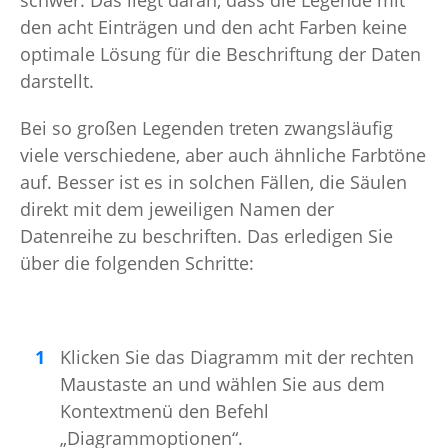
schwer. Das liegt daran, dass die Legende mit
den acht Einträgen und den acht Farben keine
optimale Lösung für die Beschriftung der Daten
darstellt.
Bei so großen Legenden treten zwangsläufig
viele verschiedene, aber auch ähnliche Farbtöne
auf. Besser ist es in solchen Fällen, die Säulen
direkt mit dem jeweiligen Namen der
Datenreihe zu beschriften. Das erledigen Sie
über die folgenden Schritte:
Klicken Sie das Diagramm mit der rechten
Maustaste an und wählen Sie aus dem
Kontextmenü den Befehl
„Diagrammoptionen“.