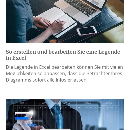
So erstellen und bearbeiten Sie eine Legende
in Excel
Die Legende in Excel bearbeiten können Sie mit vielen
Möglichkeiten so anpassen, dass die Betrachter Ihres
Diagramms sofort alle Infos erfassen.