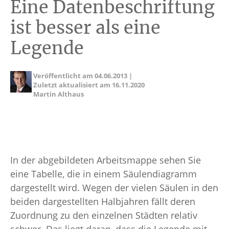
Eine Datenbeschriftung
ist besser als eine
Legende
Veröffentlicht am
04.06.2013
|
Zuletzt aktualisiert am
16.11.2020
Martin Althaus
In der abgebildeten Arbeitsmappe sehen Sie
eine Tabelle, die in einem Säulendiagramm
dargestellt wird. Wegen der vielen Säulen in den
beiden dargestellten Halbjahren fällt deren
Zuordnung zu den einzelnen Städten relativ