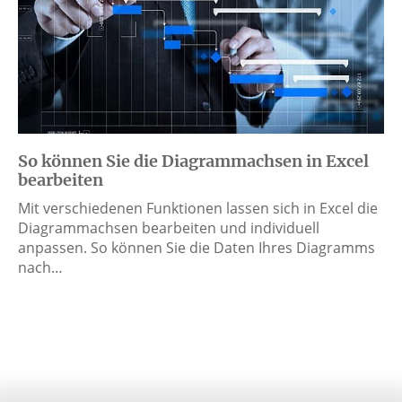
So können Sie die Diagrammachsen in Excel
bearbeiten
Mit verschiedenen Funktionen lassen sich in Excel die
Diagrammachsen bearbeiten und individuell
anpassen. So können Sie die Daten Ihres Diagramms
nach…