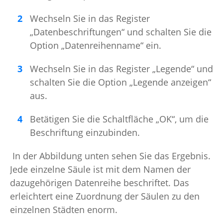
Wechseln Sie in das Register
„Datenbeschriftungen“ und schalten Sie die
Option „Datenreihenname“ ein.
Wechseln Sie in das Register „Legende“ und
schalten Sie die Option „Legende anzeigen“
aus.
Betätigen Sie die Schaltfläche „OK“, um die
Beschriftung einzubinden.
In der Abbildung unten sehen Sie das Ergebnis.
Jede einzelne Säule ist mit dem Namen der
dazugehörigen Datenreihe beschriftet. Das
erleichtert eine Zuordnung der Säulen zu den
einzelnen Städten enorm.