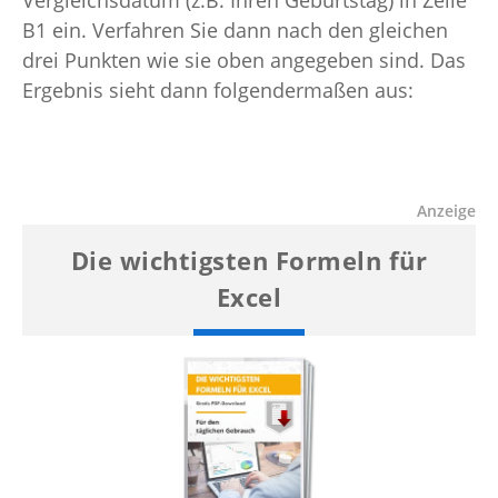
B1 ein. Verfahren Sie dann nach den gleichen
drei Punkten wie sie oben angegeben sind. Das
Ergebnis sieht dann folgendermaßen aus: