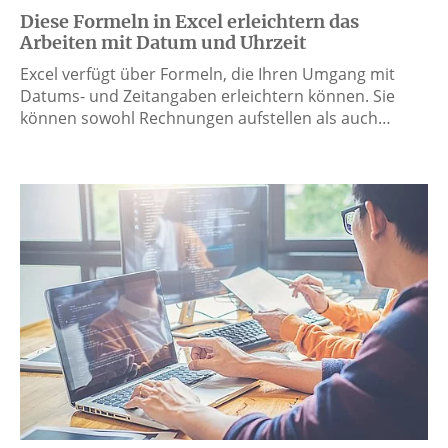
Diese Formeln in Excel erleichtern das
Arbeiten mit Datum und Uhrzeit
Excel verfügt über Formeln, die Ihren Umgang mit
Datums- und Zeitangaben erleichtern können. Sie
können sowohl Rechnungen aufstellen als auch…