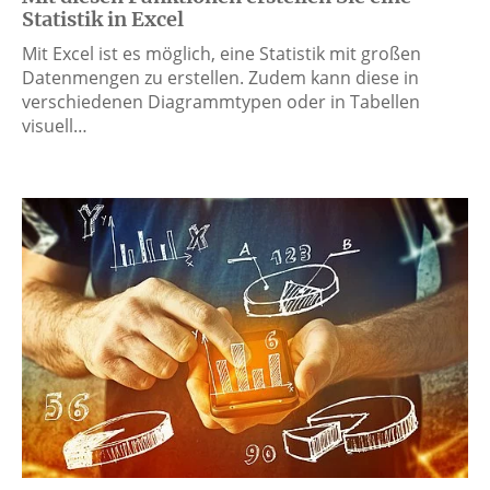
Statistik in Excel
Mit Excel ist es möglich, eine Statistik mit großen
Datenmengen zu erstellen. Zudem kann diese in
verschiedenen Diagrammtypen oder in Tabellen
visuell…