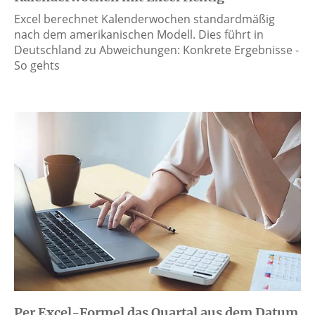
Excel berechnet Kalenderwochen standardmäßig
nach dem amerikanischen Modell. Dies führt in
Deutschland zu Abweichungen: Konkrete Ergebnisse -
So gehts
Per Excel-Formel das Quartal aus dem Datum