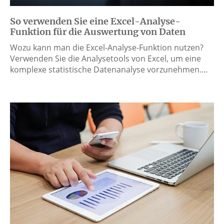
So verwenden Sie eine Excel-Analyse-
Funktion für die Auswertung von Daten
Wozu kann man die Excel-Analyse-Funktion nutzen?
Verwenden Sie die Analysetools von Excel, um eine
komplexe statistische Datenanalyse vorzunehmen.…