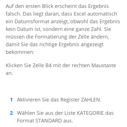
Auf den ersten Blick erscheint das Ergebnis
falsch. Das liegt daran, dass Excel automatisch
ein Datumsformat anzeigt, obwohl das Ergebnis
kein Datum ist, sondern eine ganze Zahl. Sie
müssen die Formatierung der Zelle ändern,
damit Sie das richtige Ergebnis angezeigt
bekommen:
Klicken Sie Zelle B4 mit der rechten Maustaste
an.
Aktivieren Sie das Register ZAHLEN.
Wählen Sie aus der Liste KATEGORIE das
Format STANDARD aus.