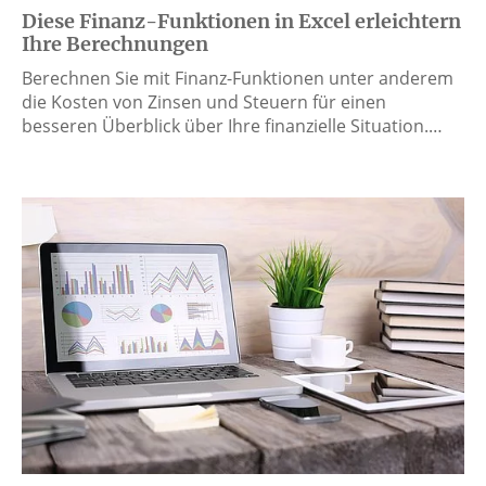
Diese Finanz-Funktionen in Excel erleichtern
Ihre Berechnungen
Berechnen Sie mit Finanz-Funktionen unter anderem
die Kosten von Zinsen und Steuern für einen
besseren Überblick über Ihre finanzielle Situation.…