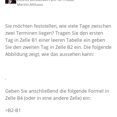
Martin Althaus
Sie möchten feststellen, wie viele Tage zwischen
zwei Terminen liegen? Tragen Sie den ersten
Tag in Zelle B1 einer leeren Tabelle ein geben
Sie den zweiten Tag in Zelle B2 ein. Die folgende
Abbildung zeigt, wie das aussehen kann:
Geben Sie anschließend die folgende Formel in
Zelle B4 (oder in eine andere Zelle) ein:
=B2-B1