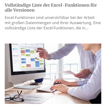
Vollständige Liste der Excel-Funktionen für
alle Versionen
Excel-Funktionen sind unverzichtbar bei der Arbeit
mit großen Datenmengen und ihrer Auswertung. Eine
vollständige Liste der Excel-Funktionen, die in…