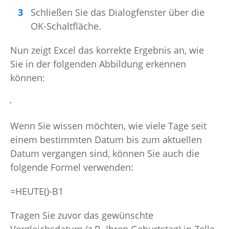
Schließen Sie das Dialogfenster über die
OK-Schaltfläche.
Nun zeigt Excel das korrekte Ergebnis an, wie
Sie in der folgenden Abbildung erkennen
können:
Wenn Sie wissen möchten, wie viele Tage seit
einem bestimmten Datum bis zum aktuellen
Datum vergangen sind, können Sie auch die
folgende Formel verwenden:
=HEUTE()-B1
Tragen Sie zuvor das gewünschte
Vergleichsdatum (z.B. Ihren Geburtstag) in Zelle