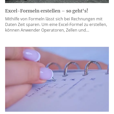
Excel-Formeln erstellen – so geht's!
Mithilfe von Formeln lässt sich bei Rechnungen mit
Daten Zeit sparen. Um eine Excel-Formel zu erstellen,
können Anwender Operatoren, Zellen und…