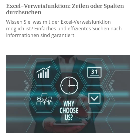
Excel-Verweisfunktion: Zeilen oder Spalten
durchsuchen
Wissen Sie, was mit der Excel-Verweisfunktion
möglich ist? Einfaches und effizientes Suchen nach
Informationen sind garantiert.