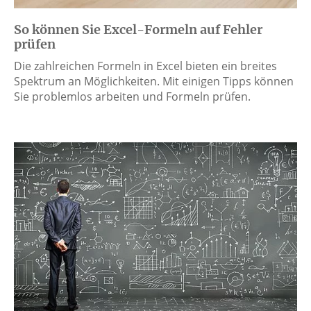
So können Sie Excel-Formeln auf Fehler
prüfen
Die zahlreichen Formeln in Excel bieten ein breites
Spektrum an Möglichkeiten. Mit einigen Tipps können
Sie problemlos arbeiten und Formeln prüfen.