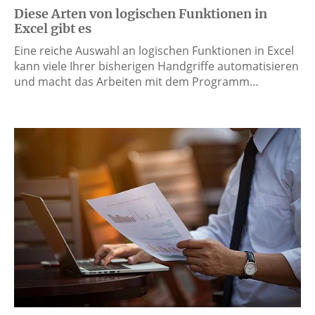
Diese Arten von logischen Funktionen in
Excel gibt es
Eine reiche Auswahl an logischen Funktionen in Excel
kann viele Ihrer bisherigen Handgriffe automatisieren
und macht das Arbeiten mit dem Programm…