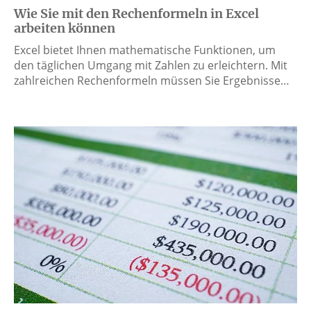
Wie Sie mit den Rechenformeln in Excel
arbeiten können
Excel bietet Ihnen mathematische Funktionen, um
den täglichen Umgang mit Zahlen zu erleichtern. Mit
zahlreichen Rechenformeln müssen Sie Ergebnisse…