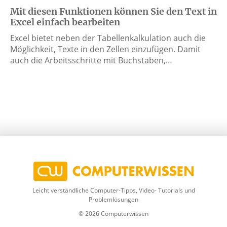
Mit diesen Funktionen können Sie den Text in
Excel einfach bearbeiten
Excel bietet neben der Tabellenkalkulation auch die
Möglichkeit, Texte in den Zellen einzufügen. Damit
auch die Arbeitsschritte mit Buchstaben,…
Leicht verständliche Computer-Tipps, Video- Tutorials und
Problemlösungen
© 2026 Computerwissen