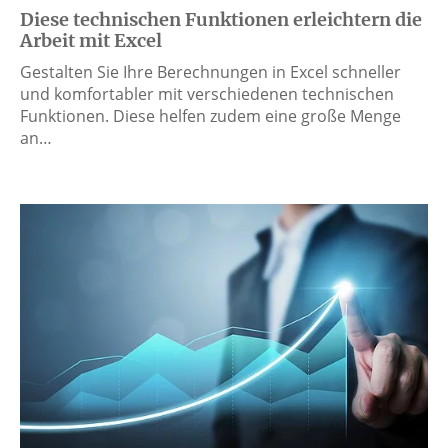
Diese technischen Funktionen erleichtern die
Arbeit mit Excel
Gestalten Sie Ihre Berechnungen in Excel schneller
und komfortabler mit verschiedenen technischen
Funktionen. Diese helfen zudem eine große Menge
an…