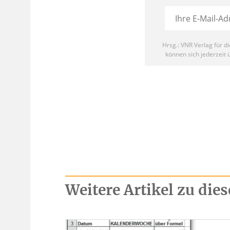
Weitere Artikel zu di