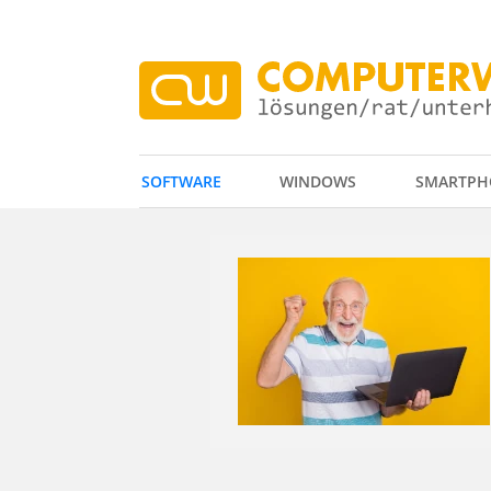
SOFTWARE
WINDOWS
SMARTPH