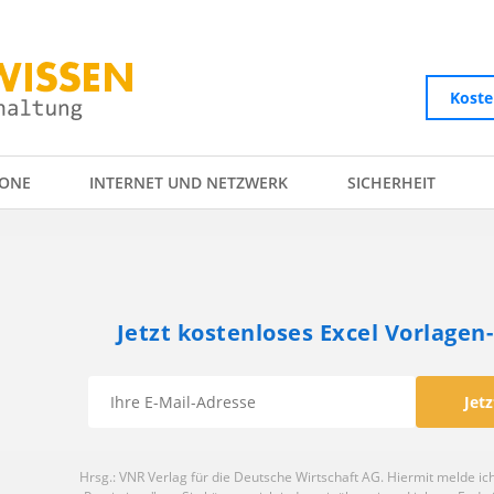
Koste
ONE
INTERNET UND NETZWERK
SICHERHEIT