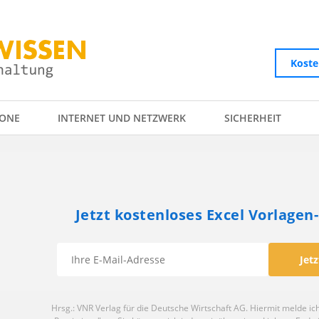
Koste
ONE
INTERNET UND NETZWERK
SICHERHEIT