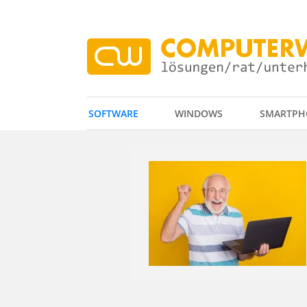
SOFTWARE
WINDOWS
SMARTPH