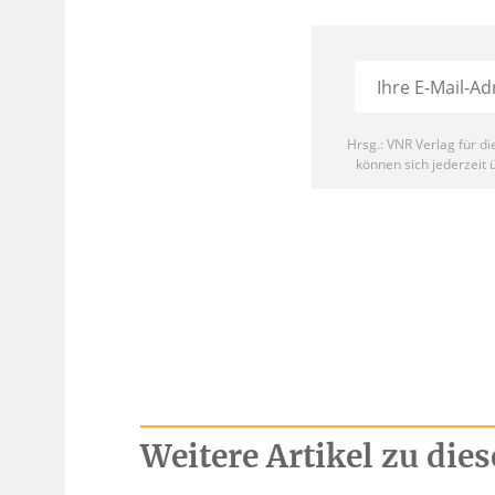
Weitere Artikel zu di