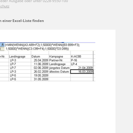
 einer Excel-Liste finden