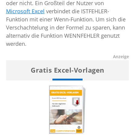
oder nicht. Ein Großteil der Nutzer von
Microsoft Excel
verbindet die ISTFEHLER-
Funktion mit einer Wenn-Funktion. Um sich die
Verschachtelung in der Formel zu sparen, kann
alternativ die Funktion WENNFEHLER genutzt
werden.