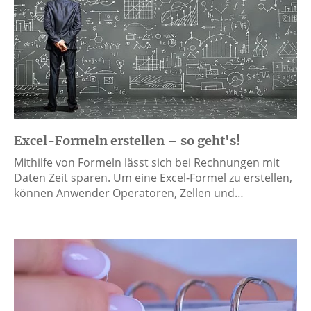
Excel-Formeln erstellen – so geht's!
Mithilfe von Formeln lässt sich bei Rechnungen mit
Daten Zeit sparen. Um eine Excel-Formel zu erstellen,
können Anwender Operatoren, Zellen und…