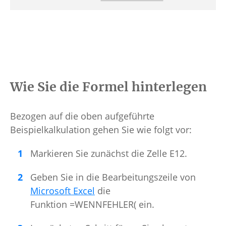
Wie Sie die Formel hinterlegen
Bezogen auf die oben aufgeführte
Beispielkalkulation gehen Sie wie folgt vor:
Markieren Sie zunächst die Zelle E12.
Geben Sie in die Bearbeitungszeile von
Microsoft Excel
die
Funktion =WENNFEHLER( ein.