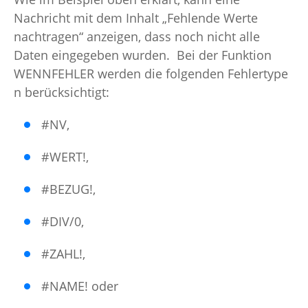
Nachricht mit dem Inhalt „Fehlende Werte
nachtragen“ anzeigen, dass noch nicht alle
Daten eingegeben wurden. Bei der Funktion
WENNFEHLER werden die folgenden Fehlertype
n berücksichtigt:
#NV,
#WERT!,
#BEZUG!,
#DIV/0,
#ZAHL!,
#NAME! oder