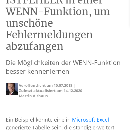
ISTFEHLER in einer
WENN-Funktion, um
unschöne
Fehlermeldungen
abzufangen
Die Möglichkeiten der WENN-Funktion
besser kennenlernen
Veröffentlicht am
10.07.2018
|
Zuletzt aktualisiert am
14.12.2020
Martin Althaus
Ein Beispiel könnte eine in
Microsoft Excel
generierte Tabelle sein, die ständig erweitert