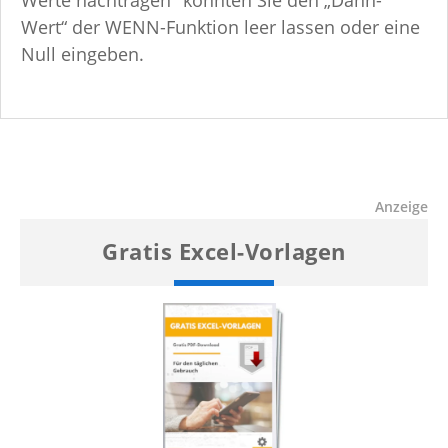
Wert“ der WENN-Funktion leer lassen oder eine
Null eingeben.