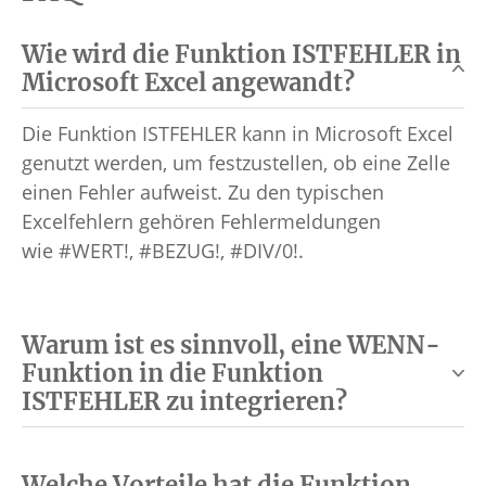
Wie wird die Funktion ISTFEHLER in
Microsoft Excel angewandt?
Die Funktion ISTFEHLER kann in Microsoft Excel
genutzt werden, um festzustellen, ob eine Zelle
einen Fehler aufweist. Zu den typischen
Excelfehlern gehören Fehlermeldungen
wie #WERT!, #BEZUG!, #DIV/0!.
Warum ist es sinnvoll, eine WENN-
Funktion in die Funktion
ISTFEHLER zu integrieren?
Welche Vorteile hat die Funktion