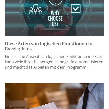
Diese Arten von logischen Funktionen in
Excel gibt es
Eine reiche Auswahl an logischen Funktionen in Excel
kann viele Ihrer bisherigen Handgriffe automatisieren
und macht das Arbeiten mit dem Programm…