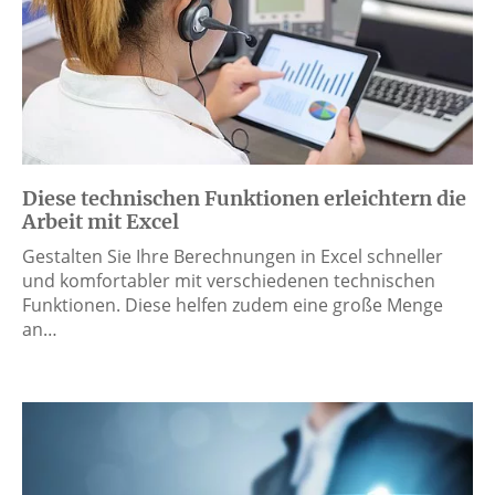
Diese technischen Funktionen erleichtern die
Arbeit mit Excel
Gestalten Sie Ihre Berechnungen in Excel schneller
und komfortabler mit verschiedenen technischen
Funktionen. Diese helfen zudem eine große Menge
an…