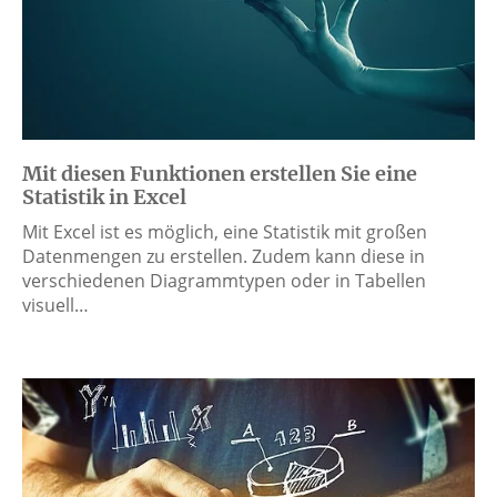
Mit diesen Funktionen erstellen Sie eine
Statistik in Excel
Mit Excel ist es möglich, eine Statistik mit großen
Datenmengen zu erstellen. Zudem kann diese in
verschiedenen Diagrammtypen oder in Tabellen
visuell…