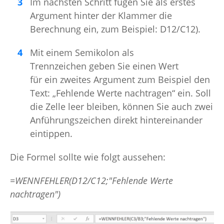
Im nächsten Schritt fügen Sie als erstes
Argument hinter der Klammer die
Berechnung ein, zum Beispiel: D12/C12).
Mit einem Semikolon als
Trennzeichen geben Sie einen Wert
für ein zweites Argument zum Beispiel den
Text: „Fehlende Werte nachtragen“ ein. Soll
die Zelle leer bleiben, können Sie auch zwei
Anführungszeichen direkt hintereinander
eintippen.
Die Formel sollte wie folgt aussehen:
=WENNFEHLER(D12/C12;"Fehlende Werte
nachtragen")