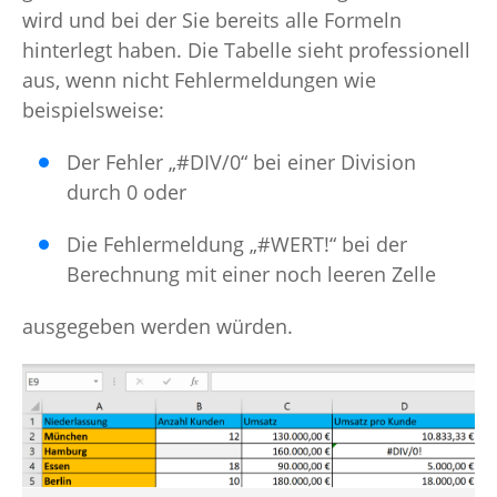
wird und bei der Sie bereits alle Formeln
hinterlegt haben. Die Tabelle sieht professionell
aus, wenn nicht Fehlermeldungen wie
beispielsweise:
Der Fehler „#DIV/0“ bei einer Division
durch 0 oder
Die Fehlermeldung „#WERT!“ bei der
Berechnung mit einer noch leeren Zelle
ausgegeben werden würden.