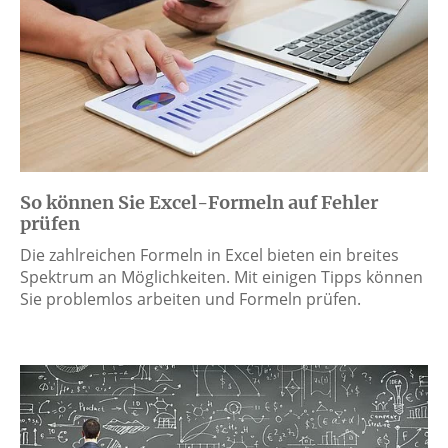
So können Sie Excel-Formeln auf Fehler
prüfen
Die zahlreichen Formeln in Excel bieten ein breites
Spektrum an Möglichkeiten. Mit einigen Tipps können
Sie problemlos arbeiten und Formeln prüfen.