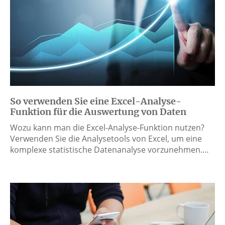
So verwenden Sie eine Excel-Analyse-
Funktion für die Auswertung von Daten
Wozu kann man die Excel-Analyse-Funktion nutzen?
Verwenden Sie die Analysetools von Excel, um eine
komplexe statistische Datenanalyse vorzunehmen.…