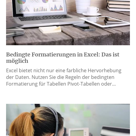
Bedingte Formatierungen in Excel: Das ist
möglich
Excel bietet nicht nur eine farbliche Hervorhebung
der Daten. Nutzen Sie die Regeln der bedingten
Formatierung für Tabellen Pivot-Tabellen oder…