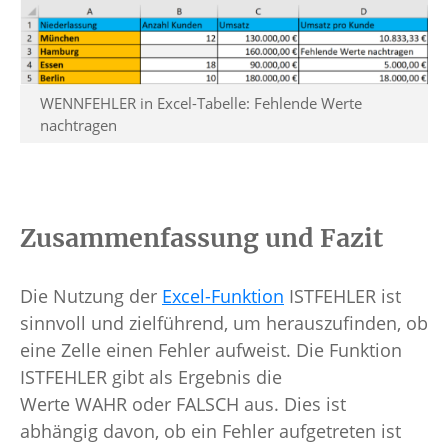
WENNFEHLER in Excel-Tabelle: Fehlende Werte
nachtragen
Zusammenfassung und Fazit
Die Nutzung der
Excel-Funktion
ISTFEHLER ist
sinnvoll und zielführend, um herauszufinden, ob
eine Zelle einen Fehler aufweist. Die Funktion
ISTFEHLER gibt als Ergebnis die
Werte WAHR oder FALSCH aus. Dies ist
abhängig davon, ob ein Fehler aufgetreten ist