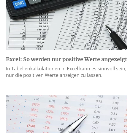
Excel: So werden nur positive Werte angezeigt
In Tabellenkalkulationen in Excel kann es sinnvoll sein,
nur die positiven Werte anzeigen zu lassen.