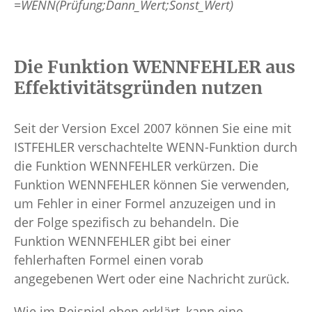
=WENN(Prüfung;Dann_Wert;Sonst_Wert)
Die Funktion WENNFEHLER aus
Effektivitätsgründen nutzen
Seit der Version Excel 2007 können Sie eine mit
ISTFEHLER verschachtelte WENN-Funktion durch
die Funktion WENNFEHLER verkürzen. Die
Funktion WENNFEHLER können Sie verwenden,
um Fehler in einer Formel anzuzeigen und in
der Folge spezifisch zu behandeln. Die
Funktion WENNFEHLER gibt bei einer
fehlerhaften Formel einen vorab
angegebenen Wert oder eine Nachricht zurück.
Wie im Beispiel oben erklärt, kann eine