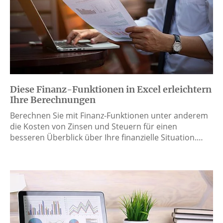
Diese Finanz-Funktionen in Excel erleichtern
Ihre Berechnungen
Berechnen Sie mit Finanz-Funktionen unter anderem
die Kosten von Zinsen und Steuern für einen
besseren Überblick über Ihre finanzielle Situation.…