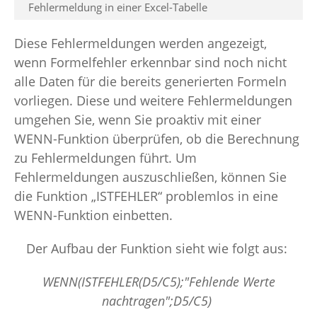
Fehlermeldung in einer Excel-Tabelle
Diese Fehlermeldungen werden angezeigt,
wenn Formelfehler erkennbar sind noch nicht
alle Daten für die bereits generierten Formeln
vorliegen. Diese und weitere Fehlermeldungen
umgehen Sie, wenn Sie proaktiv mit einer
WENN-Funktion überprüfen, ob die Berechnung
zu Fehlermeldungen führt. Um
Fehlermeldungen auszuschließen, können Sie
die Funktion „ISTFEHLER“ problemlos in eine
WENN-Funktion einbetten.
Der Aufbau der Funktion sieht wie folgt aus:
WENN(ISTFEHLER(D5/C5);"Fehlende Werte
nachtragen";D5/C5)