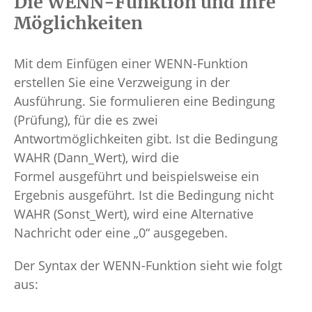
Die WENN-Funktion und Ihre
Möglichkeiten
Mit dem Einfügen einer WENN-Funktion
erstellen Sie eine Verzweigung in der
Ausführung. Sie formulieren eine Bedingung
(Prüfung), für die es zwei
Antwortmöglichkeiten gibt. Ist die Bedingung
WAHR (Dann_Wert), wird die
Formel ausgeführt und beispielsweise ein
Ergebnis ausgeführt. Ist die Bedingung nicht
WAHR (Sonst_Wert), wird eine Alternative
Nachricht oder eine „0“ ausgegeben.
Der Syntax der WENN-Funktion sieht wie folgt
aus: