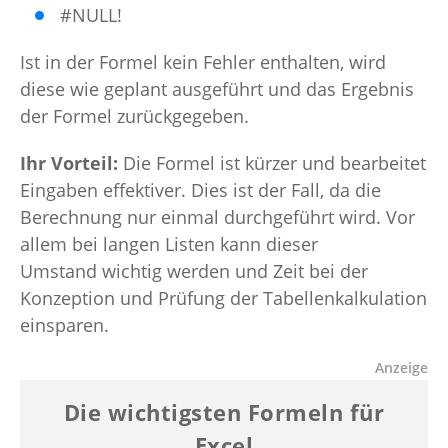
#NULL!
Ist in der Formel kein Fehler enthalten, wird
diese wie geplant ausgeführt und das Ergebnis
der Formel zurückgegeben.
Ihr Vorteil:
Die Formel ist kürzer und bearbeitet
Eingaben effektiver. Dies ist der Fall, da die
Berechnung nur einmal durchgeführt wird. Vor
allem bei langen Listen kann dieser
Umstand wichtig werden und Zeit bei der
Konzeption und Prüfung der Tabellenkalkulation
einsparen.