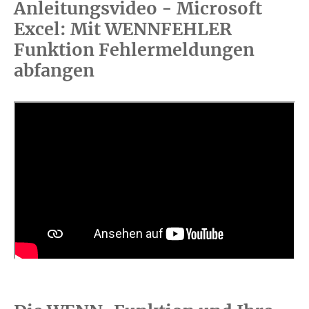
Anleitungsvideo - Microsoft
Excel: Mit WENNFEHLER
Funktion Fehlermeldungen
abfangen