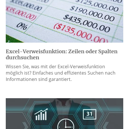
Excel-Verweisfunktion: Zeilen oder Spalten
durchsuchen
Wissen Sie, was mit der Excel-Verweisfunktion
möglich ist? Einfaches und effizientes Suchen nach
Informationen sind garantiert.