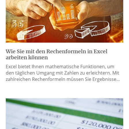
Wie Sie mit den Rechenformeln in Excel
arbeiten können
Excel bietet Ihnen mathematische Funktionen, um
den täglichen Umgang mit Zahlen zu erleichtern. Mit
zahlreichen Rechenformeln müssen Sie Ergebnisse…