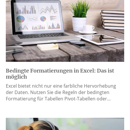
Bedingte Formatierungen in Excel: Das ist
möglich
Excel bietet nicht nur eine farbliche Hervorhebung
der Daten. Nutzen Sie die Regeln der bedingten
Formatierung für Tabellen Pivot-Tabellen oder…