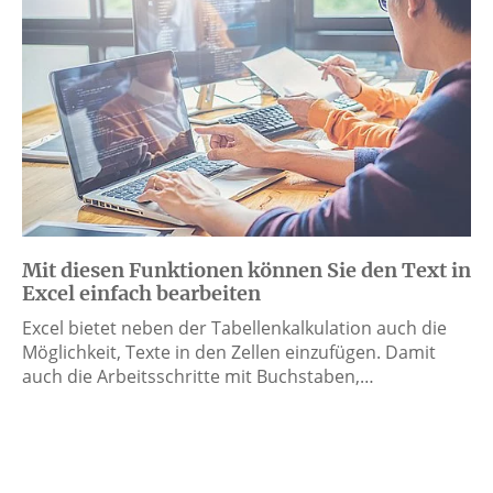
Mit diesen Funktionen können Sie den Text in
Excel einfach bearbeiten
Excel bietet neben der Tabellenkalkulation auch die
Möglichkeit, Texte in den Zellen einzufügen. Damit
auch die Arbeitsschritte mit Buchstaben,…