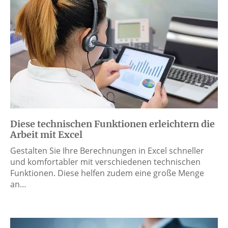
Diese technischen Funktionen erleichtern die
Arbeit mit Excel
Gestalten Sie Ihre Berechnungen in Excel schneller
und komfortabler mit verschiedenen technischen
Funktionen. Diese helfen zudem eine große Menge
an…