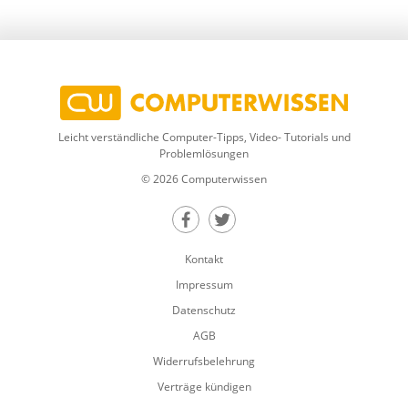
Leicht verständliche Computer-Tipps, Video- Tutorials und
Problemlösungen
© 2026 Computerwissen
Teilen auf Facebook
Teilen auf Twitter
Kontakt
Impressum
Datenschutz
AGB
Widerrufsbelehrung
Verträge kündigen