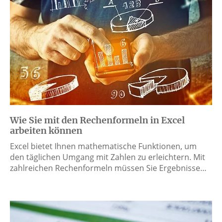
Wie Sie mit den Rechenformeln in Excel
arbeiten können
Excel bietet Ihnen mathematische Funktionen, um
den täglichen Umgang mit Zahlen zu erleichtern. Mit
zahlreichen Rechenformeln müssen Sie Ergebnisse…