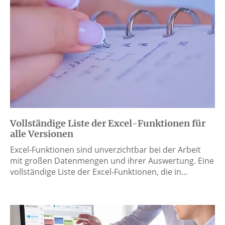
Vollständige Liste der Excel-Funktionen für
alle Versionen
Excel-Funktionen sind unverzichtbar bei der Arbeit
mit großen Datenmengen und ihrer Auswertung. Eine
vollständige Liste der Excel-Funktionen, die in…