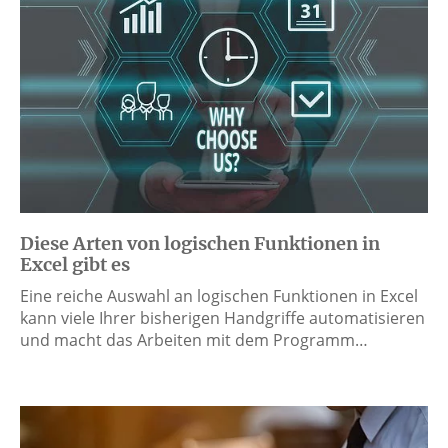
Diese Arten von logischen Funktionen in
Excel gibt es
Eine reiche Auswahl an logischen Funktionen in Excel
kann viele Ihrer bisherigen Handgriffe automatisieren
und macht das Arbeiten mit dem Programm…