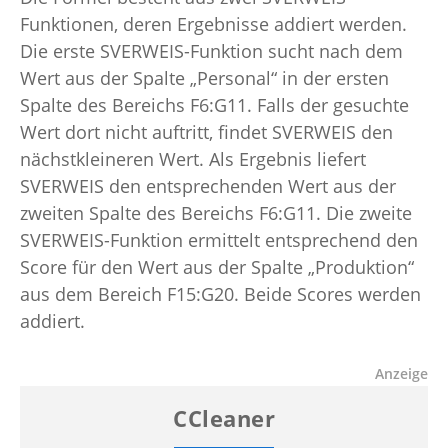
Funktionen, deren Ergebnisse addiert werden.
Die erste SVERWEIS-Funktion sucht nach dem
Wert aus der Spalte „Personal“ in der ersten
Spalte des Bereichs F6:G11. Falls der gesuchte
Wert dort nicht auftritt, findet SVERWEIS den
nächstkleineren Wert. Als Ergebnis liefert
SVERWEIS den entsprechenden Wert aus der
zweiten Spalte des Bereichs F6:G11. Die zweite
SVERWEIS-Funktion ermittelt entsprechend den
Score für den Wert aus der Spalte „Produktion“
aus dem Bereich F15:G20. Beide Scores werden
addiert.