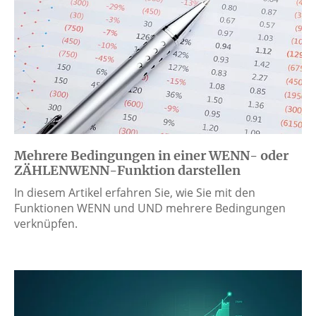
Mehrere Bedingungen in einer WENN- oder
ZÄHLENWENN-Funktion darstellen
In diesem Artikel erfahren Sie, wie Sie mit den
Funktionen WENN und UND mehrere Bedingungen
verknüpfen.