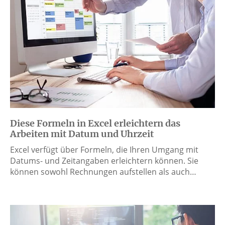
Diese Formeln in Excel erleichtern das
Arbeiten mit Datum und Uhrzeit
Excel verfügt über Formeln, die Ihren Umgang mit
Datums- und Zeitangaben erleichtern können. Sie
können sowohl Rechnungen aufstellen als auch…