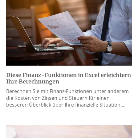
Diese Finanz-Funktionen in Excel erleichtern
Ihre Berechnungen
Berechnen Sie mit Finanz-Funktionen unter anderem
die Kosten von Zinsen und Steuern für einen
besseren Überblick über Ihre finanzielle Situation.…