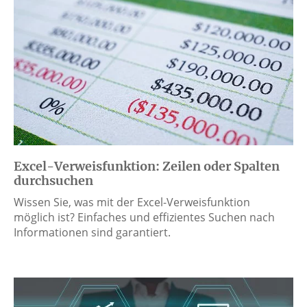
Excel-Verweisfunktion: Zeilen oder Spalten
durchsuchen
Wissen Sie, was mit der Excel-Verweisfunktion
möglich ist? Einfaches und effizientes Suchen nach
Informationen sind garantiert.