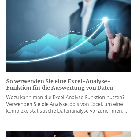
So verwenden Sie eine Excel-Analyse-
Funktion für die Auswertung von Daten
Wozu kann man die Excel-Analyse-Funktion nutzen?
Verwenden Sie die Analysetools von Excel, um eine
komplexe statistische Datenanalyse vorzunehmen.…