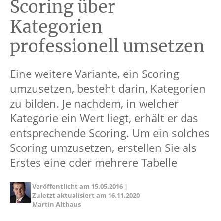
Scoring über
Kategorien
professionell umsetzen
Eine weitere Variante, ein Scoring
umzusetzen, besteht darin, Kategorien
zu bilden. Je nachdem, in welcher
Kategorie ein Wert liegt, erhält er das
entsprechende Scoring. Um ein solches
Scoring umzusetzen, erstellen Sie als
Erstes eine oder mehrere Tabelle
Veröffentlicht am
15.05.2016
|
Zuletzt aktualisiert am
16.11.2020
Martin Althaus