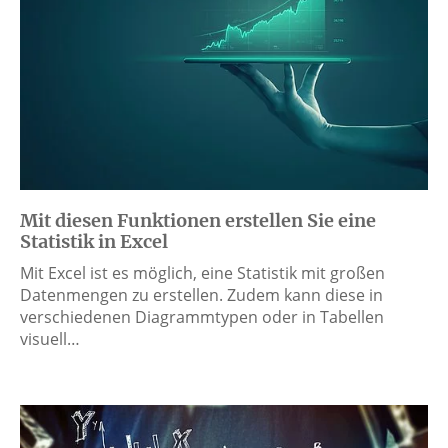
Mit diesen Funktionen erstellen Sie eine
Statistik in Excel
Mit Excel ist es möglich, eine Statistik mit großen
Datenmengen zu erstellen. Zudem kann diese in
verschiedenen Diagrammtypen oder in Tabellen
visuell…