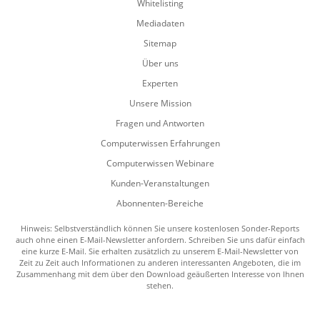
Whitelisting
Mediadaten
Sitemap
Über uns
Experten
Unsere Mission
Fragen und Antworten
Computerwissen Erfahrungen
Computerwissen Webinare
Kunden-Veranstaltungen
Abonnenten-Bereiche
Hinweis: Selbstverständlich können Sie unsere kostenlosen Sonder-Reports
auch ohne einen E-Mail-Newsletter anfordern. Schreiben Sie uns dafür einfach
eine kurze E-Mail. Sie erhalten zusätzlich zu unserem E-Mail-Newsletter von
Zeit zu Zeit auch Informationen zu anderen interessanten Angeboten, die im
Zusammenhang mit dem über den Download geäußerten Interesse von Ihnen
stehen.