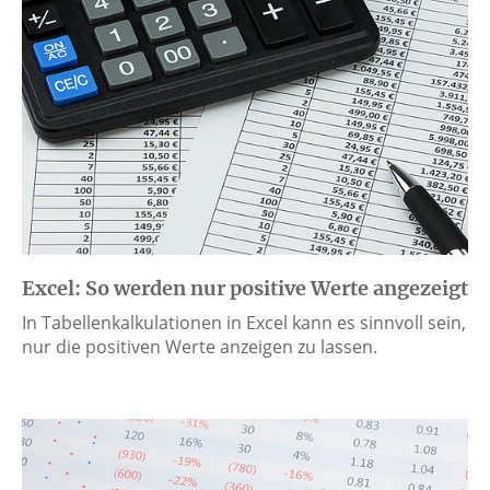
Excel: So werden nur positive Werte angezeigt
In Tabellenkalkulationen in Excel kann es sinnvoll sein,
nur die positiven Werte anzeigen zu lassen.