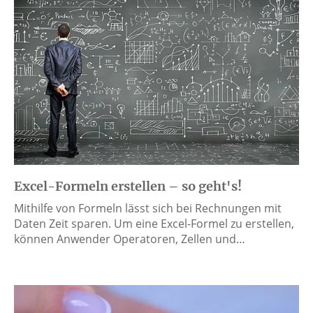
Excel-Formeln erstellen – so geht's!
Mithilfe von Formeln lässt sich bei Rechnungen mit
Daten Zeit sparen. Um eine Excel-Formel zu erstellen,
können Anwender Operatoren, Zellen und…