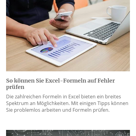
So können Sie Excel-Formeln auf Fehler
prüfen
Die zahlreichen Formeln in Excel bieten ein breites
Spektrum an Möglichkeiten. Mit einigen Tipps können
Sie problemlos arbeiten und Formeln prüfen.