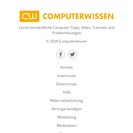
Leicht verständliche Computer-Tipps, Video- Tutorials und
Problemlösungen
© 2026 Computerwissen
Teilen auf Facebook
Teilen auf Twitter
Kontakt
Impressum
Datenschutz
AGB
Widerrufsbelehrung
Verträge kündigen
Whitelisting
Mediadaten