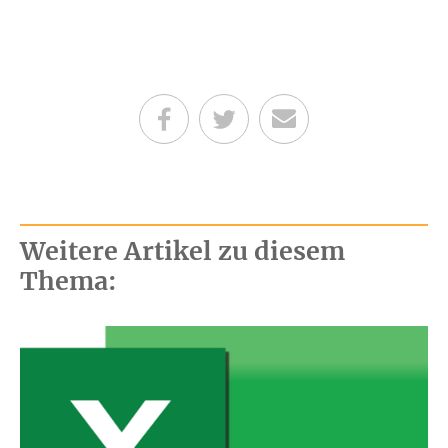
Teilen auf Facebook
Teilen auf Twitter
Per E-Mail senden
Weitere Artikel zu diesem
Thema: