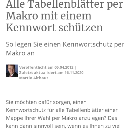
Alle Tabellenblätter per
Makro mit einem
Kennwort schützen
So legen Sie einen Kennwortschutz per
Makro an
Veröffentlicht am
05.04.2012
|
Zuletzt aktualisiert am
16.11.2020
Martin Althaus
Sie möchten dafür sorgen, einen
Kennwortschutz für alle Tabellenblätter einer
Mappe Ihrer Wahl per Makro anzulegen? Das
kann dann sinnvoll sein, wenn es Ihnen zu viel