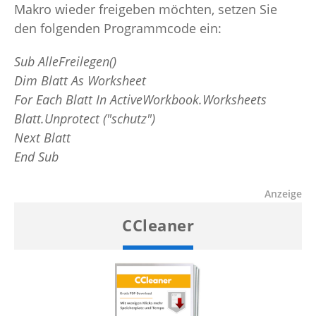
Makro wieder freigeben möchten, setzen Sie
den folgenden Programmcode ein:
Sub AlleFreilegen()
Dim Blatt As Worksheet
For Each Blatt In ActiveWorkbook.Worksheets
Blatt.Unprotect ("schutz")
Next Blatt
End Sub