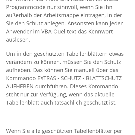
Programmcode nur sinnvoll, wenn Sie ihn
außerhalb der Arbeitsmappe eintragen, in der
Sie den Schutz anlegen. Ansonsten kann jeder
Anwender im VBA-Quelltext das Kennwort
auslesen.
Um in den geschützten Tabellenblättern etwas
verändern zu können, müssen Sie den Schutz
aufheben. Das können Sie manuell über das
Kommando EXTRAS - SCHUTZ - BLATTSCHUTZ
AUFHEBEN durchführen. Dieses Kommando
steht nur zur Verfügung, wenn das aktuelle
Tabellenblatt auch tatsächlich geschützt ist.
Wenn Sie alle geschützten Tabellenblätter per