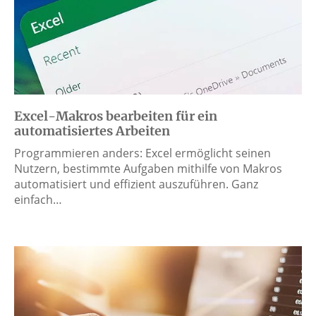
Excel-Makros bearbeiten für ein
automatisiertes Arbeiten
Programmieren anders: Excel ermöglicht seinen
Nutzern, bestimmte Aufgaben mithilfe von Makros
automatisiert und effizient auszuführen. Ganz
einfach…