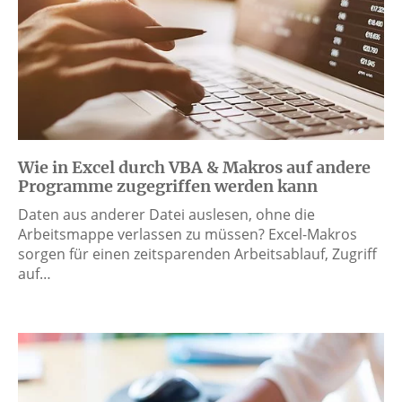
Wie in Excel durch VBA & Makros auf andere
Programme zugegriffen werden kann
Daten aus anderer Datei auslesen, ohne die
Arbeitsmappe verlassen zu müssen? Excel-Makros
sorgen für einen zeitsparenden Arbeitsablauf, Zugriff
auf…