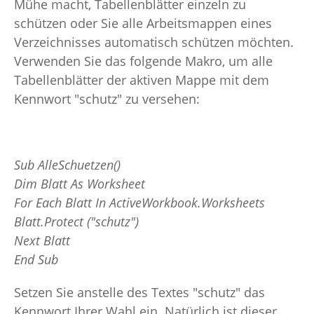
Mühe macht, Tabellenblätter einzeln zu
schützen oder Sie alle Arbeitsmappen eines
Verzeichnisses automatisch schützen möchten.
Verwenden Sie das folgende Makro, um alle
Tabellenblätter der aktiven Mappe mit dem
Kennwort "schutz" zu versehen:
Sub AlleSchuetzen()
Dim Blatt As Worksheet
For Each Blatt In ActiveWorkbook.Worksheets
Blatt.Protect ("schutz")
Next Blatt
End Sub
Setzen Sie anstelle des Textes "schutz" das
Kennwort Ihrer Wahl ein. Natürlich ist dieser