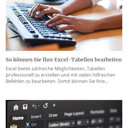
So können Sie Ihre Excel-Tabellen bearbeiten
Excel bietet zahlreiche Möglichkeiten, Tabellen
professionell zu erstellen und mit vielen hilfreichen
Befehlen zu bearbeiten. Somit können Sie Ihre…