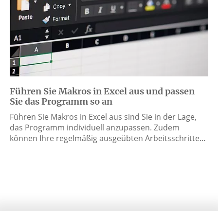
Führen Sie Makros in Excel aus und passen
Sie das Programm so an
Führen Sie Makros in Excel aus sind Sie in der Lage,
das Programm individuell anzupassen. Zudem
können Ihre regelmäßig ausgeübten Arbeitsschritte…