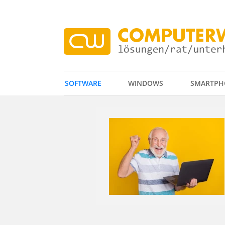
SOFTWARE
WINDOWS
SMARTPH