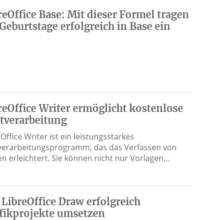
reOffice Base: Mit dieser Formel tragen
 Geburtstage erfolgreich in Base ein
reOffice Writer ermöglicht kostenlose
tverarbeitung
Office Writer ist ein leistungsstarkes
verarbeitungsprogramm, das das Verfassen von
en erleichtert. Sie können nicht nur Vorlagen…
 LibreOffice Draw erfolgreich
fikprojekte umsetzen