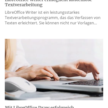
Textverarbeitung
LibreOffice Writer ist ein leistungsstarkes
Textverarbeitungsprogramm, das das Verfassen von
Texten erleichtert. Sie können nicht nur Vorlagen…
Mit LibreOffice Draw erfolgreich