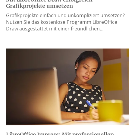
Grafikprojekte umsetzen
Grafikprojekte einfach und unkompliziert umsetzen?
Nutzen Sie das kostenlose Programm LibreOffice
Draw ausgestattet mit einer freundlichen…
LibreOffice Impress: Mit professionellen