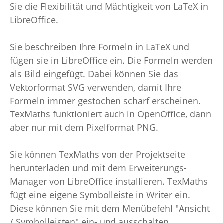
Sie die Flexibilität und Mächtigkeit von LaTeX in
LibreOffice.
Sie beschreiben Ihre Formeln in LaTeX und
fügen sie in LibreOffice ein. Die Formeln werden
als Bild eingefügt. Dabei können Sie das
Vektorformat SVG verwenden, damit Ihre
Formeln immer gestochen scharf erscheinen.
TexMaths funktioniert auch in OpenOffice, dann
aber nur mit dem Pixelformat PNG.
Sie können TexMaths von der Projektseite
herunterladen und mit dem Erweiterungs-
Manager von LibreOffice installieren. TexMaths
fügt eine eigene Symbolleiste in Writer ein.
Diese können Sie mit dem Menübefehl "Ansicht
/ Symbolleisten" ein- und ausschalten.