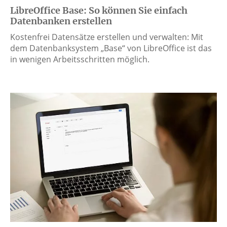
LibreOffice Base: So können Sie einfach
Datenbanken erstellen
Kostenfrei Datensätze erstellen und verwalten: Mit
dem Datenbanksystem „Base“ von LibreOffice ist das
in wenigen Arbeitsschritten möglich.