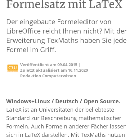
Formelsatz mit LaTeX
Der eingebaute Formeleditor von
LibreOffice reicht Ihnen nicht? Mit der
Erweiterung TexMaths haben Sie jede
Formel im Griff.
Veröffentlicht am
09.04.2015
|
Zuletzt aktualisiert am
16.11.2020
Redaktion Computerwissen
Windows+Linux / Deutsch / Open Source.
LaTeX ist an Universitäten der beliebteste
Standard zur Beschreibung mathematischer
Formeln. Auch Formeln anderer Fächer lassen
sich in LaTeX darstellen. Mit TexMaths nutzen