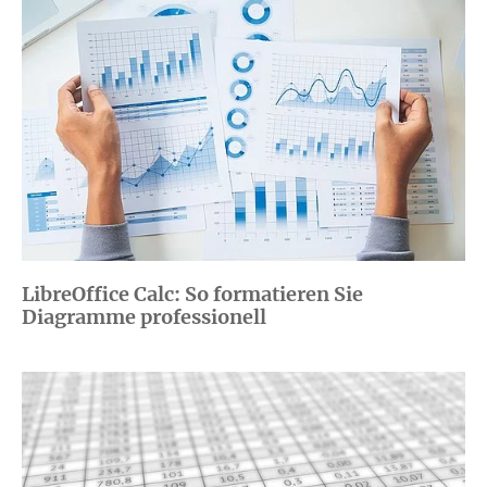
LibreOffice Calc: So formatieren Sie
Diagramme professionell