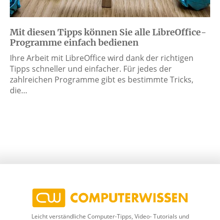
Mit diesen Tipps können Sie alle LibreOffice-
Programme einfach bedienen
Ihre Arbeit mit LibreOffice wird dank der richtigen
Tipps schneller und einfacher. Für jedes der
zahlreichen Programme gibt es bestimmte Tricks,
die…
Leicht verständliche Computer-Tipps, Video- Tutorials und