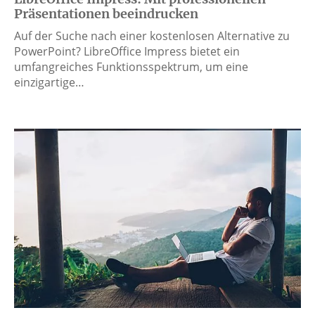
Präsentationen beeindrucken
Auf der Suche nach einer kostenlosen Alternative zu
PowerPoint? LibreOffice Impress bietet ein
umfangreiches Funktionsspektrum, um eine
einzigartige…