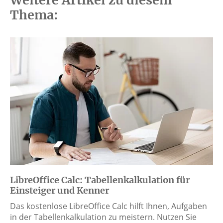
Weitere Artikel zu diesem
Thema:
LibreOffice Calc: Tabellenkalkulation für
Einsteiger und Kenner
Das kostenlose LibreOffice Calc hilft Ihnen, Aufgaben
in der Tabellenkalkulation zu meistern. Nutzen Sie