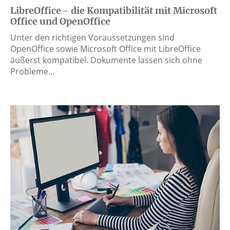
LibreOffice - die Kompatibilität mit Microsoft
Office und OpenOffice
Unter den richtigen Voraussetzungen sind
OpenOffice sowie Microsoft Office mit LibreOffice
äußerst kompatibel. Dokumente lassen sich ohne
Probleme…