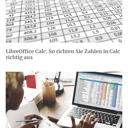
LibreOffice Calc: So richten Sie Zahlen in Calc
richtig aus