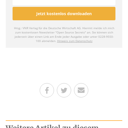
Teilen auf Facebook
Teilen auf Twitter
Per E-Mail senden