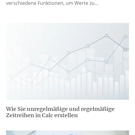
verschiedene Funktionen, um Werte zu…
Wie Sie unregelmäßige und regelmäßige
Zeitreihen in Calc erstellen