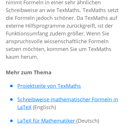
nimmt Formeln in einer sehr ähnlichen
Schreibweise an wie TexMaths. TexMaths setzt
die Formeln jedoch schöner. Da TexMaths auf
externe Hilfsprogramme zurückgreift, ist der
Funktionsumfang zudem größer. Wenn Sie
anspruchsvolle wissenschaftliche Formeln
setzen möchten, kommen Sie um TexMaths
kaum herum.
Mehr zum Thema
Projektseite von TexMaths
Schreibweise mathematischer Formeln in
LaTeX
(Englisch)
LaTeX für Mathematiker
(Deutsch)