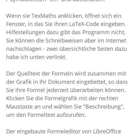
Wenn sie TexMaths anklicken, öffnet sich ein
Fenster, in das Sie Ihren LaTeX-Code eingeben.
Hilfestellungen dazu gibt das Programm nicht,
Sie können die Schreibweisen aber im Internet
nachschlagen - zwei übersichtliche Seiten dazu
habe ich unten verlinkt.
Der Quelltext der Formeln wird zusammen mit
der Grafik in Ihr Dokument eingebettet, so dass
Sie Ihre Formel jederzeit überarbeiten können.
Klicken Sie die Formelgrafik mit der rechten
Maustaste an und wählen Sie "Beschreibung",
um den Formeltext aufzurufen.
Der eingebaute Formeleditor von LibreOffice