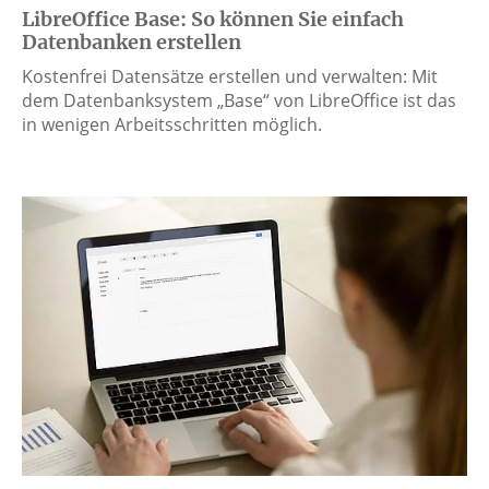
LibreOffice Base: So können Sie einfach
Datenbanken erstellen
Kostenfrei Datensätze erstellen und verwalten: Mit
dem Datenbanksystem „Base“ von LibreOffice ist das
in wenigen Arbeitsschritten möglich.