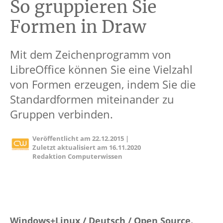
So gruppieren Sie
Formen in Draw
Mit dem Zeichenprogramm von
LibreOffice können Sie eine Vielzahl
von Formen erzeugen, indem Sie die
Standardformen miteinander zu
Gruppen verbinden.
Veröffentlicht am
22.12.2015
|
Zuletzt aktualisiert am
16.11.2020
Redaktion Computerwissen
Windows+Linux / Deutsch / Open Source.