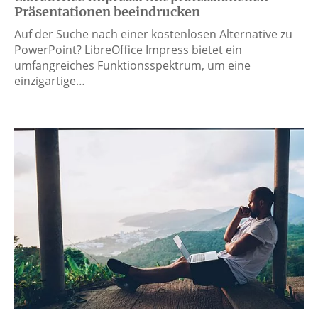
Präsentationen beeindrucken
Auf der Suche nach einer kostenlosen Alternative zu
PowerPoint? LibreOffice Impress bietet ein
umfangreiches Funktionsspektrum, um eine
einzigartige…