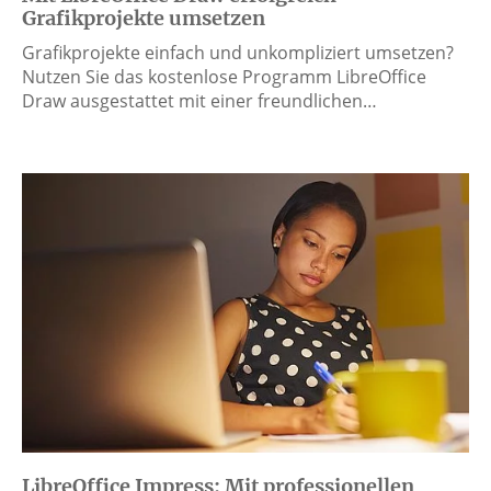
Grafikprojekte umsetzen
Grafikprojekte einfach und unkompliziert umsetzen?
Nutzen Sie das kostenlose Programm LibreOffice
Draw ausgestattet mit einer freundlichen…
LibreOffice Impress: Mit professionellen