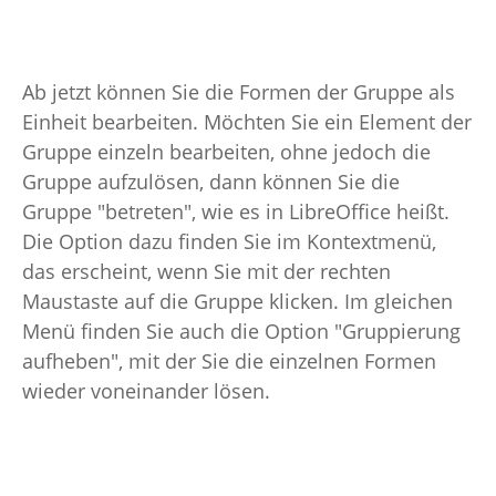
Ab jetzt können Sie die Formen der Gruppe als
Einheit bearbeiten. Möchten Sie ein Element der
Gruppe einzeln bearbeiten, ohne jedoch die
Gruppe aufzulösen, dann können Sie die
Gruppe "betreten", wie es in LibreOffice heißt.
Die Option dazu finden Sie im Kontextmenü,
das erscheint, wenn Sie mit der rechten
Maustaste auf die Gruppe klicken. Im gleichen
Menü finden Sie auch die Option "Gruppierung
aufheben", mit der Sie die einzelnen Formen
wieder voneinander lösen.