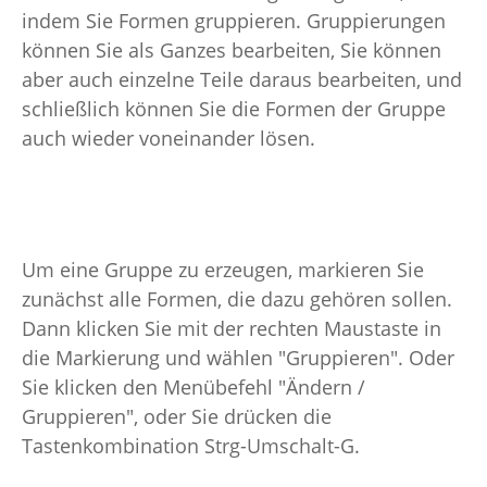
indem Sie Formen gruppieren. Gruppierungen
können Sie als Ganzes bearbeiten, Sie können
aber auch einzelne Teile daraus bearbeiten, und
schließlich können Sie die Formen der Gruppe
auch wieder voneinander lösen.
Um eine Gruppe zu erzeugen, markieren Sie
zunächst alle Formen, die dazu gehören sollen.
Dann klicken Sie mit der rechten Maustaste in
die Markierung und wählen "Gruppieren". Oder
Sie klicken den Menübefehl "Ändern /
Gruppieren", oder Sie drücken die
Tastenkombination Strg-Umschalt-G.