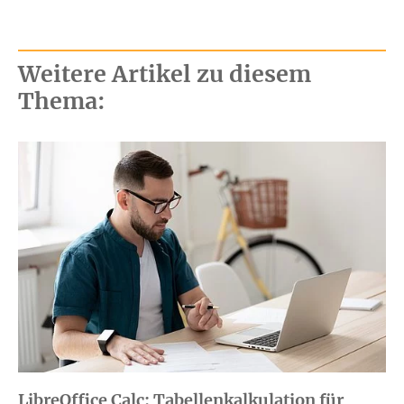
Weitere Artikel zu diesem
Thema:
LibreOffice Calc: Tabellenkalkulation für