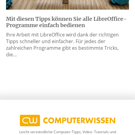
Mit diesen Tipps können Sie alle LibreOffice-
Programme einfach bedienen
Ihre Arbeit mit LibreOffice wird dank der richtigen
Tipps schneller und einfacher. Für jedes der
zahlreichen Programme gibt es bestimmte Tricks,
die…
Leicht verständliche Computer-Tipps, Video- Tutorials und