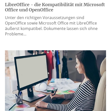
LibreOffice - die Kompatibilität mit Microsoft
Office und OpenOffice
Unter den richtigen Voraussetzungen sind
OpenOffice sowie Microsoft Office mit LibreOffice
äußerst kompatibel. Dokumente lassen sich ohne
Probleme…