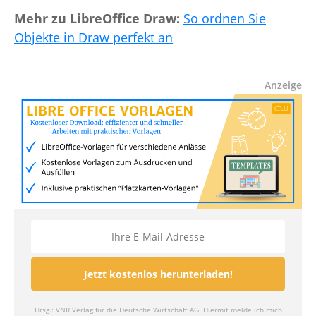
Mehr zu LibreOffice Draw:
So ordnen Sie
Objekte in Draw perfekt an