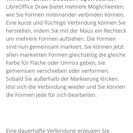
LibreOffice Draw bietet mehrere Möglichkeiten,
wie Sie Formen miteinander verbinden können.
Eine kurze und flüchtige Verbindung können Sie
herstellen, indem Sie mit der Maus ein Rechteck
um mehrere Formen aufziehen. Die Formen
sind nun gemeinsam markiert. Sie können jetzt
allen markierten Formen gleichzeitig die gleiche
Farbe für Fläche oder Umriss geben, sie
gemeinsam verschieben oder verformen.
Sobald Sie außerhalb der Markierung klicken,
löst sich die Verbindung wieder und Sie können
die Formen jede für sich bearbeiten.
Eine dauerhafte Verbindung erzeugen Sie,