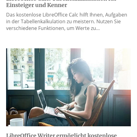
Einsteiger und Kenner
Das kostenlose LibreOffice Calc hilft Ihnen, Aufgaben
in der Tabellenkalkulation zu meistern. Nutzen Sie
verschiedene Funktionen, um Werte zu…
LibreOffice Writer ermöglicht kostenlose