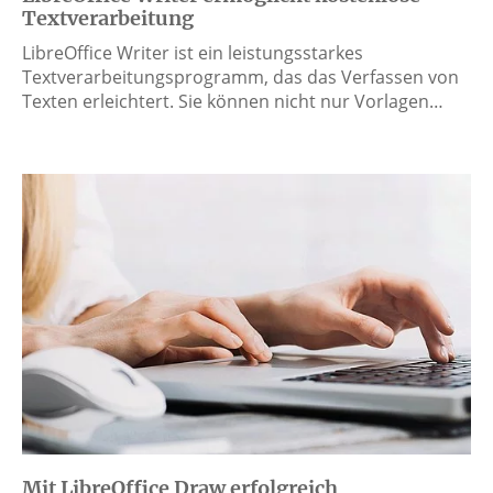
Textverarbeitung
LibreOffice Writer ist ein leistungsstarkes
Textverarbeitungsprogramm, das das Verfassen von
Texten erleichtert. Sie können nicht nur Vorlagen…
Mit LibreOffice Draw erfolgreich