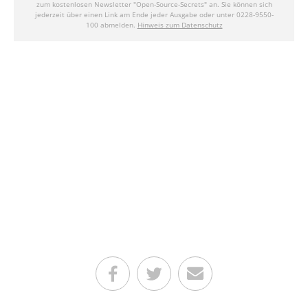
Teilen auf Facebook
Teilen auf Twitter
Per E-Mail senden